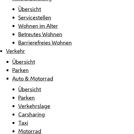
Übersicht
Servicestellen
Wohnen im Alter
Betreutes Wohnen
Barrierefreies Wohnen
Verkehr
Übersicht
Parken
Auto & Motorrad
Übersicht
Parken
Verkehrslage
Carsharing
Taxi
Motorrad