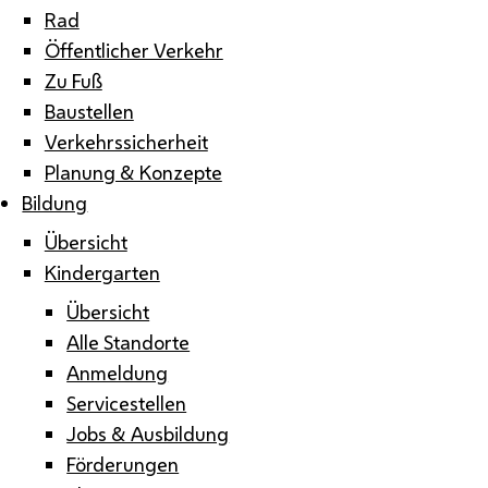
Rad
Öffentlicher Verkehr
Zu Fuß
Baustellen
Verkehrssicherheit
Planung & Konzepte
Bildung
Übersicht
Kindergarten
Übersicht
Alle Standorte
Anmeldung
Servicestellen
Jobs & Ausbildung
Förderungen