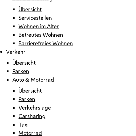
Übersicht
Servicestellen
Wohnen im Alter
Betreutes Wohnen
Barrierefreies Wohnen
Verkehr
Übersicht
Parken
Auto & Motorrad
Übersicht
Parken
Verkehrslage
Carsharing
Taxi
Motorrad