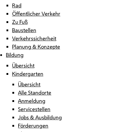
Rad
Öffentlicher Verkehr
Zu Fuß
Baustellen
Verkehrssicherheit
Planung & Konzepte
Bildung
Übersicht
Kindergarten
Übersicht
Alle Standorte
Anmeldung
Servicestellen
Jobs & Ausbildung
Förderungen