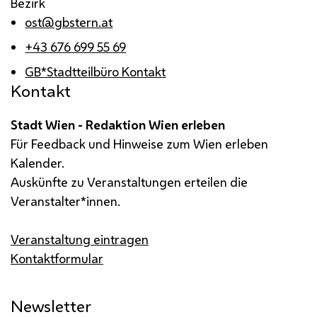
Bezirk
ost@gbstern.at
+43 676 699 55 69
GB*Stadtteilbüro Kontakt
Kontakt
Stadt Wien - Redaktion Wien erleben
Für Feedback und Hinweise zum Wien erleben
Kalender.
Auskünfte zu Veranstaltungen erteilen die
Veranstalter*innen.
Veranstaltung eintragen
Kontaktformular
Newsletter