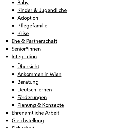
Baby
Kinder & Jugendliche
Adoption
Pflegefamilie
Krise
Ehe & Partnerschaft
Senior*innen
Integration
Übersicht
Ankommen in Wien
Beratung
Deutsch lernen
Förderungen
Planung & Konzepte
Ehrenamtliche Arbeit
Gleichstellung
Sicherheit