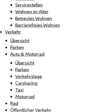
Servicestellen
Wohnen im Alter
Betreutes Wohnen
Barrierefreies Wohnen
Verkehr
Übersicht
Parken
Auto & Motorrad
Übersicht
Parken
Verkehrslage
Carsharing
Taxi
Motorrad
Rad
Öffentlicher Verkehr