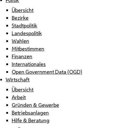
Übersicht
Bezirke
Stadtpolitik
Landespolitik
Wahlen
Mitbestimmen
Finanzen
Internationales
Open Government Data (OGD)
Wirtschaft
Übersicht
Arbeit
Gründen & Gewerbe
Betriebsanlagen
Hilfe & Beratung