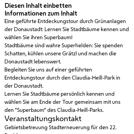
Eine geführte Entdeckungstour durch Grünanlagen
der Donaustadt: Lernen Sie Stadtbäume kennen und
wählen Sie ihren Superbaum!
Stadtbäume sind wahre Superhelden: Sie spenden
Schatten, kühlen unsere Grätzl und machen die
Donaustadt lebenswert.
Begleiten Sie uns auf einer geführten
Entdeckungstour durch den Claudia-Heill-Park in
der Donaustadt.
Lernen Sie Stadtbäume persönlich kennen und
wählen Sie am Ende der Tour gemeinsam mit uns
den "Superbaum" des Claudia-Heill-Parks.
Veranstaltungskontakt
Gebietsbetreuung Stadterneuerung für den 22.