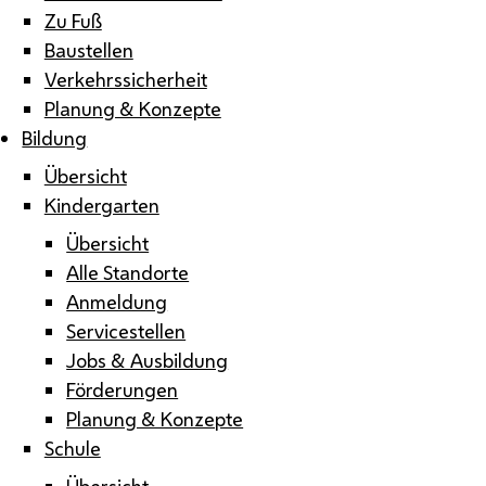
Zu Fuß
Baustellen
Verkehrssicherheit
Planung & Konzepte
Bildung
Übersicht
Kindergarten
Übersicht
Alle Standorte
Anmeldung
Servicestellen
Jobs & Ausbildung
Förderungen
Planung & Konzepte
Schule
Übersicht