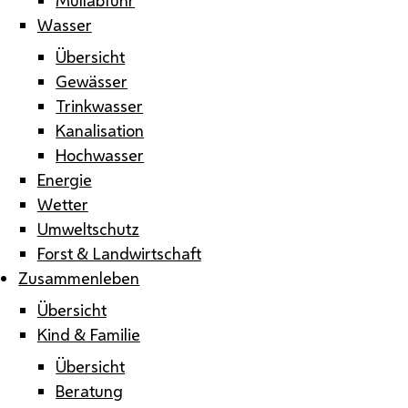
Wasser
Übersicht
Gewässer
Trinkwasser
Kanalisation
Hochwasser
Energie
Wetter
Umweltschutz
Forst & Landwirtschaft
Zusammenleben
Übersicht
Kind & Familie
Übersicht
Beratung