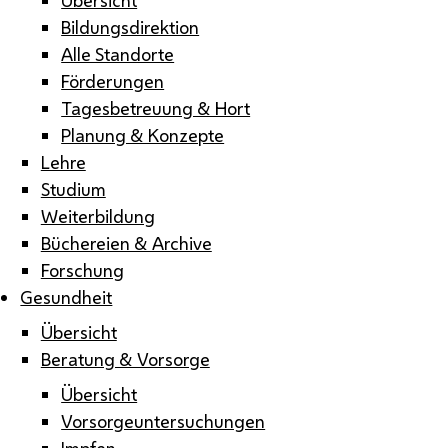
Bildungsdirektion
Alle Standorte
Förderungen
Tagesbetreuung & Hort
Planung & Konzepte
Lehre
Studium
Weiterbildung
Büchereien & Archive
Forschung
Gesundheit
Übersicht
Beratung & Vorsorge
Übersicht
Vorsorgeuntersuchungen
Impfen