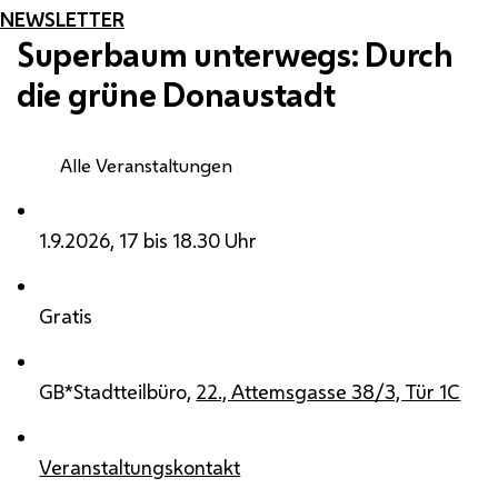
NEWSLETTER
Superbaum unterwegs: Durch
die grüne Donaustadt
Alle Veranstaltungen
1.9.2026, 17 bis 18.30 Uhr
Gratis
GB*Stadtteilbüro,
22., Attemsgasse 38/3, Tür 1C
Veranstaltungskontakt