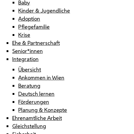
Baby
Kinder & Jugendliche
Adoption
Pflegefamilie
Krise
Ehe & Partnerschaft
Senior*innen
Integration
Übersicht
Ankommen in Wien
Beratung
Deutsch lernen
Förderungen
Planung & Konzepte
Ehrenamtliche Arbeit
Gleichstellung
Sicherheit