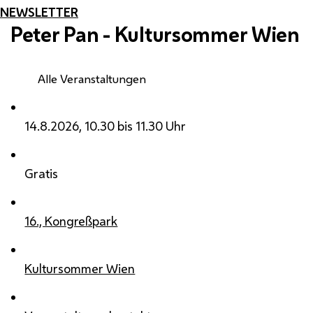
NEWSLETTER
Peter Pan - Kultursommer Wien
Alle Veranstaltungen
14.8.2026, 10.30 bis 11.30 Uhr
Gratis
16., Kongreßpark
Kultursommer Wien