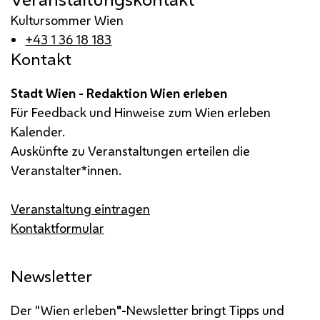
Kultursommer Wien
+43 1 36 18 183
Kontakt
Stadt Wien - Redaktion Wien erleben
Für Feedback und Hinweise zum Wien erleben
Kalender.
Auskünfte zu Veranstaltungen erteilen die
Veranstalter*innen.
Veranstaltung eintragen
Kontaktformular
Newsletter
Der "Wien erleben
"-
Newsletter bringt Tipps und