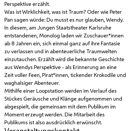
Perspektive erzählt.
Was ist Wirklichkeit, was ist Traum? Oder wie Peter
Pan sagen würde: Du musst es nur glauben, Wendy.
In diesem, am Jungen Staatstheater Karlsruhe
entstandenen, Monolog laden wir Zuschauer*innen
ab 8 Jahren ein, sich einmal ganz auf ihre Fantasie
zu verlassen und in abenteuerliche Traumwelten
einzutauchen. Erzählt wird die bekannte Geschichte
aus Wendys Perspektive - als Erinnerung an eine
Zeit voller Feen, Pirat*innen, tickender Krokodile und
waghalsiger Abenteuer.
Mithilfe einer Loopstation werden im Verlauf des
Stückes Geräusche und Klänge aufgenommen und
abgespielt, die gemeinsam mit dem Publikum im
Moment erzeugt werden. Die Mitarbeit des
Publikums ist also ausdrücklich erwünscht.
Veranstaltungskontakt