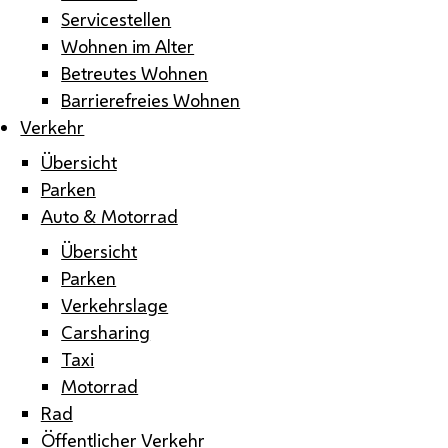
Servicestellen
Wohnen im Alter
Betreutes Wohnen
Barrierefreies Wohnen
Verkehr
Übersicht
Parken
Auto & Motorrad
Übersicht
Parken
Verkehrslage
Carsharing
Taxi
Motorrad
Rad
Öffentlicher Verkehr