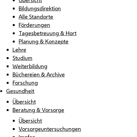
Bildungsdirektion
Alle Standorte
Förderungen
Tagesbetreuung & Hort
Planung & Konzepte
Lehre
Studium
Weiterbildung
Büchereien & Archive
Forschung
Gesundheit
Übersicht
Beratung & Vorsorge
Übersicht
Vorsorgeuntersuchungen
Impfen