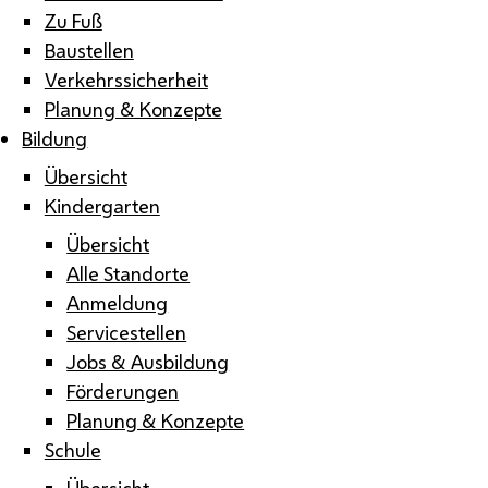
Zu Fuß
Baustellen
Verkehrssicherheit
Planung & Konzepte
Bildung
Übersicht
Kindergarten
Übersicht
Alle Standorte
Anmeldung
Servicestellen
Jobs & Ausbildung
Förderungen
Planung & Konzepte
Schule
Übersicht