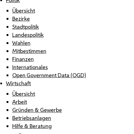
Übersicht
Bezirke
Stadtpolitik
Landespolitik
Wahlen
Mitbestimmen
Finanzen
Internationales
Open Government Data (OGD)
Wirtschaft
Übersicht
Arbeit
Gründen & Gewerbe
Betriebsanlagen
Hilfe & Beratung