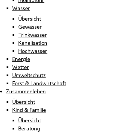
Wasser
Übersicht
Gewässer
Trinkwasser
Kanalisation
Hochwasser
Energie
Wetter
Umweltschutz
Forst & Landwirtschaft
Zusammenleben
Übersicht
Kind & Familie
Übersicht
Beratung