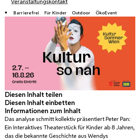
Veranstaltungskontakt
Barrierefrei
Für Kinder
Outdoor
ÖkoEvent
Das analyse schmitt kollektiv präsentiert Peter Pan:
Ein Interaktives Theaterstück für Kinder ab 8 Jahren,
das die bekannte Geschichte aus Wendys