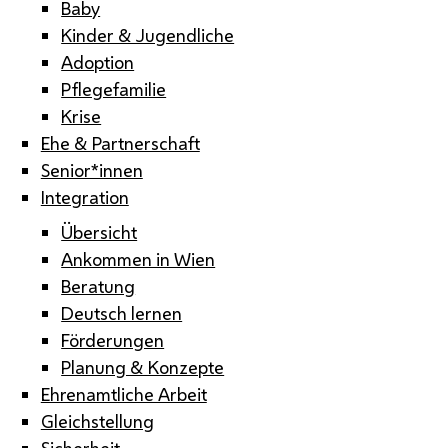
Baby
Kinder & Jugendliche
Adoption
Pflegefamilie
Krise
Ehe & Partnerschaft
Senior*innen
Integration
Übersicht
Ankommen in Wien
Beratung
Deutsch lernen
Förderungen
Planung & Konzepte
Ehrenamtliche Arbeit
Gleichstellung
Sicherheit