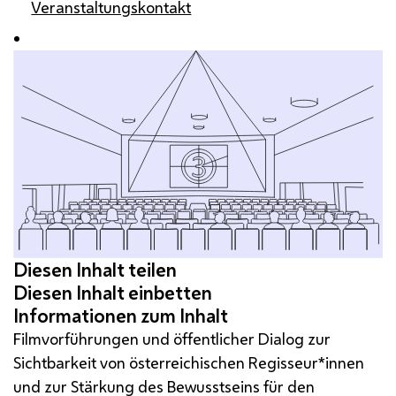
Veranstaltungskontakt
Filmvorführungen und öffentlicher Dialog zur
Sichtbarkeit von österreichischen Regisseur*innen
und zur Stärkung des Bewusstseins für den