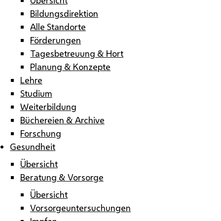
Bildungsdirektion
Alle Standorte
Förderungen
Tagesbetreuung & Hort
Planung & Konzepte
Lehre
Studium
Weiterbildung
Büchereien & Archive
Forschung
Gesundheit
Übersicht
Beratung & Vorsorge
Übersicht
Vorsorgeuntersuchungen
Impfen