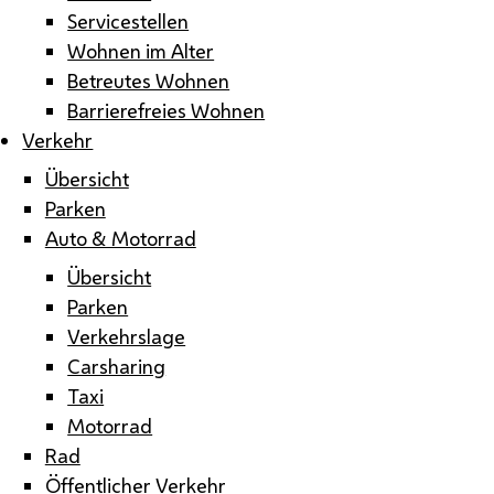
Servicestellen
Wohnen im Alter
Betreutes Wohnen
Barrierefreies Wohnen
Verkehr
Übersicht
Parken
Auto & Motorrad
Übersicht
Parken
Verkehrslage
Carsharing
Taxi
Motorrad
Rad
Öffentlicher Verkehr