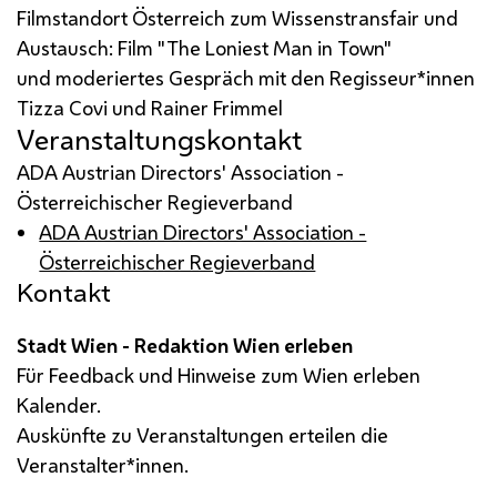
Filmstandort Österreich zum Wissenstransfair und
Austausch: Film "The Loniest Man in Town"
und moderiertes Gespräch mit den Regisseur*innen
Tizza Covi und Rainer Frimmel
Veranstaltungskontakt
ADA Austrian Directors' Association -
Österreichischer Regieverband
ADA Austrian Directors' Association -
Österreichischer Regieverband
Kontakt
Stadt Wien - Redaktion Wien erleben
Für Feedback und Hinweise zum Wien erleben
Kalender.
Auskünfte zu Veranstaltungen erteilen die
Veranstalter*innen.