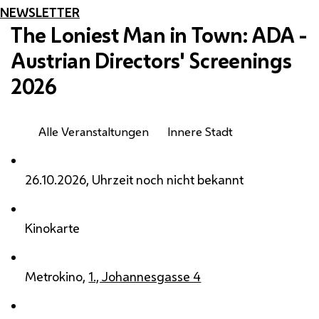
NEWSLETTER
The Loniest Man in Town: ADA -
Austrian Directors' Screenings
2026
Alle Veranstaltungen
Innere Stadt
26.10.2026, Uhrzeit noch nicht bekannt
Kinokarte
Metrokino,
1., Johannesgasse 4