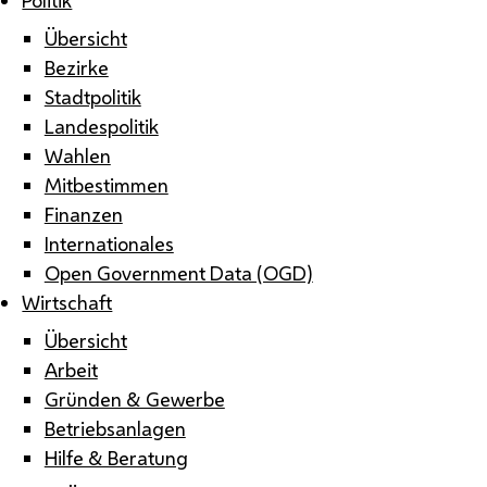
Übersicht
Bezirke
Stadtpolitik
Landespolitik
Wahlen
Mitbestimmen
Finanzen
Internationales
Open Government Data (OGD)
Wirtschaft
Übersicht
Arbeit
Gründen & Gewerbe
Betriebsanlagen
Hilfe & Beratung