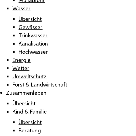
Wasser
Übersicht
Gewässer
Trinkwasser
Kanalisation
Hochwasser
Energie
Wetter
Umweltschutz
Forst & Landwirtschaft
Zusammenleben
Übersicht
Kind & Familie
Übersicht
Beratung