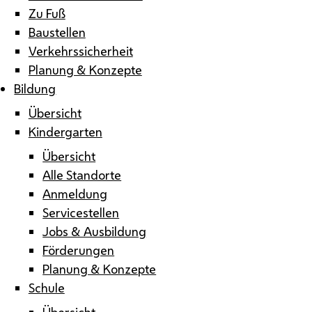
Zu Fuß
Baustellen
Verkehrssicherheit
Planung & Konzepte
Bildung
Übersicht
Kindergarten
Übersicht
Alle Standorte
Anmeldung
Servicestellen
Jobs & Ausbildung
Förderungen
Planung & Konzepte
Schule
Übersicht