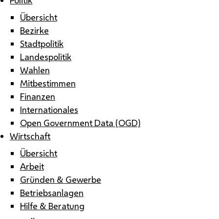
Übersicht
Bezirke
Stadtpolitik
Landespolitik
Wahlen
Mitbestimmen
Finanzen
Internationales
Open Government Data (OGD)
Wirtschaft
Übersicht
Arbeit
Gründen & Gewerbe
Betriebsanlagen
Hilfe & Beratung