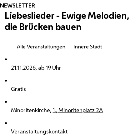
NEWSLETTER
Liebeslieder - Ewige Melodien,
die Brücken bauen
Alle Veranstaltungen
Innere Stadt
21.11.2026, ab 19 Uhr
Gratis
Minoritenkirche,
1., Minoritenplatz 2A
Veranstaltungskontakt