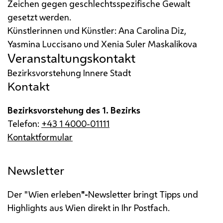
Zeichen gegen geschlechtsspezifische Gewalt
gesetzt werden.
Künstlerinnen und Künstler: Ana Carolina Diz,
Yasmina Luccisano und Xenia Suler Maskalikova
Veranstaltungskontakt
Bezirksvorstehung Innere Stadt
Kontakt
Bezirksvorstehung des 1. Bezirks
Telefon:
+43 1 4000-01111
Kontaktformular
Newsletter
Der "Wien erleben
"-
Newsletter bringt Tipps und
Highlights aus Wien direkt in Ihr Postfach.