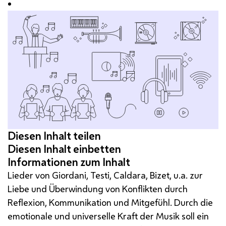
Lieder von Giordani, Testi, Caldara, Bizet, u.a. zur
Liebe und Überwindung von Konflikten durch
Reflexion, Kommunikation und Mitgefühl. Durch die
emotionale und universelle Kraft der Musik soll ein