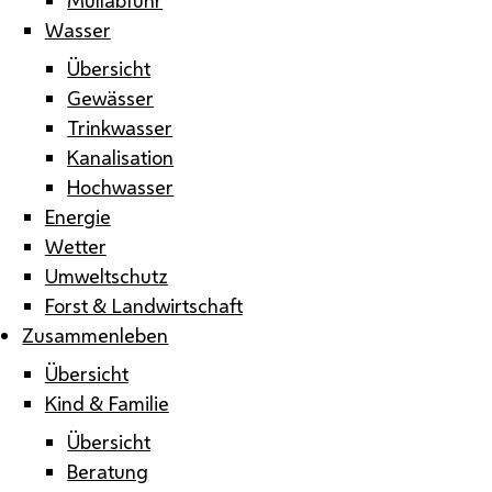
Wasser
Übersicht
Gewässer
Trinkwasser
Kanalisation
Hochwasser
Energie
Wetter
Umweltschutz
Forst & Landwirtschaft
Zusammenleben
Übersicht
Kind & Familie
Übersicht
Beratung