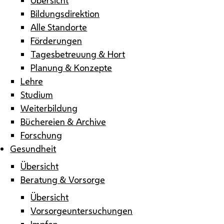
Bildungsdirektion
Alle Standorte
Förderungen
Tagesbetreuung & Hort
Planung & Konzepte
Lehre
Studium
Weiterbildung
Büchereien & Archive
Forschung
Gesundheit
Übersicht
Beratung & Vorsorge
Übersicht
Vorsorgeuntersuchungen
Impfen