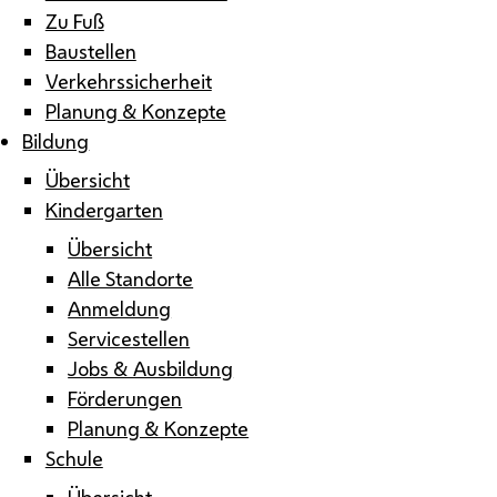
Zu Fuß
Baustellen
Verkehrssicherheit
Planung & Konzepte
Bildung
Übersicht
Kindergarten
Übersicht
Alle Standorte
Anmeldung
Servicestellen
Jobs & Ausbildung
Förderungen
Planung & Konzepte
Schule
Übersicht