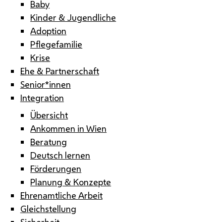
Baby
Kinder & Jugendliche
Adoption
Pflegefamilie
Krise
Ehe & Partnerschaft
Senior*innen
Integration
Übersicht
Ankommen in Wien
Beratung
Deutsch lernen
Förderungen
Planung & Konzepte
Ehrenamtliche Arbeit
Gleichstellung
Sicherheit