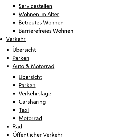
Servicestellen
Wohnen im Alter
Betreutes Wohnen
Barrierefreies Wohnen
Verkehr
Übersicht
Parken
Auto & Motorrad
Übersicht
Parken
Verkehrslage
Carsharing
Taxi
Motorrad
Rad
Öffentlicher Verkehr