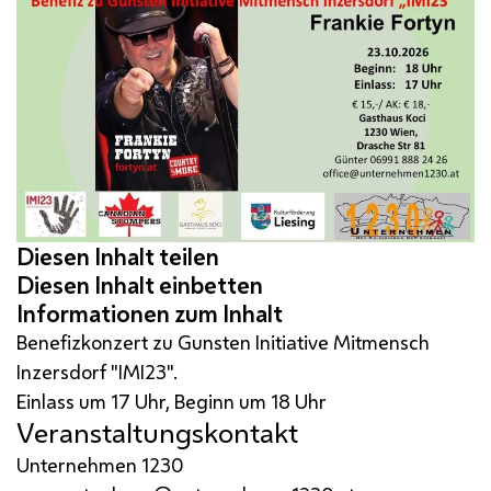
Benefizkonzert zu Gunsten Initiative Mitmensch
Inzersdorf "IMI23".
Einlass um 17 Uhr, Beginn um 18 Uhr
Veranstaltungskontakt
Unternehmen 1230