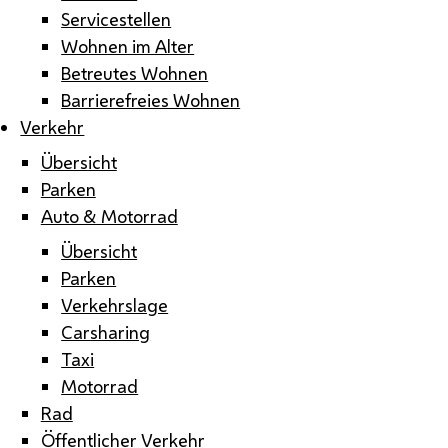
Servicestellen
Wohnen im Alter
Betreutes Wohnen
Barrierefreies Wohnen
Verkehr
Übersicht
Parken
Auto & Motorrad
Übersicht
Parken
Verkehrslage
Carsharing
Taxi
Motorrad
Rad
Öffentlicher Verkehr