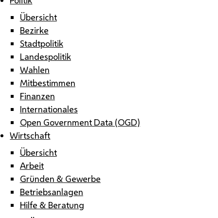
Übersicht
Bezirke
Stadtpolitik
Landespolitik
Wahlen
Mitbestimmen
Finanzen
Internationales
Open Government Data (OGD)
Wirtschaft
Übersicht
Arbeit
Gründen & Gewerbe
Betriebsanlagen
Hilfe & Beratung