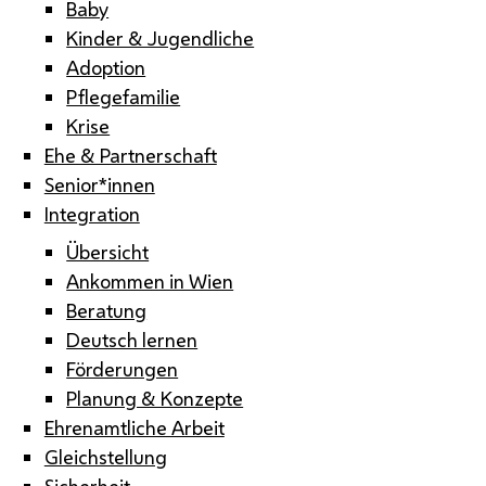
Baby
Kinder & Jugendliche
Adoption
Pflegefamilie
Krise
Ehe & Partnerschaft
Senior*innen
Integration
Übersicht
Ankommen in Wien
Beratung
Deutsch lernen
Förderungen
Planung & Konzepte
Ehrenamtliche Arbeit
Gleichstellung
Sicherheit