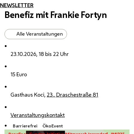
NEWSLETTER
Benefiz mit Frankie Fortyn
Alle Veranstaltungen
23.10.2026, 18 bis 22 Uhr
15 Euro
Gasthaus Koci,
23., Draschestraße 81
Veranstaltungskontakt
Barrierefrei
ÖkoEvent