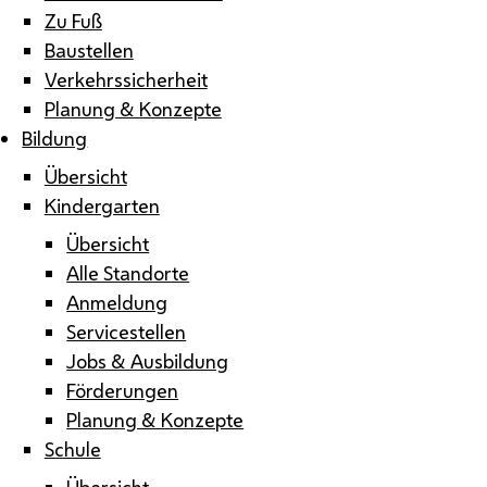
Zu Fuß
Baustellen
Verkehrssicherheit
Planung & Konzepte
Bildung
Übersicht
Kindergarten
Übersicht
Alle Standorte
Anmeldung
Servicestellen
Jobs & Ausbildung
Förderungen
Planung & Konzepte
Schule
Übersicht