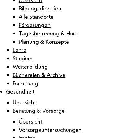
Bildungsdirektion
Alle Standorte
Förderungen
Tagesbetreuung & Hort
Planung & Konzepte
Lehre
Studium
Weiterbildung
Büchereien & Archive
Forschung
Gesundheit
Übersicht
Beratung & Vorsorge
Übersicht
Vorsorgeuntersuchungen
Impfen