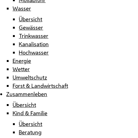
Wasser
Übersicht
Gewässer
Trinkwasser
Kanalisation
Hochwasser
Energie
Wetter
Umweltschutz
Forst & Landwirtschaft
Zusammenleben
Übersicht
Kind & Familie
Übersicht
Beratung