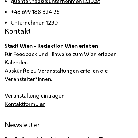
guenter.haas@unternehmen1230.at
+43 699 188 824 26
Unternehmen 1230
Kontakt
Stadt Wien - Redaktion Wien erleben
Für Feedback und Hinweise zum Wien erleben
Kalender.
Auskünfte zu Veranstaltungen erteilen die
Veranstalter*innen.
Veranstaltung eintragen
Kontaktformular
Newsletter