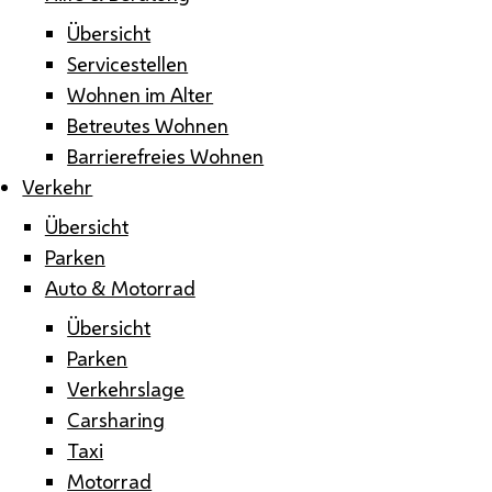
Übersicht
Servicestellen
Wohnen im Alter
Betreutes Wohnen
Barrierefreies Wohnen
Verkehr
Übersicht
Parken
Auto & Motorrad
Übersicht
Parken
Verkehrslage
Carsharing
Taxi
Motorrad