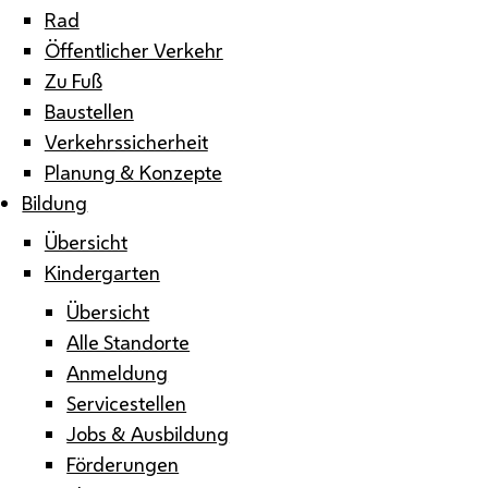
Rad
Öffentlicher Verkehr
Zu Fuß
Baustellen
Verkehrssicherheit
Planung & Konzepte
Bildung
Übersicht
Kindergarten
Übersicht
Alle Standorte
Anmeldung
Servicestellen
Jobs & Ausbildung
Förderungen