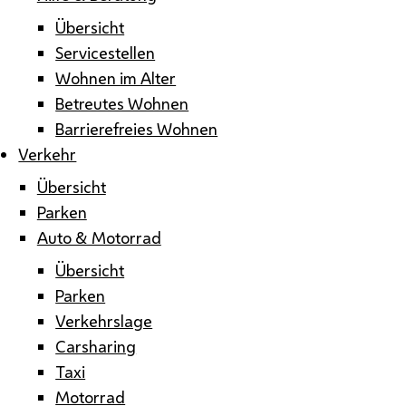
Übersicht
Servicestellen
Wohnen im Alter
Betreutes Wohnen
Barrierefreies Wohnen
Verkehr
Übersicht
Parken
Auto & Motorrad
Übersicht
Parken
Verkehrslage
Carsharing
Taxi
Motorrad