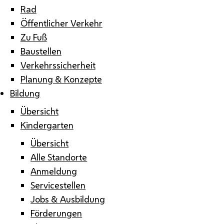
Rad
Öffentlicher Verkehr
Zu Fuß
Baustellen
Verkehrssicherheit
Planung & Konzepte
Bildung
Übersicht
Kindergarten
Übersicht
Alle Standorte
Anmeldung
Servicestellen
Jobs & Ausbildung
Förderungen