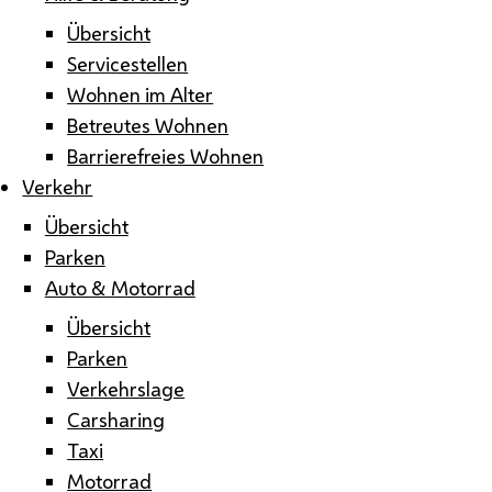
Übersicht
Servicestellen
Wohnen im Alter
Betreutes Wohnen
Barrierefreies Wohnen
Verkehr
Übersicht
Parken
Auto & Motorrad
Übersicht
Parken
Verkehrslage
Carsharing
Taxi
Motorrad