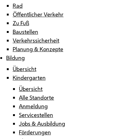
Rad
Öffentlicher Verkehr
Zu Fuß
Baustellen
Verkehrssicherheit
Planung & Konzepte
Bildung
Übersicht
Kindergarten
Übersicht
Alle Standorte
Anmeldung
Servicestellen
Jobs & Ausbildung
Förderungen