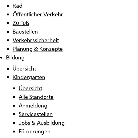
Rad
Öffentlicher Verkehr
Zu Fuß
Baustellen
Verkehrssicherheit
Planung & Konzepte
Bildung
Übersicht
Kindergarten
Übersicht
Alle Standorte
Anmeldung
Servicestellen
Jobs & Ausbildung
Förderungen