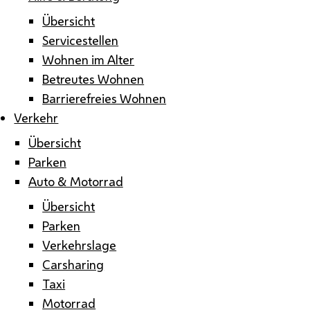
Übersicht
Servicestellen
Wohnen im Alter
Betreutes Wohnen
Barrierefreies Wohnen
Verkehr
Übersicht
Parken
Auto & Motorrad
Übersicht
Parken
Verkehrslage
Carsharing
Taxi
Motorrad