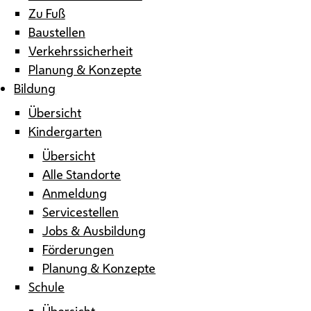
Zu Fuß
Baustellen
Verkehrssicherheit
Planung & Konzepte
Bildung
Übersicht
Kindergarten
Übersicht
Alle Standorte
Anmeldung
Servicestellen
Jobs & Ausbildung
Förderungen
Planung & Konzepte
Schule
Übersicht