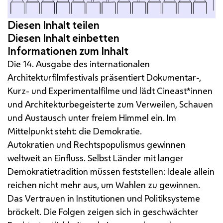
Die 14. Ausgabe des internationalen
Architekturfilmfestivals präsentiert Dokumentar-,
Kurz- und Experimentalfilme und lädt Cineast*innen
und Architekturbegeisterte zum Verweilen, Schauen
und Austausch unter freiem Himmel ein. Im
Mittelpunkt steht: die Demokratie.
Autokratien und Rechtspopulismus gewinnen
weltweit an Einfluss. Selbst Länder mit langer
Demokratietradition müssen feststellen: Ideale allein
reichen nicht mehr aus, um Wahlen zu gewinnen.
Das Vertrauen in Institutionen und Politiksysteme
bröckelt. Die Folgen zeigen sich in geschwächter