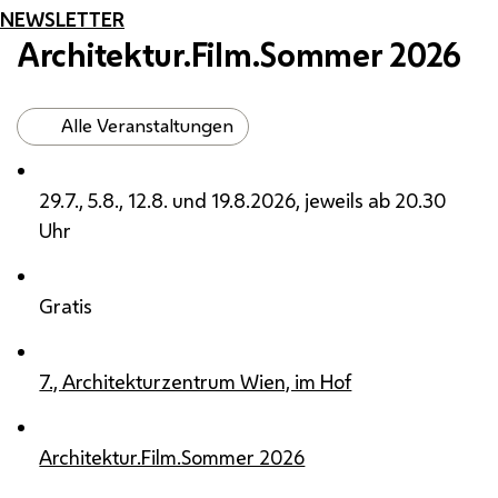
NEWSLETTER
Architektur.­Film.­Sommer 2026
Alle Veranstaltungen
29.7., 5.8., 12.8. und 19.8.2026, jeweils ab 20.30
Uhr
Gratis
7., Architekturzentrum Wien, im Hof
Architektur.Film.Sommer 2026