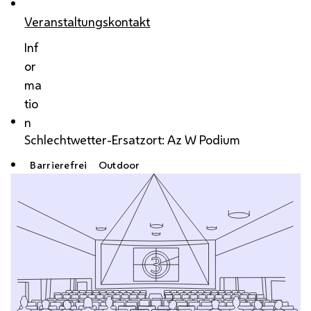
Veranstaltungskontakt
Inf
or
ma
tio
n
Schlechtwetter-Ersatzort: Az W Podium
Barrierefrei
Outdoor