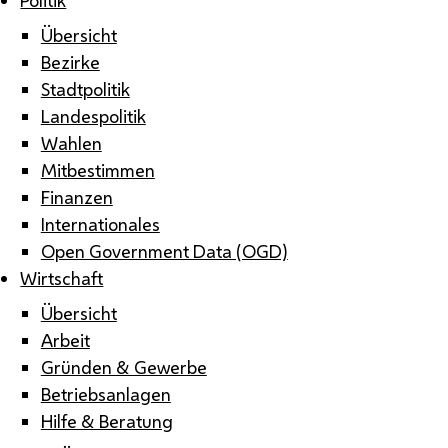
Übersicht
Bezirke
Stadtpolitik
Landespolitik
Wahlen
Mitbestimmen
Finanzen
Internationales
Open Government Data (OGD)
Wirtschaft
Übersicht
Arbeit
Gründen & Gewerbe
Betriebsanlagen
Hilfe & Beratung