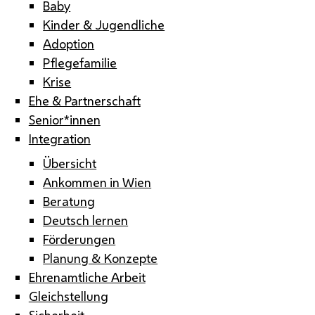
Baby
Kinder & Jugendliche
Adoption
Pflegefamilie
Krise
Ehe & Partnerschaft
Senior*innen
Integration
Übersicht
Ankommen in Wien
Beratung
Deutsch lernen
Förderungen
Planung & Konzepte
Ehrenamtliche Arbeit
Gleichstellung
Sicherheit