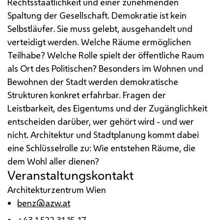
Rechtsstaatlichkeit und einer zunehmenden
Spaltung der Gesellschaft. Demokratie ist kein
Selbstläufer. Sie muss gelebt, ausgehandelt und
verteidigt werden. Welche Räume ermöglichen
Teilhabe? Welche Rolle spielt der öffentliche Raum
als Ort des Politischen? Besonders im Wohnen und
Bewohnen der Stadt werden demokratische
Strukturen konkret erfahrbar. Fragen der
Leistbarkeit, des Eigentums und der Zugänglichkeit
entscheiden darüber, wer gehört wird - und wer
nicht. Architektur und Stadtplanung kommt dabei
eine Schlüsselrolle zu: Wie entstehen Räume, die
dem Wohl aller dienen?
Veranstaltungskontakt
Architekturzentrum Wien
benz@azw.at