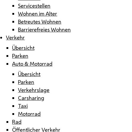
Servicestellen
Wohnen im Alter
Betreutes Wohnen
Barrierefreies Wohnen
Verkehr
Übersicht
Parken
Auto & Motorrad
Übersicht
Parken
Verkehrslage
Carsharing
Taxi
Motorrad
Rad
Öffentlicher Verkehr