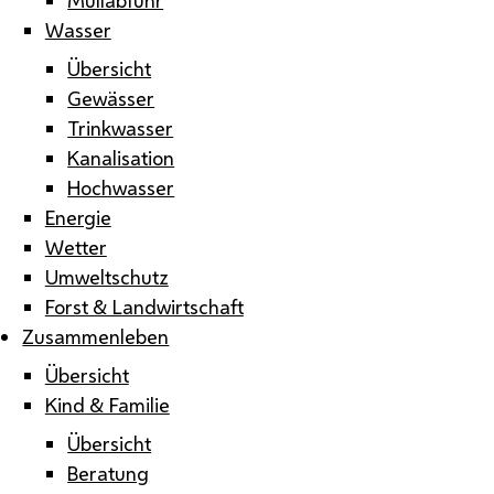
Wasser
Übersicht
Gewässer
Trinkwasser
Kanalisation
Hochwasser
Energie
Wetter
Umweltschutz
Forst & Landwirtschaft
Zusammenleben
Übersicht
Kind & Familie
Übersicht
Beratung