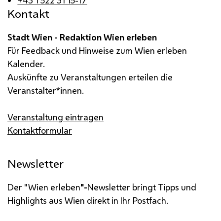
+43 1 522 31 15-17
Kontakt
Stadt Wien - Redaktion Wien erleben
Für Feedback und Hinweise zum Wien erleben
Kalender.
Auskünfte zu Veranstaltungen erteilen die
Veranstalter*innen.
Veranstaltung eintragen
Kontaktformular
Newsletter
Der "Wien erleben
"-
Newsletter bringt Tipps und
Highlights aus Wien direkt in Ihr Postfach.