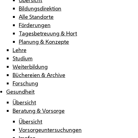
Bildungsdirektion
Alle Standorte
Förderungen
Tagesbetreuung & Hort
Planung & Konzepte
Lehre
Studium
Weiterbildung
Büchereien & Archive
Forschung
Gesundheit
Übersicht
Beratung & Vorsorge
Übersicht
Vorsorgeuntersuchungen
Impfen