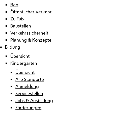
Rad
Öffentlicher Verkehr
Zu Fuß
Baustellen
Verkehrssicherheit
Planung & Konzepte
Bildung
Übersicht
Kindergarten
Übersicht
Alle Standorte
Anmeldung
Servicestellen
Jobs & Ausbildung
Förderungen