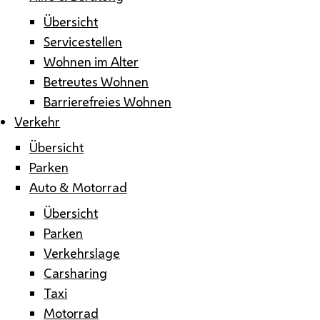
Übersicht
Servicestellen
Wohnen im Alter
Betreutes Wohnen
Barrierefreies Wohnen
Verkehr
Übersicht
Parken
Auto & Motorrad
Übersicht
Parken
Verkehrslage
Carsharing
Taxi
Motorrad