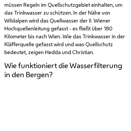
müssen Regeln im Quellschutzgebiet einhalten, um
das Trinkwasser zu schützen. In der Nähe von
Wildalpen wird das Quellwasser der II. Wiener
Hochquellenleitung gefasst - es fließt über 180
Kilometer bis nach Wien. Wie das Trinkwasser in der
Kläfferquelle gefasst wird und was Quellschutz
bedeutet, zeigen Hedda und Christian.
Wie funktioniert die Wasserfilterung
in den Bergen?