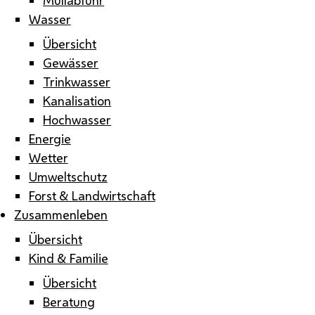
Wasser
Übersicht
Gewässer
Trinkwasser
Kanalisation
Hochwasser
Energie
Wetter
Umweltschutz
Forst & Landwirtschaft
Zusammenleben
Übersicht
Kind & Familie
Übersicht
Beratung