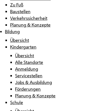
Zu Fuß
Baustellen
Verkehrssicherheit
Planung & Konzepte
Bildung
Übersicht
Kindergarten
Übersicht
Alle Standorte
Anmeldung
Servicestellen
Jobs & Ausbildung
Förderungen
Planung & Konzepte
Schule
Übersicht