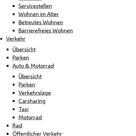
Servicestellen
Wohnen im Alter
Betreutes Wohnen
Barrierefreies Wohnen
Verkehr
Übersicht
Parken
Auto & Motorrad
Übersicht
Parken
Verkehrslage
Carsharing
Taxi
Motorrad
Rad
Öffentlicher Verkehr