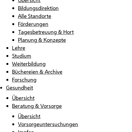
Bildungsdirektion
Alle Standorte
Förderungen
Tagesbetreuung & Hort
Planung & Konzepte
Lehre
Studium
Weiterbildung
Büchereien & Archive
Forschung
Gesundheit
Übersicht
Beratung & Vorsorge
Übersicht
Vorsorgeuntersuchungen
Impfen