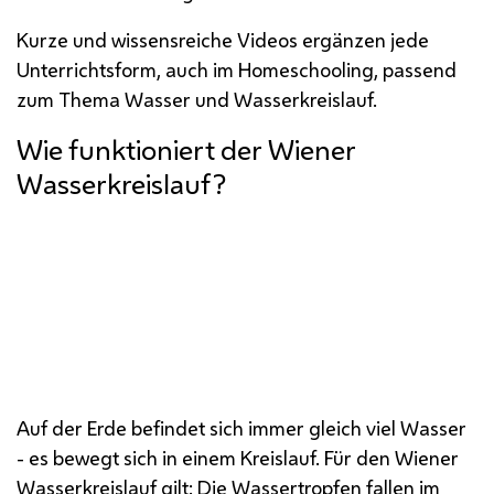
Kurze und wissensreiche Videos ergänzen jede
Unterrichtsform, auch im
Homeschooling
, passend
zum Thema Wasser und Wasserkreislauf.
Wie funktioniert der Wiener
Wasserkreislauf?
Auf der Erde befindet sich immer gleich viel Wasser
- es bewegt sich in einem Kreislauf. Für den Wiener
Wasserkreislauf gilt: Die Wassertropfen fallen im