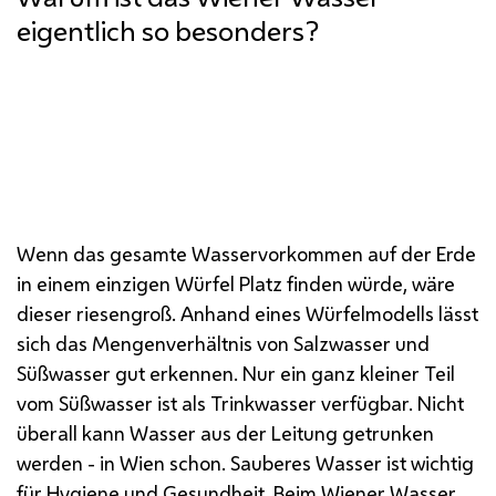
eigentlich so besonders?
Wenn das gesamte Wasservorkommen auf der Erde
in einem einzigen Würfel Platz finden würde, wäre
dieser riesengroß. Anhand eines Würfelmodells lässt
sich das Mengenverhältnis von Salzwasser und
Süßwasser gut erkennen. Nur ein ganz kleiner Teil
vom Süßwasser ist als Trinkwasser verfügbar. Nicht
überall kann Wasser aus der Leitung getrunken
werden - in Wien schon. Sauberes Wasser ist wichtig
für Hygiene und Gesundheit. Beim Wiener Wasser