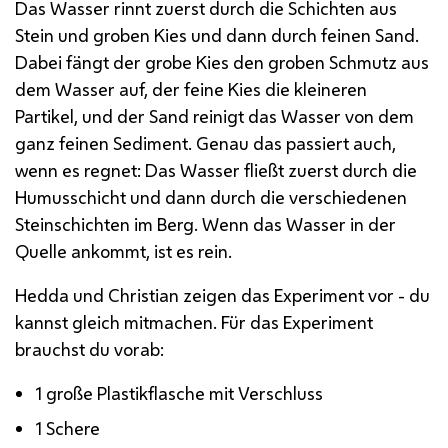
Das Wasser rinnt zuerst durch die Schichten aus
Stein und groben Kies und dann durch feinen Sand.
Dabei fängt der grobe Kies den groben Schmutz aus
dem Wasser auf, der feine Kies die kleineren
Partikel, und der Sand reinigt das Wasser von dem
ganz feinen Sediment. Genau das passiert auch,
wenn es regnet: Das Wasser fließt zuerst durch die
Humusschicht und dann durch die verschiedenen
Steinschichten im Berg. Wenn das Wasser in der
Quelle ankommt, ist es rein.
Hedda und Christian zeigen das Experiment vor - du
kannst gleich mitmachen. Für das Experiment
brauchst du vorab:
1 große Plastikflasche mit Verschluss
1 Schere