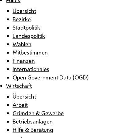
Übersicht
Bezirke
Stadtpolitik
Landespolitik
Wahlen
Mitbestimmen
Finanzen
Internationales
Open Government Data (OGD)
Wirtschaft
Übersicht
Arbeit
Gründen & Gewerbe
Betriebsanlagen
Hilfe & Beratung