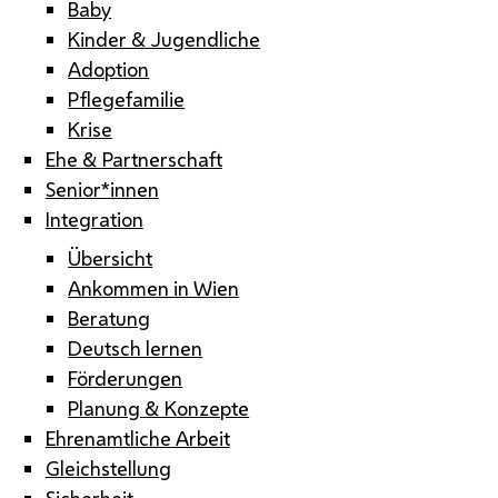
Baby
Kinder & Jugendliche
Adoption
Pflegefamilie
Krise
Ehe & Partnerschaft
Senior*innen
Integration
Übersicht
Ankommen in Wien
Beratung
Deutsch lernen
Förderungen
Planung & Konzepte
Ehrenamtliche Arbeit
Gleichstellung
Sicherheit