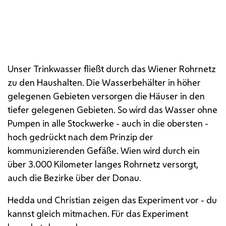
Unser Trinkwasser fließt durch das Wiener Rohrnetz
zu den Haushalten. Die Wasserbehälter in höher
gelegenen Gebieten versorgen die Häuser in den
tiefer gelegenen Gebieten. So wird das Wasser ohne
Pumpen in alle Stockwerke - auch in die obersten -
hoch gedrückt nach dem Prinzip der
kommunizierenden Gefäße. Wien wird durch ein
über 3.000 Kilometer langes Rohrnetz versorgt,
auch die Bezirke über der Donau.
Hedda und Christian zeigen das Experiment vor - du
kannst gleich mitmachen. Für das Experiment