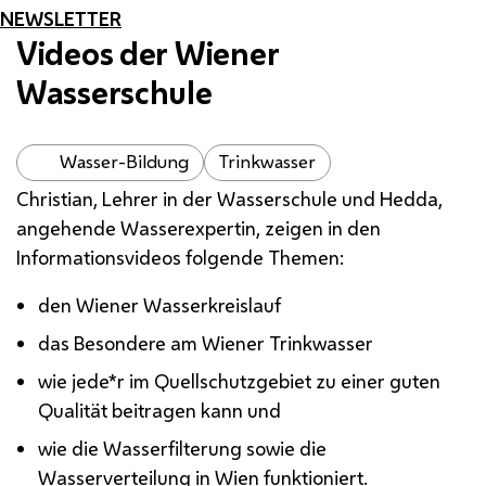
NEWSLETTER
Videos der Wiener
Wasserschule
Wasser-Bildung
Trinkwasser
Christian, Lehrer in der Wasserschule und Hedda,
angehende Wasserexpertin, zeigen in den
Informationsvideos folgende Themen:
den Wiener Wasserkreislauf
das Besondere am Wiener Trinkwasser
wie jede*r im Quellschutzgebiet zu einer guten
Qualität beitragen kann und
wie die Wasserfilterung sowie die
Wasserverteilung in Wien funktioniert.