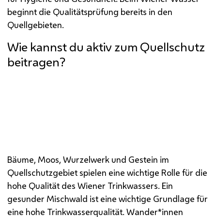
beginnt die Qualitätsprüfung bereits in den
Quellgebieten.
Wie kannst du aktiv zum Quellschutz
beitragen?
Bäume, Moos, Wurzelwerk und Gestein im
Quellschutzgebiet spielen eine wichtige Rolle für die
hohe Qualität des Wiener Trinkwassers. Ein
gesunder Mischwald ist eine wichtige Grundlage für
eine hohe Trinkwasserqualität. Wander*innen