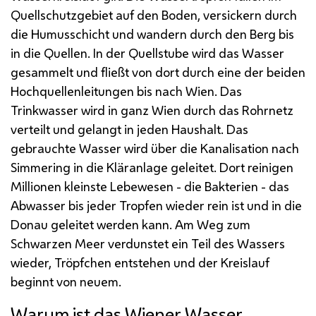
Quellschutzgebiet auf den Boden, versickern durch
die Humusschicht und wandern durch den Berg bis
in die Quellen. In der Quellstube wird das Wasser
gesammelt und fließt von dort durch eine der beiden
Hochquellenleitungen bis nach Wien. Das
Trinkwasser wird in ganz Wien durch das Rohrnetz
verteilt und gelangt in jeden Haushalt. Das
gebrauchte Wasser wird über die Kanalisation nach
Simmering in die Kläranlage geleitet. Dort reinigen
Millionen kleinste Lebewesen - die Bakterien - das
Abwasser bis jeder Tropfen wieder rein ist und in die
Donau geleitet werden kann. Am Weg zum
Schwarzen Meer verdunstet ein Teil des Wassers
wieder, Tröpfchen entstehen und der Kreislauf
beginnt von neuem.
Warum ist das Wiener Wasser