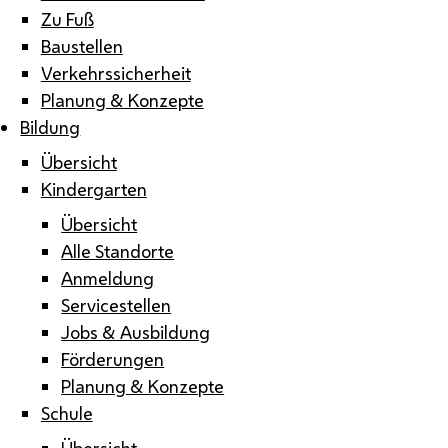
Zu Fuß
Baustellen
Verkehrssicherheit
Planung & Konzepte
Bildung
Übersicht
Kindergarten
Übersicht
Alle Standorte
Anmeldung
Servicestellen
Jobs & Ausbildung
Förderungen
Planung & Konzepte
Schule
Übersicht