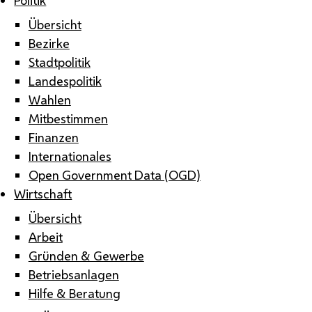
Übersicht
Bezirke
Stadtpolitik
Landespolitik
Wahlen
Mitbestimmen
Finanzen
Internationales
Open Government Data (OGD)
Wirtschaft
Übersicht
Arbeit
Gründen & Gewerbe
Betriebsanlagen
Hilfe & Beratung