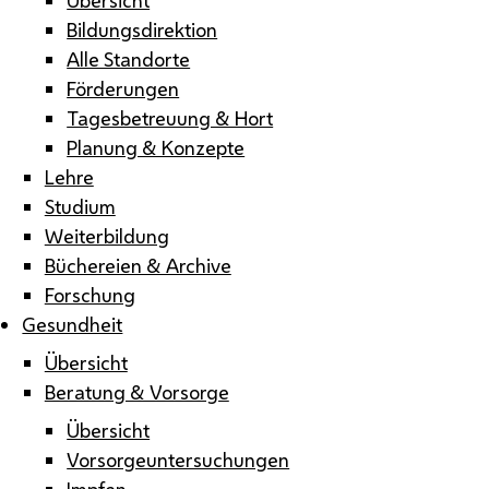
Bildungsdirektion
Alle Standorte
Förderungen
Tagesbetreuung & Hort
Planung & Konzepte
Lehre
Studium
Weiterbildung
Büchereien & Archive
Forschung
Gesundheit
Übersicht
Beratung & Vorsorge
Übersicht
Vorsorgeuntersuchungen
Impfen