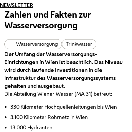
NEWSLETTER
Zahlen und Fakten zur
Wasserversorgung
Wasserversorgung
Trinkwasser
Der Umfang der Wasserversorgungs-
Einrichtungen in Wien ist beachtlich. Das Niveau
wird durch laufende Investitionen in die
Infrastruktur des Wasserversorgungssystems
gehalten und ausgebaut.
Die Abteilung
Wiener Wasser (
MA
31)
betreut:
330 Kilometer Hochquellenleitungen bis Wien
3.100 Kilometer Rohrnetz in Wien
13.000 Hydranten