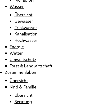
Wasser
Übersicht
Gewässer
Trinkwasser
Kanalisation
Hochwasser
Energie
Wetter
Umweltschutz
Forst & Landwirtschaft
Zusammenleben
Übersicht
Kind & Familie
Übersicht
Beratung