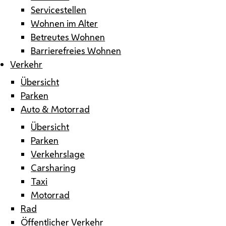
Servicestellen
Wohnen im Alter
Betreutes Wohnen
Barrierefreies Wohnen
Verkehr
Übersicht
Parken
Auto & Motorrad
Übersicht
Parken
Verkehrslage
Carsharing
Taxi
Motorrad
Rad
Öffentlicher Verkehr