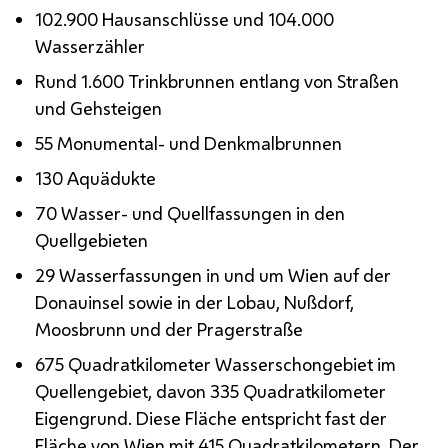
102.900 Hausanschlüsse und 104.000
Wasserzähler
Rund 1.600 Trinkbrunnen entlang von Straßen
und Gehsteigen
55 Monumental- und Denkmalbrunnen
130 Aquädukte
70 Wasser- und Quellfassungen in den
Quellgebieten
29 Wasserfassungen in und um Wien auf der
Donauinsel sowie in der Lobau, Nußdorf,
Moosbrunn und der Pragerstraße
675 Quadratkilometer Wasserschongebiet im
Quellengebiet, davon 335 Quadratkilometer
Eigengrund. Diese Fläche entspricht fast der
Fläche von Wien mit 415 Quadratkilometern. Der