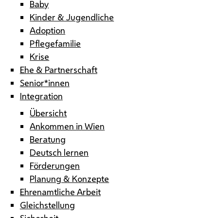
Baby
Kinder & Jugendliche
Adoption
Pflegefamilie
Krise
Ehe & Partnerschaft
Senior*innen
Integration
Übersicht
Ankommen in Wien
Beratung
Deutsch lernen
Förderungen
Planung & Konzepte
Ehrenamtliche Arbeit
Gleichstellung
Sicherheit