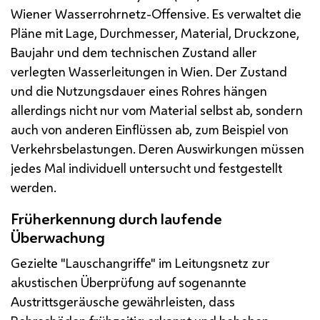
Wiener Wasserrohrnetz-Offensive. Es verwaltet die
Pläne mit Lage, Durchmesser, Material, Druckzone,
Baujahr und dem technischen Zustand aller
verlegten Wasserleitungen in Wien. Der Zustand
und die Nutzungsdauer eines Rohres hängen
allerdings nicht nur vom Material selbst ab, sondern
auch von anderen Einflüssen ab, zum Beispiel von
Verkehrsbelastungen. Deren Auswirkungen müssen
jedes Mal individuell untersucht und festgestellt
werden.
Früherkennung durch laufende
Überwachung
Gezielte "Lauschangriffe" im Leitungsnetz zur
akustischen Überprüfung auf sogenannte
Austrittsgeräusche gewährleisten, dass