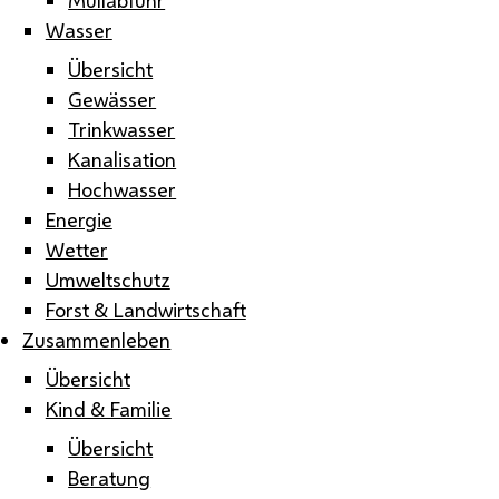
Wasser
Übersicht
Gewässer
Trinkwasser
Kanalisation
Hochwasser
Energie
Wetter
Umweltschutz
Forst & Landwirtschaft
Zusammenleben
Übersicht
Kind & Familie
Übersicht
Beratung