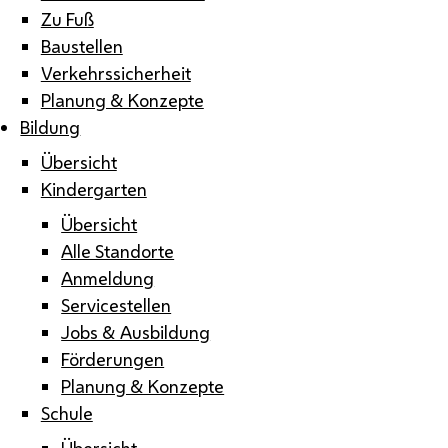
Zu Fuß
Baustellen
Verkehrssicherheit
Planung & Konzepte
Bildung
Übersicht
Kindergarten
Übersicht
Alle Standorte
Anmeldung
Servicestellen
Jobs & Ausbildung
Förderungen
Planung & Konzepte
Schule
Übersicht