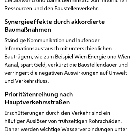
Ressourcen und den Baustellenverkehr.
Synergieeffekte durch akkordierte
Baumaßnahmen
Ständige Kommunikation und laufender
Informationsaustausch mit unterschiedlichen
Bauträgern, wie zum Beispiel Wien Energie und Wien
Kanal, spart Geld, verkürzt die Baustellendauer und
verringert die negativen Auswirkungen auf Umwelt
und Verkehrsfluss.
Prioritätenreihung nach
Hauptverkehrsstraßen
Erschütterungen durch den Verkehr sind ein
häufiger Auslöser von frühzeitigen Rohrschäden.
Daher werden wichtige Wasserverbindungen unter