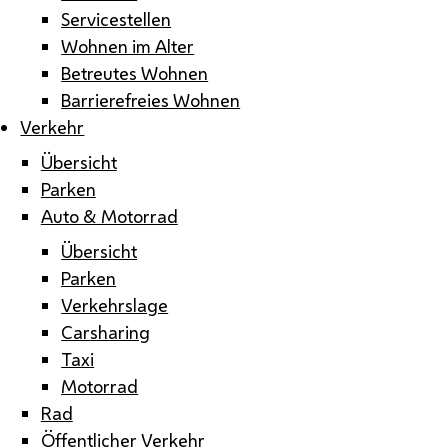
Servicestellen
Wohnen im Alter
Betreutes Wohnen
Barrierefreies Wohnen
Verkehr
Übersicht
Parken
Auto & Motorrad
Übersicht
Parken
Verkehrslage
Carsharing
Taxi
Motorrad
Rad
Öffentlicher Verkehr