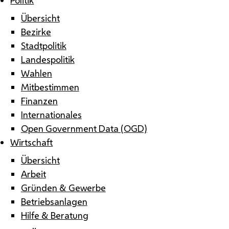
Übersicht
Bezirke
Stadtpolitik
Landespolitik
Wahlen
Mitbestimmen
Finanzen
Internationales
Open Government Data (OGD)
Wirtschaft
Übersicht
Arbeit
Gründen & Gewerbe
Betriebsanlagen
Hilfe & Beratung