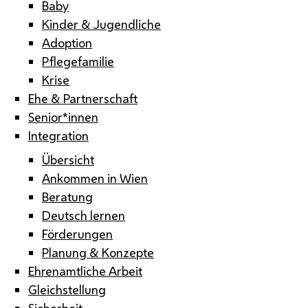
Baby
Kinder & Jugendliche
Adoption
Pflegefamilie
Krise
Ehe & Partnerschaft
Senior*innen
Integration
Übersicht
Ankommen in Wien
Beratung
Deutsch lernen
Förderungen
Planung & Konzepte
Ehrenamtliche Arbeit
Gleichstellung
Sicherheit