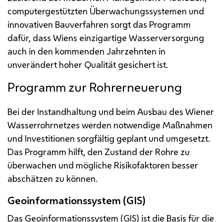
computergestützten Überwachungssystemen und
innovativen Bauverfahren sorgt das Programm
dafür, dass Wiens einzigartige Wasserversorgung
auch in den kommenden Jahrzehnten in
unverändert hoher Qualität gesichert ist.
Programm zur Rohrerneuerung
Bei der Instandhaltung und beim Ausbau des Wiener
Wasserrohrnetzes werden notwendige Maßnahmen
und Investitionen sorgfältig geplant und umgesetzt.
Das Programm hilft, den Zustand der Rohre zu
überwachen und mögliche Risikofaktoren besser
abschätzen zu können.
Geoinformationssystem (GIS)
Das Geoinformationssystem (GIS) ist die Basis für die