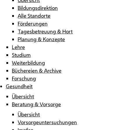
Bildungsdirektion
Alle Standorte
Förderungen
Tagesbetreuung & Hort
Planung & Konzepte
Lehre
Studium
Weiterbildung
Büchereien & Archive
Forschung
Gesundheit
Übersicht
Beratung & Vorsorge
Übersicht
Vorsorgeuntersuchungen
Impfen