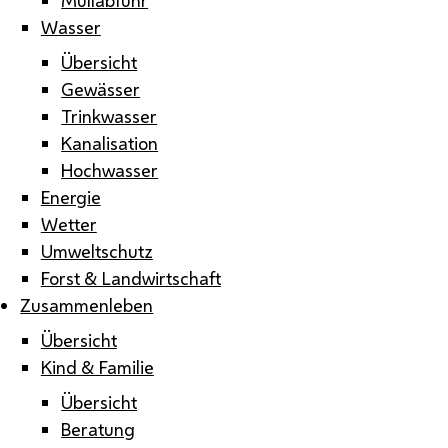
Wasser
Übersicht
Gewässer
Trinkwasser
Kanalisation
Hochwasser
Energie
Wetter
Umweltschutz
Forst & Landwirtschaft
Zusammenleben
Übersicht
Kind & Familie
Übersicht
Beratung