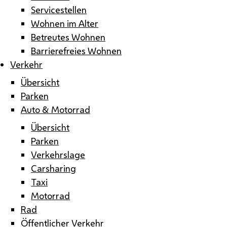
Servicestellen
Wohnen im Alter
Betreutes Wohnen
Barrierefreies Wohnen
Verkehr
Übersicht
Parken
Auto & Motorrad
Übersicht
Parken
Verkehrslage
Carsharing
Taxi
Motorrad
Rad
Öffentlicher Verkehr