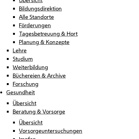
Bildungsdirektion
Alle Standorte
Förderungen
Tagesbetreuung & Hort
Planung & Konzepte
Lehre
Studium
Weiterbildung
Büchereien & Archive
Forschung
Gesundheit
Übersicht
Beratung & Vorsorge
Übersicht
Vorsorgeuntersuchungen
Impfen