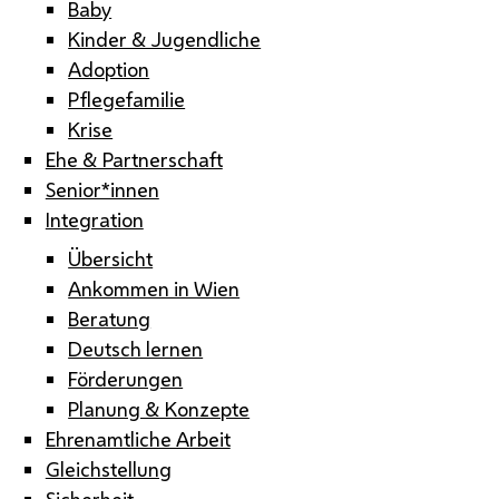
Baby
Kinder & Jugendliche
Adoption
Pflegefamilie
Krise
Ehe & Partnerschaft
Senior*innen
Integration
Übersicht
Ankommen in Wien
Beratung
Deutsch lernen
Förderungen
Planung & Konzepte
Ehrenamtliche Arbeit
Gleichstellung
Sicherheit