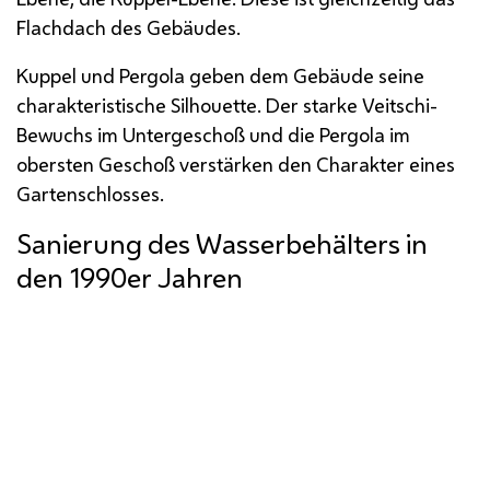
Flachdach des Gebäudes.
Kuppel und Pergola geben dem Gebäude seine
charakteristische Silhouette. Der starke Veitschi-
Bewuchs im Untergeschoß und die Pergola im
obersten Geschoß verstärken den Charakter eines
Gartenschlosses.
Sanierung des Wasserbehälters in
den 1990er Jahren