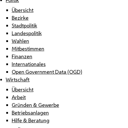
Übersicht
Bezirke
Stadtpolitik
Landespolitik
Wahlen
Mitbestimmen
Finanzen
Internationales
Open Government Data (OGD)
Wirtschaft
Übersicht
Arbeit
Gründen & Gewerbe
Betriebsanlagen
Hilfe & Beratung