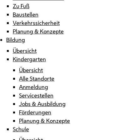
Zu Fuß
Baustellen
Verkehrssicherheit
Planung & Konzepte
Bildung
Übersicht
Kindergarten
Übersicht
Alle Standorte
Anmeldung
Servicestellen
Jobs & Ausbildung
Förderungen
Planung & Konzepte
Schule
Übersicht