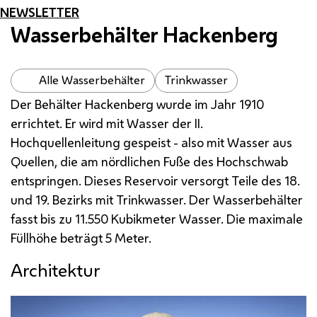
NEWSLETTER
Wasserbehälter Hackenberg
Alle Wasserbehälter
Trinkwasser
Der Behälter Hackenberg wurde im Jahr 1910
errichtet. Er wird mit Wasser der
II.
Hochquellenleitung gespeist - also mit Wasser aus
Quellen, die am nördlichen Fuße des Hochschwab
entspringen. Dieses Reservoir versorgt Teile des 18.
und 19. Bezirks mit Trinkwasser. Der Wasserbehälter
fasst bis zu 11.550 Kubikmeter Wasser. Die maximale
Füllhöhe beträgt 5 Meter.
Architektur