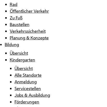
Rad
Öffentlicher Verkehr
Zu Fuß
Baustellen
Verkehrssicherheit
Planung & Konzepte
Bildung
Übersicht
Kindergarten
Übersicht
Alle Standorte
Anmeldung
Servicestellen
Jobs & Ausbildung
Förderungen