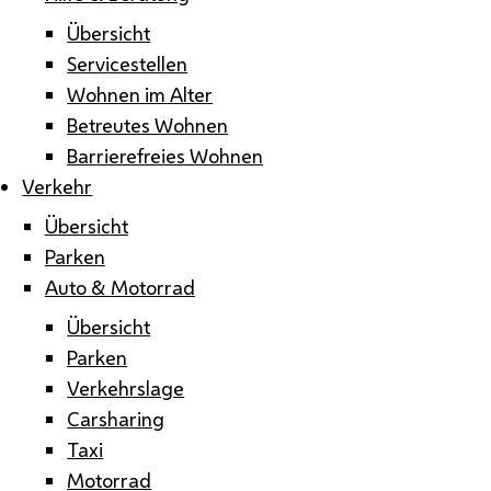
Übersicht
Servicestellen
Wohnen im Alter
Betreutes Wohnen
Barrierefreies Wohnen
Verkehr
Übersicht
Parken
Auto & Motorrad
Übersicht
Parken
Verkehrslage
Carsharing
Taxi
Motorrad