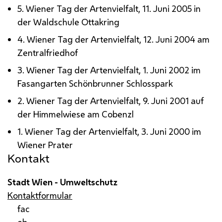
5. Wiener Tag der Artenvielfalt, 11. Juni 2005 in
der Waldschule Ottakring
4. Wiener Tag der Artenvielfalt, 12. Juni 2004 am
Zentralfriedhof
3. Wiener Tag der Artenvielfalt, 1. Juni 2002 im
Fasangarten Schönbrunner Schlosspark
2. Wiener Tag der Artenvielfalt, 9. Juni 2001 auf
der Himmelwiese am Cobenzl
1. Wiener Tag der Artenvielfalt, 3. Juni 2000 im
Wiener Prater
Kontakt
Stadt Wien - Umweltschutz
Kontaktformular
fac
eb