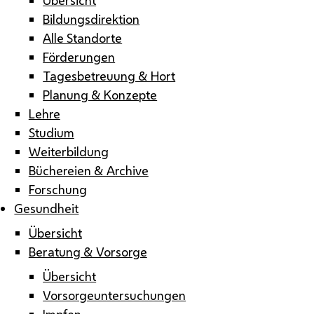
Bildungsdirektion
Alle Standorte
Förderungen
Tagesbetreuung & Hort
Planung & Konzepte
Lehre
Studium
Weiterbildung
Büchereien & Archive
Forschung
Gesundheit
Übersicht
Beratung & Vorsorge
Übersicht
Vorsorgeuntersuchungen
Impfen