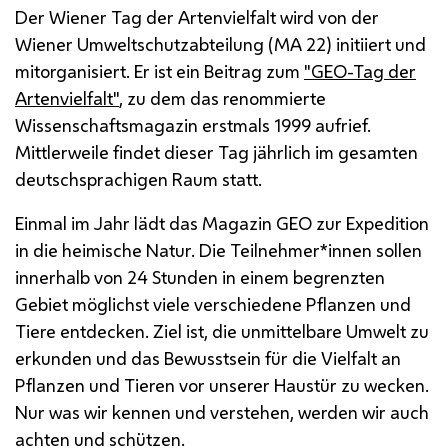
Der Wiener Tag der Artenvielfalt wird von der
Wiener Umweltschutzabteilung (
MA
22) initiiert und
mitorganisiert. Er ist ein Beitrag zum
"GEO-Tag der
Artenvielfalt"
, zu dem das renommierte
Wissenschaftsmagazin erstmals 1999 aufrief.
Mittlerweile findet dieser Tag jährlich im gesamten
deutschsprachigen Raum statt.
Einmal im Jahr lädt das Magazin GEO zur Expedition
in die heimische Natur. Die Teilnehmer*innen sollen
innerhalb von 24 Stunden in einem begrenzten
Gebiet möglichst viele verschiedene Pflanzen und
Tiere entdecken. Ziel ist, die unmittelbare Umwelt zu
erkunden und das Bewusstsein für die Vielfalt an
Pflanzen und Tieren vor unserer Haustür zu wecken.
Nur was wir kennen und verstehen, werden wir auch
achten und schützen.