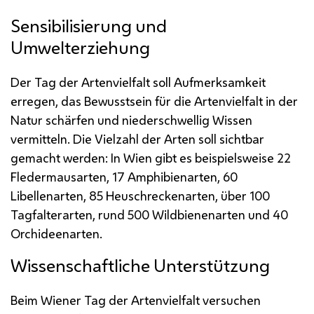
Sensibilisierung und
Umwelterziehung
Der Tag der Artenvielfalt soll Aufmerksamkeit
erregen, das Bewusstsein für die Artenvielfalt in der
Natur schärfen und niederschwellig Wissen
vermitteln. Die Vielzahl der Arten soll sichtbar
gemacht werden: In Wien gibt es beispielsweise 22
Fledermausarten, 17 Amphibienarten, 60
Libellenarten, 85 Heuschreckenarten, über 100
Tagfalterarten, rund 500 Wildbienenarten und 40
Orchideenarten.
Wissenschaftliche Unterstützung
Beim Wiener Tag der Artenvielfalt versuchen