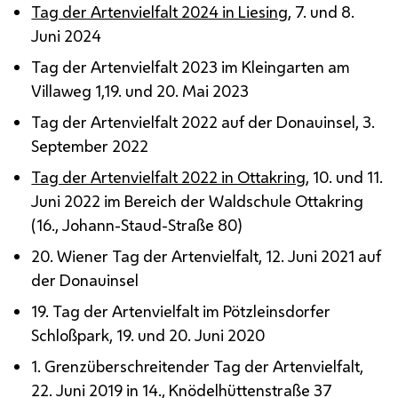
Tag der Artenvielfalt 2024 in Liesing
, 7. und 8.
Juni 2024
Tag der Artenvielfalt 2023 im Kleingarten am
Villaweg 1,19. und 20. Mai 2023
Tag der Artenvielfalt 2022 auf der Donauinsel, 3.
September 2022
Tag der Artenvielfalt 2022 in Ottakring
, 10. und 11.
Juni 2022 im Bereich der Waldschule Ottakring
(16., Johann-Staud-Straße 80)
20. Wiener Tag der Artenvielfalt, 12. Juni 2021 auf
der Donauinsel
19. Tag der Artenvielfalt im Pötzleinsdorfer
Schloßpark, 19. und 20. Juni 2020
1. Grenzüberschreitender Tag der Artenvielfalt,
22. Juni 2019 in 14., Knödelhüttenstraße 37