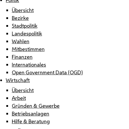
Übersicht
Bezirke
Stadtpolitik
Landespolitik
Wahlen
Mitbestimmen
Finanzen
Internationales
Open Government Data (OGD)
Wirtschaft
Übersicht
Arbeit
Gründen & Gewerbe
Betriebsanlagen
Hilfe & Beratung