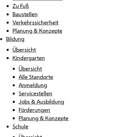
Zu Fuß
Baustellen
Verkehrssicherheit
Planung & Konzepte
Bildung
Übersicht
Kindergarten
Übersicht
Alle Standorte
Anmeldung
Servicestellen
Jobs & Ausbildung
Förderungen
Planung & Konzepte
Schule
Übersicht