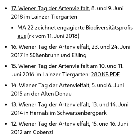
17. Wiener Tag der Artenvielfalt
, 8. und 9. Juni
2018 im Lainzer Tiergarten
MA
22 zeichnet engagierte Biodiversitätsprofis
aus
(
rk
vom 11. Juni 2018)
16. Wiener Tag der Artenvielfalt, 23. und 24. Juni
2017 in Süßenbrunn und Eßling
15. Wiener Tag der Artenvielfalt am 10. und 11.
Juni 2016 im Lainzer Tiergarten:
280
KB
PDF
14. Wiener Tag der Artenvielfalt, 5. und 6. Juni
2015 an der Alten Donau
13. Wiener Tag der Artenvielfalt, 13. und 14. Juni
2014 in Hernals im Schwarzenbergpark
12. Wiener Tag der Artenvielfalt, 15. und 16. Juni
2012 am Cobenzl