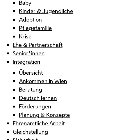
Baby
Kinder & Jugendliche
Adoption
Pflegefamilie
Krise
Ehe & Partnerschaft
Senior*innen
Integration
Übersicht
Ankommen in Wien
Beratung
Deutsch lernen
Förderungen
Planung & Konzepte
Ehrenamtliche Arbeit
Gleichstellung
Sicherheit