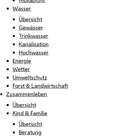
Wasser
Übersicht
Gewässer
Trinkwasser
Kanalisation
Hochwasser
Energie
Wetter
Umweltschutz
Forst & Landwirtschaft
Zusammenleben
Übersicht
Kind & Familie
Übersicht
Beratung