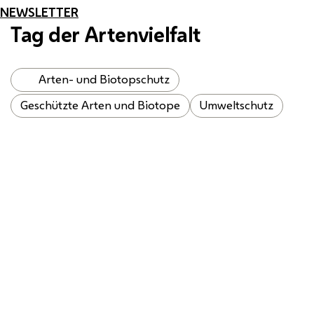
NEWSLETTER
Tag der Artenvielfalt
Arten- und Biotopschutz
Geschützte Arten und Biotope
Umweltschutz
Brombeer-Perlmuttfalter