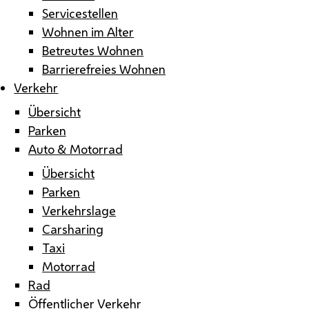
Servicestellen
Wohnen im Alter
Betreutes Wohnen
Barrierefreies Wohnen
Verkehr
Übersicht
Parken
Auto & Motorrad
Übersicht
Parken
Verkehrslage
Carsharing
Taxi
Motorrad
Rad
Öffentlicher Verkehr