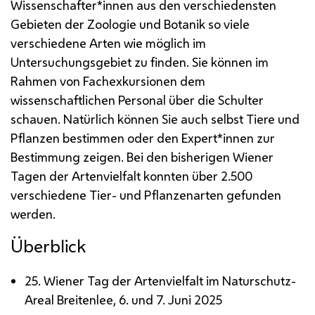
Wissenschafter*innen aus den verschiedensten
Gebieten der Zoologie und Botanik so viele
verschiedene Arten wie möglich im
Untersuchungsgebiet zu finden. Sie können im
Rahmen von Fachexkursionen dem
wissenschaftlichen Personal über die Schulter
schauen. Natürlich können Sie auch selbst Tiere und
Pflanzen bestimmen oder den Expert*innen zur
Bestimmung zeigen. Bei den bisherigen Wiener
Tagen der Artenvielfalt konnten über 2.500
verschiedene Tier- und Pflanzenarten gefunden
werden.
Überblick
25. Wiener Tag der Artenvielfalt im Naturschutz-
Areal Breitenlee, 6. und 7. Juni 2025