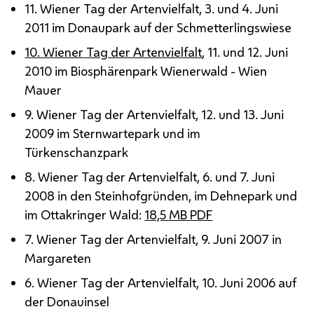
11. Wiener Tag der Artenvielfalt, 3. und 4. Juni
2011 im Donaupark auf der Schmetterlingswiese
10. Wiener Tag der Artenvielfalt
, 11. und 12. Juni
2010 im Biosphärenpark Wienerwald - Wien
Mauer
9. Wiener Tag der Artenvielfalt, 12. und 13. Juni
2009 im Sternwartepark und im
Türkenschanzpark
8. Wiener Tag der Artenvielfalt, 6. und 7. Juni
2008 in den Steinhofgründen, im Dehnepark und
im Ottakringer Wald:
18,5
MB
PDF
7. Wiener Tag der Artenvielfalt, 9. Juni 2007 in
Margareten
6. Wiener Tag der Artenvielfalt, 10. Juni 2006 auf
der Donauinsel