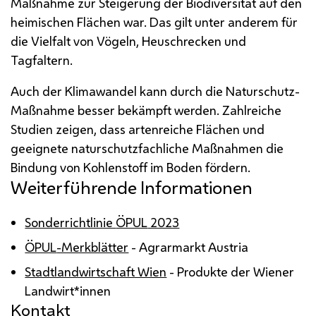
Maßnahme zur Steigerung der Biodiversität auf den
heimischen Flächen war. Das gilt unter anderem für
die Vielfalt von Vögeln, Heuschrecken und
Tagfaltern.
Auch der Klimawandel kann durch die Naturschutz-
Maßnahme besser bekämpft werden. Zahlreiche
Studien zeigen, dass artenreiche Flächen und
geeignete naturschutzfachliche Maßnahmen die
Bindung von Kohlenstoff im Boden fördern.
Weiterführende Informationen
Sonderrichtlinie
ÖPUL
2023
ÖPUL
-Merkblätter
- Agrarmarkt Austria
Stadtlandwirtschaft Wien
- Produkte der Wiener
Landwirt*innen
Kontakt