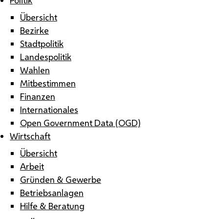
Übersicht
Bezirke
Stadtpolitik
Landespolitik
Wahlen
Mitbestimmen
Finanzen
Internationales
Open Government Data (OGD)
Wirtschaft
Übersicht
Arbeit
Gründen & Gewerbe
Betriebsanlagen
Hilfe & Beratung