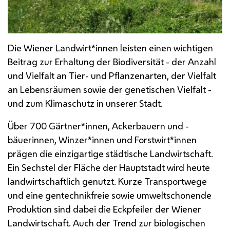
Die Wiener Landwirt*innen leisten einen wichtigen
Beitrag zur Erhaltung der Biodiversität - der Anzahl
und Vielfalt an Tier- und Pflanzenarten, der Vielfalt
an Lebensräumen sowie der genetischen Vielfalt -
und zum Klimaschutz in unserer Stadt.
Über 700 Gärtner*innen, Ackerbauern und -
bäuerinnen, Winzer*innen und Forstwirt*innen
prägen die einzigartige städtische Landwirtschaft.
Ein Sechstel der Fläche der Hauptstadt wird heute
landwirtschaftlich genutzt. Kurze Transportwege
und eine gentechnikfreie sowie umweltschonende
Produktion sind dabei die Eckpfeiler der Wiener
Landwirtschaft. Auch der Trend zur biologischen