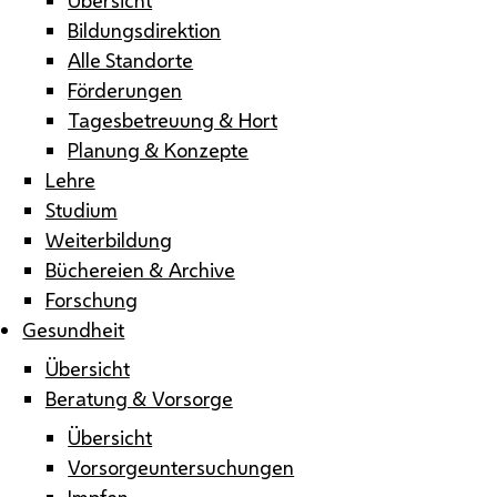
Bildungsdirektion
Alle Standorte
Förderungen
Tagesbetreuung & Hort
Planung & Konzepte
Lehre
Studium
Weiterbildung
Büchereien & Archive
Forschung
Gesundheit
Übersicht
Beratung & Vorsorge
Übersicht
Vorsorgeuntersuchungen
Impfen