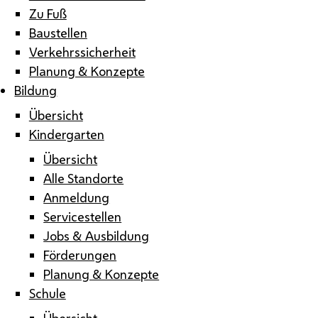
Zu Fuß
Baustellen
Verkehrssicherheit
Planung & Konzepte
Bildung
Übersicht
Kindergarten
Übersicht
Alle Standorte
Anmeldung
Servicestellen
Jobs & Ausbildung
Förderungen
Planung & Konzepte
Schule
Übersicht