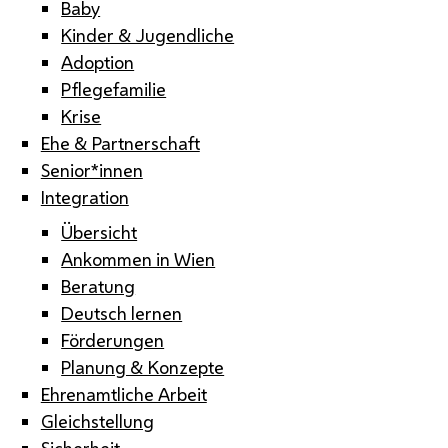
Baby
Kinder & Jugendliche
Adoption
Pflegefamilie
Krise
Ehe & Partnerschaft
Senior*innen
Integration
Übersicht
Ankommen in Wien
Beratung
Deutsch lernen
Förderungen
Planung & Konzepte
Ehrenamtliche Arbeit
Gleichstellung
Sicherheit