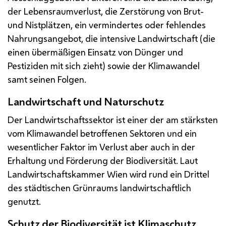
der Lebensraumverlust, die Zerstörung von Brut-
und Nistplätzen, ein vermindertes oder fehlendes
Nahrungsangebot, die intensive Landwirtschaft (die
einen übermäßigen Einsatz von Dünger und
Pestiziden mit sich zieht) sowie der Klimawandel
samt seinen Folgen.
Landwirtschaft und Naturschutz
Der Landwirtschaftssektor ist einer der am stärksten
vom Klimawandel betroffenen Sektoren und ein
wesentlicher Faktor im Verlust aber auch in der
Erhaltung und Förderung der Biodiversität. Laut
Landwirtschaftskammer Wien wird rund ein Drittel
des städtischen Grünraums landwirtschaftlich
genutzt.
Schutz der Biodiversität ist Klimaschutz