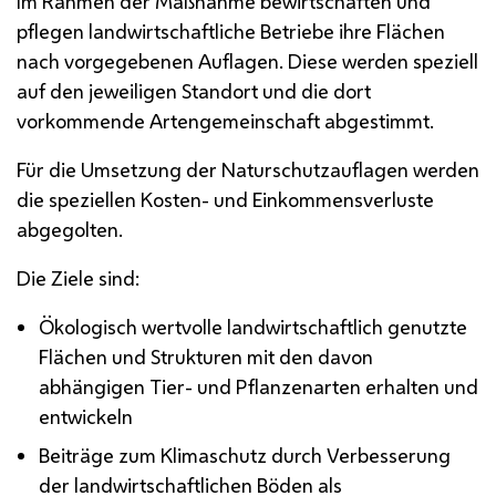
Im Rahmen der Maßnahme bewirtschaften und
pflegen landwirtschaftliche Betriebe ihre Flächen
nach vorgegebenen Auflagen. Diese werden speziell
auf den jeweiligen Standort und die dort
vorkommende Artengemeinschaft abgestimmt.
Für die Umsetzung der Naturschutzauflagen werden
die speziellen Kosten- und Einkommensverluste
abgegolten.
Die Ziele sind:
Ökologisch wertvolle landwirtschaftlich genutzte
Flächen und Strukturen mit den davon
abhängigen Tier- und Pflanzenarten erhalten und
entwickeln
Beiträge zum Klimaschutz durch Verbesserung
der landwirtschaftlichen Böden als