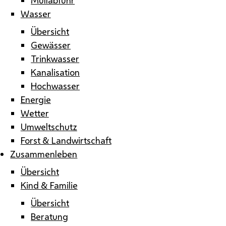
Wasser
Übersicht
Gewässer
Trinkwasser
Kanalisation
Hochwasser
Energie
Wetter
Umweltschutz
Forst & Landwirtschaft
Zusammenleben
Übersicht
Kind & Familie
Übersicht
Beratung