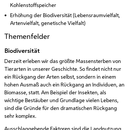
Kohlenstoffspeicher
Erhöhung der Biodiversität (Lebensraumvielfalt,
Artenvielfalt, genetische Vielfalt)
Themenfelder
Biodiversität
Derzeit erleben wir das größte Massensterben von
Tierarten in unserer Geschichte. So findet nicht nur
ein Rückgang der Arten selbst, sondern in einem
hohen Ausmaß auch ein Rückgang an Individuen, an
Biomasse, statt. Am Beispiel der Insekten, als
wichtige Bestäuber und Grundlage vielen Lebens,
sind die Gründe für den dramatischen Rückgang
sehr komplex.
Ausschlaggebende Faktoren sind die Landnutzung,