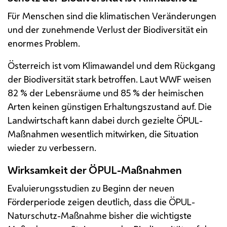
Für Menschen sind die klimatischen Veränderungen
und der zunehmende Verlust der Biodiversität ein
enormes Problem.
Österreich ist vom Klimawandel und dem Rückgang
der Biodiversität stark betroffen. Laut WWF weisen
82 % der Lebensräume und 85 % der heimischen
Arten keinen günstigen Erhaltungszustand auf. Die
Landwirtschaft kann dabei durch gezielte
ÖPUL
-
Maßnahmen wesentlich mitwirken, die Situation
wieder zu verbessern.
Wirksamkeit der
ÖPUL
-Maßnahmen
Evaluierungsstudien zu Beginn der neuen
Förderperiode zeigen deutlich, dass die
ÖPUL
-
Naturschutz-Maßnahme bisher die wichtigste