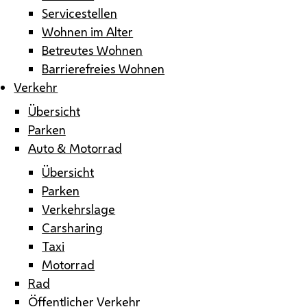
Servicestellen
Wohnen im Alter
Betreutes Wohnen
Barrierefreies Wohnen
Verkehr
Übersicht
Parken
Auto & Motorrad
Übersicht
Parken
Verkehrslage
Carsharing
Taxi
Motorrad
Rad
Öffentlicher Verkehr