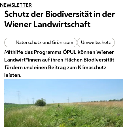
NEWSLETTER
Schutz der Biodiversität in der
Wiener Landwirtschaft
Naturschutz und Grünraum
Umweltschutz
Mithilfe des Programms
ÖPUL
können Wiener
Landwirt*innen auf ihren Flächen Biodiversität
fördern und einen Beitrag zum Klimaschutz
leisten.