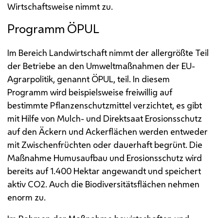
Wirtschaftsweise nimmt zu.
Programm
ÖPUL
Im Bereich Landwirtschaft nimmt der allergrößte Teil
der Betriebe an den Umweltmaßnahmen der EU-
Agrarpolitik, genannt
ÖPUL
, teil. In diesem
Programm wird beispielsweise freiwillig auf
bestimmte Pflanzenschutzmittel verzichtet, es gibt
mit Hilfe von Mulch- und Direktsaat Erosionsschutz
auf den Äckern und Ackerflächen werden entweder
mit Zwischenfrüchten oder dauerhaft begrünt. Die
Maßnahme Humusaufbau und Erosionsschutz wird
bereits auf 1.400 Hektar angewandt und speichert
aktiv CO2. Auch die Biodiversitätsflächen nehmen
enorm zu.