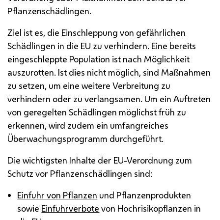
Pflanzenschädlingen.
Ziel ist es, die Einschleppung von gefährlichen
Schädlingen in die
EU
zu verhindern. Eine bereits
eingeschleppte Population ist nach Möglichkeit
auszurotten. Ist dies nicht möglich, sind Maßnahmen
zu setzen, um eine weitere Verbreitung zu
verhindern oder zu verlangsamen. Um ein Auftreten
von geregelten Schädlingen möglichst früh zu
erkennen, wird zudem ein umfangreiches
Überwachungsprogramm durchgeführt.
Die wichtigsten Inhalte der
EU
-Verordnung zum
Schutz vor Pflanzenschädlingen sind:
Einfuhr von Pflanzen
und Pflanzenprodukten
sowie
Einfuhrverbote
von Hochrisikopflanzen in