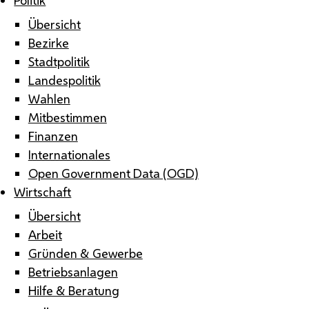
Übersicht
Bezirke
Stadtpolitik
Landespolitik
Wahlen
Mitbestimmen
Finanzen
Internationales
Open Government Data (OGD)
Wirtschaft
Übersicht
Arbeit
Gründen & Gewerbe
Betriebsanlagen
Hilfe & Beratung