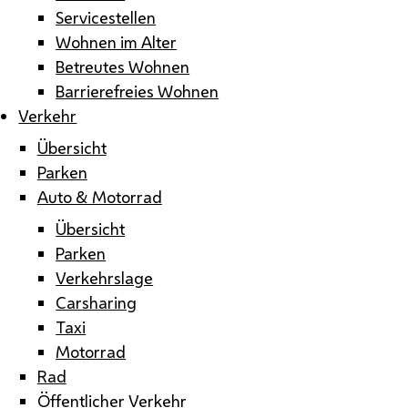
Servicestellen
Wohnen im Alter
Betreutes Wohnen
Barrierefreies Wohnen
Verkehr
Übersicht
Parken
Auto & Motorrad
Übersicht
Parken
Verkehrslage
Carsharing
Taxi
Motorrad
Rad
Öffentlicher Verkehr