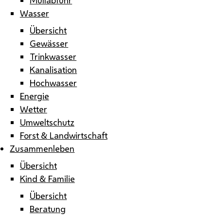
Wasser
Übersicht
Gewässer
Trinkwasser
Kanalisation
Hochwasser
Energie
Wetter
Umweltschutz
Forst & Landwirtschaft
Zusammenleben
Übersicht
Kind & Familie
Übersicht
Beratung