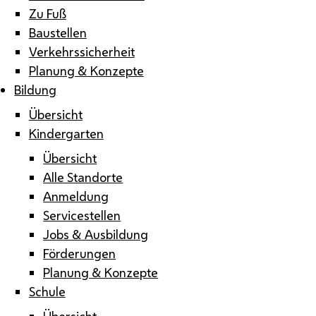
Zu Fuß
Baustellen
Verkehrssicherheit
Planung & Konzepte
Bildung
Übersicht
Kindergarten
Übersicht
Alle Standorte
Anmeldung
Servicestellen
Jobs & Ausbildung
Förderungen
Planung & Konzepte
Schule
Übersicht