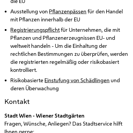
die
EU
Ausstellung von
Pflanzenpässen
für den Handel
mit Pflanzen innerhalb der
EU
Registrierungspflicht
für Unternehmen, die mit
Pflanzen und Pflanzenerzeugnissen
EU
- und
weltweit handeln - Um die Einhaltung der
rechtlichen Bestimmungen zu überprüfen, werden
die registrierten regelmäßig oder risikobasiert
kontrolliert.
Risikobasierte
Einstufung von Schädlingen
und
deren Überwachung
Kontakt
Stadt Wien - Wiener Stadtgärten
Fragen, Wünsche, Anliegen? Das Stadtservice hilft
Ihnen gerne: