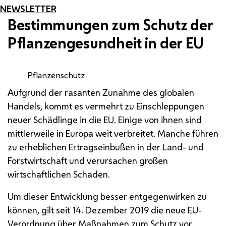
NEWSLETTER
Bestimmungen zum Schutz der
Pflanzengesundheit in der
EU
Pflanzenschutz
Aufgrund der rasanten Zunahme des globalen
Handels, kommt es vermehrt zu Einschleppungen
neuer Schädlinge in die
EU
. Einige von ihnen sind
mittlerweile in Europa weit verbreitet. Manche führen
zu erheblichen Ertragseinbußen in der Land- und
Forstwirtschaft und verursachen großen
wirtschaftlichen Schaden.
Um dieser Entwicklung besser entgegenwirken zu
können, gilt seit 14. Dezember 2019 die neue
EU
-
Verordnung über Maßnahmen zum Schutz vor