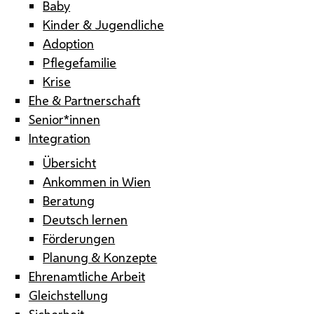
Baby
Kinder & Jugendliche
Adoption
Pflegefamilie
Krise
Ehe & Partnerschaft
Senior*innen
Integration
Übersicht
Ankommen in Wien
Beratung
Deutsch lernen
Förderungen
Planung & Konzepte
Ehrenamtliche Arbeit
Gleichstellung
Sicherheit