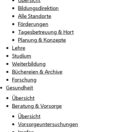
Bildungsdirektion
Alle Standorte
Förderungen
Tagesbetreuung & Hort
Planung & Konzepte
Lehre
Studium
Weiterbildung
Büchereien & Archive
Forschung
Gesundheit
Übersicht
Beratung & Vorsorge
Übersicht
Vorsorgeuntersuchungen
Impfen