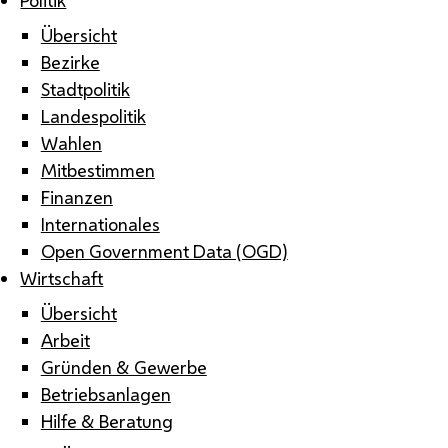
Übersicht
Bezirke
Stadtpolitik
Landespolitik
Wahlen
Mitbestimmen
Finanzen
Internationales
Open Government Data (OGD)
Wirtschaft
Übersicht
Arbeit
Gründen & Gewerbe
Betriebsanlagen
Hilfe & Beratung