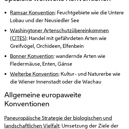
Ramsar Konvention
: Feuchtgebiete wie die Untere
Lobau und der Neusiedler See
Washington
er Artenschutzübereinkommen
(
CITES
)
: Handel mit gefährdeten Arten wie
Greifvögel, Orchideen, Elfenbein
Bonner Konvention
: wandernde Arten wie
Fledermäuse, Enten, Gänse
Welterbe Konvention
: Kultur- und Naturerbe wie
die Wiener Innenstadt oder die Wachau
Allgemeine europaweite
Konventionen
Paneuropäische Strategie der biologischen und
landschaftlichen Vielfalt
: Umsetzung der Ziele der