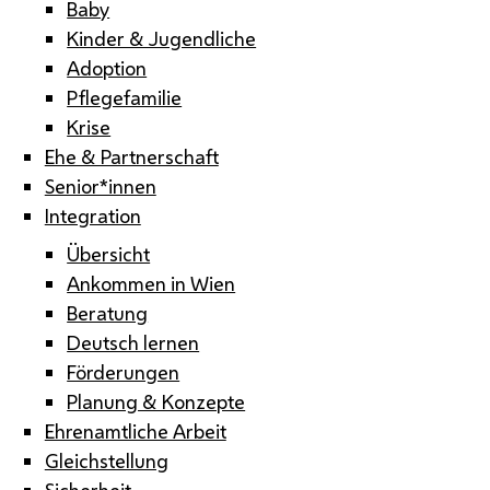
Baby
Kinder & Jugendliche
Adoption
Pflegefamilie
Krise
Ehe & Partnerschaft
Senior*innen
Integration
Übersicht
Ankommen in Wien
Beratung
Deutsch lernen
Förderungen
Planung & Konzepte
Ehrenamtliche Arbeit
Gleichstellung
Sicherheit