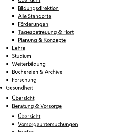
Bildungsdirektion
Alle Standorte
Förderungen
Tagesbetreuung & Hort
Planung & Konzepte
Lehre
Studium
Weiterbildung
Büchereien & Archive
Forschung
Gesundheit
Übersicht
Beratung & Vorsorge
Übersicht
Vorsorgeuntersuchungen
Impfen