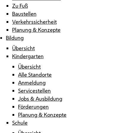
Zu Fuß
Baustellen
Verkehrssicherheit
Planung & Konzepte
Bildung
Übersicht
Kindergarten
Übersicht
Alle Standorte
Anmeldung
Servicestellen
Jobs & Ausbildung
Förderungen
Planung & Konzepte
Schule
Übersicht