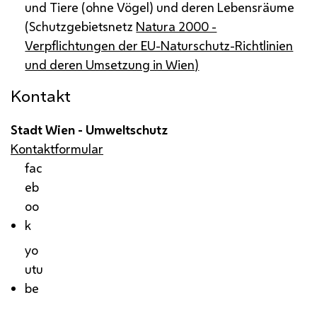
und Tiere (ohne Vögel) und deren Lebensräume
(Schutzgebietsnetz
Natura 2000 -
Verpflichtungen der EU-Naturschutz-Richtlinien
und deren Umsetzung in Wien)
Kontakt
Stadt Wien - Umweltschutz
Kontaktformular
fac
eb
oo
k
yo
utu
be