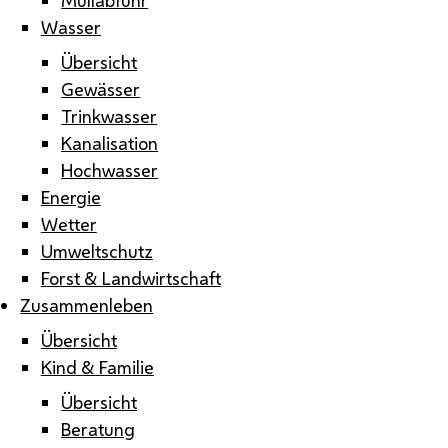
Wasser
Übersicht
Gewässer
Trinkwasser
Kanalisation
Hochwasser
Energie
Wetter
Umweltschutz
Forst & Landwirtschaft
Zusammenleben
Übersicht
Kind & Familie
Übersicht
Beratung