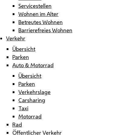
Servicestellen
Wohnen im Alter
Betreutes Wohnen
Barrierefreies Wohnen
Verkehr
Übersicht
Parken
Auto & Motorrad
Übersicht
Parken
Verkehrslage
Carsharing
Taxi
Motorrad
Rad
Öffentlicher Verkehr