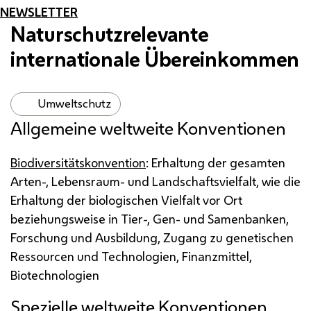
NEWSLETTER
Naturschutzrelevante
internationale Übereinkommen
Umweltschutz
Allgemeine weltweite Konventionen
Biodiversitätskonvention
: Erhaltung der gesamten
Arten-, Lebensraum- und Landschaftsvielfalt, wie die
Erhaltung der biologischen Vielfalt vor Ort
beziehungsweise in Tier-, Gen- und Samenbanken,
Forschung und Ausbildung, Zugang zu genetischen
Ressource
n und Technologien, Finanzmittel,
Biotechnologien
Spezielle weltweite Konventionen