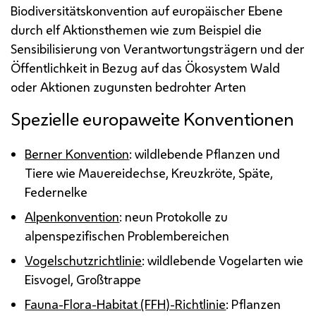
Biodiversitätskonvention auf europäischer Ebene
durch elf Aktionsthemen wie zum Beispiel die
Sensibilisierung von Verantwortungsträgern und der
Öffentlichkeit in Bezug auf das Ökosystem Wald
oder Aktionen zugunsten bedrohter Arten
Spezielle europaweite Konventionen
Berner Konvention
: wildlebende Pflanzen und
Tiere wie Mauereidechse, Kreuzkröte, Späte,
Federnelke
Alpenkonvention
: neun Protokolle zu
alpenspezifischen Problembereichen
Vogelschutzrichtlinie
: wildlebende Vogelarten wie
Eisvogel, Großtrappe
Fauna-Flora-Habitat (FFH)-Richtlinie
: Pflanzen