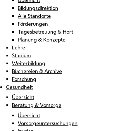
Bildungsdirektion
Alle Standorte
Förderungen
Tagesbetreuung & Hort
Planung & Konzepte
Lehre
Studium
Weiterbildung
Büchereien & Archive
Forschung
Gesundheit
Übersicht
Beratung & Vorsorge
Übersicht
Vorsorgeuntersuchungen
Impfen