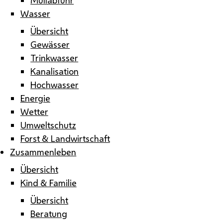
Wasser
Übersicht
Gewässer
Trinkwasser
Kanalisation
Hochwasser
Energie
Wetter
Umweltschutz
Forst & Landwirtschaft
Zusammenleben
Übersicht
Kind & Familie
Übersicht
Beratung