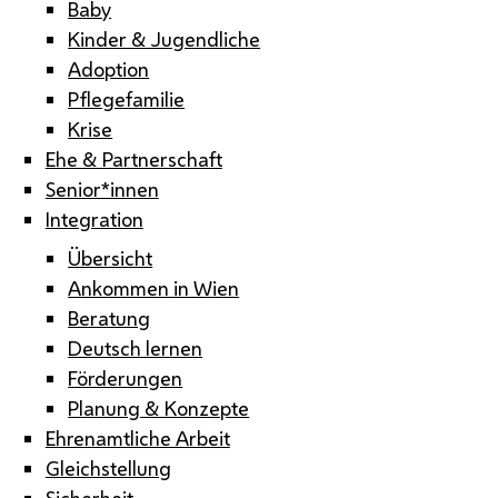
Baby
Kinder & Jugendliche
Adoption
Pflegefamilie
Krise
Ehe & Partnerschaft
Senior*innen
Integration
Übersicht
Ankommen in Wien
Beratung
Deutsch lernen
Förderungen
Planung & Konzepte
Ehrenamtliche Arbeit
Gleichstellung
Sicherheit