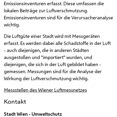
Emissionsinventuren erfasst. Diese umfassen die
lokalen Beiträge zur Luftverschmutzung.
Emissionsinventuren sind für die Verursacheranalyse
wichtig.
Die Luftgüte einer Stadt wird mit Messgeräten
erfasst. Es werden dabei alle Schadstoffe in der Luft
- auch diejenigen, die in anderen Städten
ausgestoßen und "importiert" wurden, und
diejenigen, die sich in der Luft gebildet haben -
gemessen. Messungen sind für die Analyse der
Wirkung der Luftverschmutzung wichtig.
Messstellen des Wiener Luftmessnetzes
Kontakt
Stadt Wien - Umweltschutz