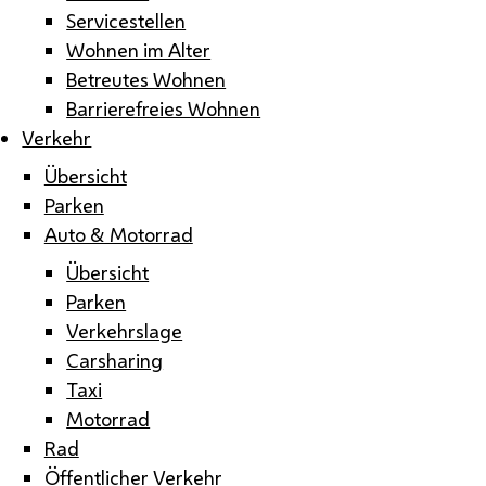
Servicestellen
Wohnen im Alter
Betreutes Wohnen
Barrierefreies Wohnen
Verkehr
Übersicht
Parken
Auto & Motorrad
Übersicht
Parken
Verkehrslage
Carsharing
Taxi
Motorrad
Rad
Öffentlicher Verkehr