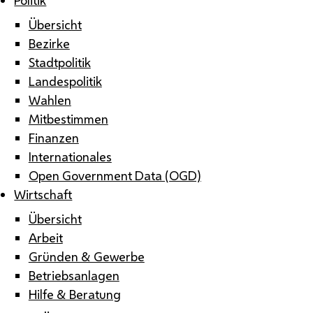
Übersicht
Bezirke
Stadtpolitik
Landespolitik
Wahlen
Mitbestimmen
Finanzen
Internationales
Open Government Data (OGD)
Wirtschaft
Übersicht
Arbeit
Gründen & Gewerbe
Betriebsanlagen
Hilfe & Beratung