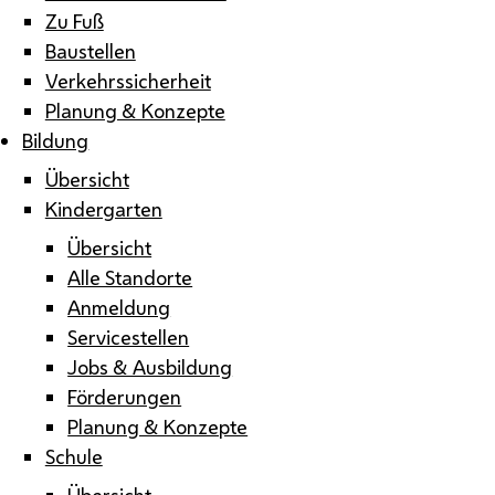
Zu Fuß
Baustellen
Verkehrssicherheit
Planung & Konzepte
Bildung
Übersicht
Kindergarten
Übersicht
Alle Standorte
Anmeldung
Servicestellen
Jobs & Ausbildung
Förderungen
Planung & Konzepte
Schule
Übersicht