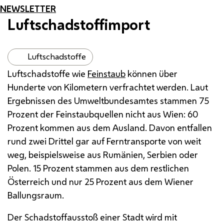
NEWSLETTER
Luftschadstoffimport
Luftschadstoffe
Luftschadstoffe wie
Feinstaub
können über
Hunderte von Kilometern verfrachtet werden. Laut
Ergebnissen des Umweltbundesamtes stammen 75
Prozent der Feinstaubquellen nicht aus Wien: 60
Prozent kommen aus dem Ausland. Davon entfallen
rund zwei Drittel gar auf Ferntransporte von weit
weg, beispielsweise aus Rumänien, Serbien oder
Polen. 15 Prozent stammen aus dem restlichen
Österreich und nur 25 Prozent aus dem Wiener
Ballungsraum.
Der Schadstoffausstoß einer Stadt wird mit