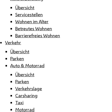
Übersicht
Servicestellen
Wohnen im Alter
Betreutes Wohnen
Barrierefreies Wohnen
Verkehr
Übersicht
Parken
Auto & Motorrad
Übersicht
Parken
Verkehrslage
Carsharing
Taxi
Motorrad