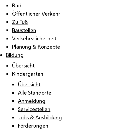
Rad
Öffentlicher Verkehr
Zu Fuß
Baustellen
Verkehrssicherheit
Planung & Konzepte
Bildung
Übersicht
Kindergarten
Übersicht
Alle Standorte
Anmeldung
Servicestellen
Jobs & Ausbildung
Förderungen