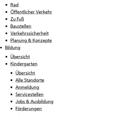
Rad
Öffentlicher Verkehr
Zu Fuß
Baustellen
Verkehrssicherheit
Planung & Konzepte
Bildung
Übersicht
Kindergarten
Übersicht
Alle Standorte
Anmeldung
Servicestellen
Jobs & Ausbildung
Förderungen