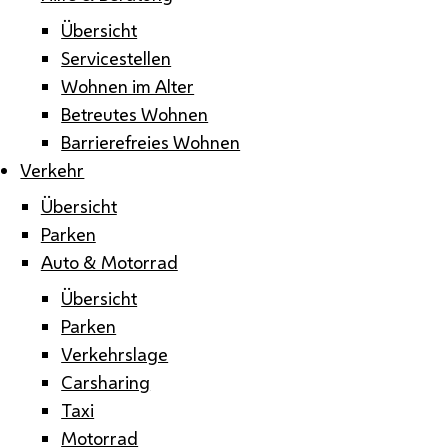
Übersicht
Servicestellen
Wohnen im Alter
Betreutes Wohnen
Barrierefreies Wohnen
Verkehr
Übersicht
Parken
Auto & Motorrad
Übersicht
Parken
Verkehrslage
Carsharing
Taxi
Motorrad