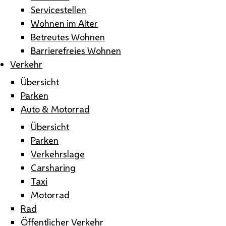
Servicestellen
Wohnen im Alter
Betreutes Wohnen
Barrierefreies Wohnen
Verkehr
Übersicht
Parken
Auto & Motorrad
Übersicht
Parken
Verkehrslage
Carsharing
Taxi
Motorrad
Rad
Öffentlicher Verkehr