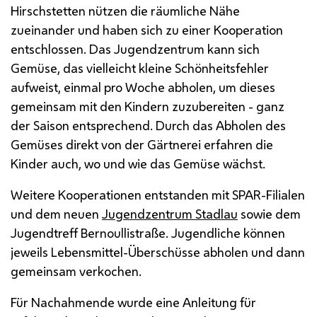
Hirschstetten nützen die räumliche Nähe
zueinander und haben sich zu einer Kooperation
entschlossen. Das Jugendzentrum kann sich
Gemüse, das vielleicht kleine Schönheitsfehler
aufweist, einmal pro Woche abholen, um dieses
gemeinsam mit den Kindern zuzubereiten - ganz
der
Saison
entsprechend. Durch das Abholen des
Gemüses direkt von der Gärtnerei erfahren die
Kinder auch, wo und wie das Gemüse wächst.
Weitere Kooperationen entstanden mit SPAR-Filialen
und dem neuen
Jugendzentrum Stadlau
sowie dem
Jugendtreff Bernoullistraße. Jugendliche können
jeweils Lebensmittel-Überschüsse abholen und dann
gemeinsam verkochen.
Für Nachahmende wurde eine Anleitung für