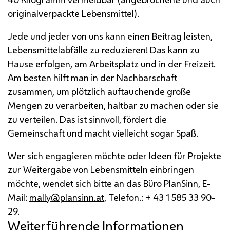
originalverpackte Lebensmittel).
Jede und jeder von uns kann einen Beitrag leisten,
Lebensmittelabfälle zu reduzieren! Das kann zu
Hause erfolgen, am Arbeitsplatz und in der Freizeit.
Am besten hilft man in der Nachbarschaft
zusammen, um plötzlich auftauchende große
Mengen zu verarbeiten, haltbar zu machen oder sie
zu verteilen. Das ist sinnvoll, fördert die
Gemeinschaft und macht vielleicht sogar Spaß.
Wer sich engagieren möchte oder Ideen für Projekte
zur Weitergabe von Lebensmitteln einbringen
möchte, wendet sich bitte an das Büro PlanSinn,
E-
Mail
:
mally@plansinn.at
, Telefon.: + 43 1 585 33 90-
29.
Weiterführende Informationen