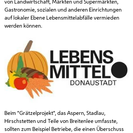
von Landwirtschaft, Märkten und Supermärkten,
Gastronomie, sozialen und anderen Einrichtungen
auf lokaler Ebene Lebensmittelabfälle vermieden
werden können.
Beim "Grätzelprojekt", das Aspern, Stadlau,
Hirschstetten und Teile von Breitenlee umfasste,
sollten zum Beispiel Betriebe, die einen Überschuss