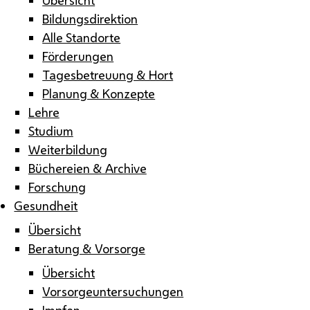
Bildungsdirektion
Alle Standorte
Förderungen
Tagesbetreuung & Hort
Planung & Konzepte
Lehre
Studium
Weiterbildung
Büchereien & Archive
Forschung
Gesundheit
Übersicht
Beratung & Vorsorge
Übersicht
Vorsorgeuntersuchungen
Impfen