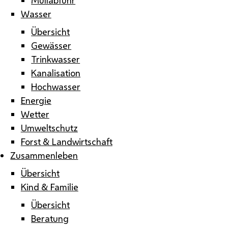
Wasser
Übersicht
Gewässer
Trinkwasser
Kanalisation
Hochwasser
Energie
Wetter
Umweltschutz
Forst & Landwirtschaft
Zusammenleben
Übersicht
Kind & Familie
Übersicht
Beratung