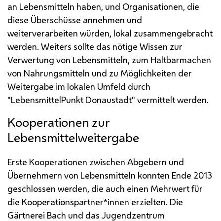
an Lebensmitteln haben, und Organisationen, die
diese Überschüsse annehmen und
weiterverarbeiten würden, lokal zusammengebracht
werden. Weiters sollte das nötige Wissen zur
Verwertung von Lebensmitteln, zum Haltbarmachen
von Nahrungsmitteln und zu Möglichkeiten der
Weitergabe im lokalen Umfeld durch
"LebensmittelPunkt Donaustadt" vermittelt werden.
Kooperationen zur
Lebensmittelweitergabe
Erste Kooperationen zwischen Abgebern und
Übernehmern von Lebensmitteln konnten Ende 2013
geschlossen werden, die auch einen Mehrwert für
die Kooperationspartner*innen erzielten. Die
Gärtnerei Bach und das Jugendzentrum