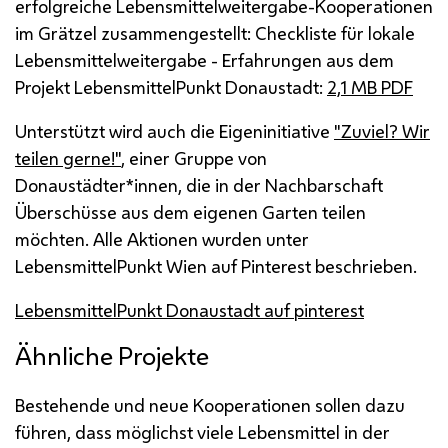
erfolgreiche Lebensmittelweitergabe-Kooperationen
im Grätzel zusammengestellt: Checkliste für lokale
Lebensmittelweitergabe - Erfahrungen aus dem
Projekt LebensmittelPunkt Donaustadt:
2,1
MB
PDF
Unterstützt wird auch die Eigeninitiative
"Zuviel? Wir
teilen gerne!"
, einer Gruppe von
Donaustädter*innen, die in der Nachbarschaft
Überschüsse aus dem eigenen Garten teilen
möchten. Alle Aktionen wurden unter
LebensmittelPunkt Wien auf Pinterest beschrieben.
LebensmittelPunkt Donaustadt auf
pinterest
Ähnliche Projekte
Bestehende und neue Kooperationen sollen dazu
führen, dass möglichst viele Lebensmittel in der