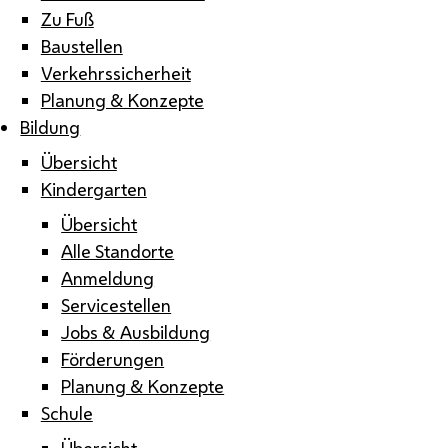
Zu Fuß
Baustellen
Verkehrssicherheit
Planung & Konzepte
Bildung
Übersicht
Kindergarten
Übersicht
Alle Standorte
Anmeldung
Servicestellen
Jobs & Ausbildung
Förderungen
Planung & Konzepte
Schule
Übersicht