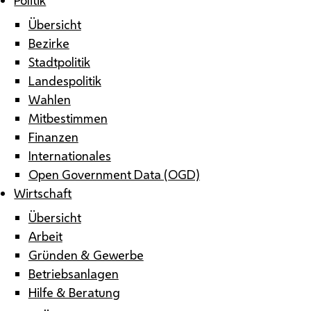
Übersicht
Bezirke
Stadtpolitik
Landespolitik
Wahlen
Mitbestimmen
Finanzen
Internationales
Open Government Data (OGD)
Wirtschaft
Übersicht
Arbeit
Gründen & Gewerbe
Betriebsanlagen
Hilfe & Beratung