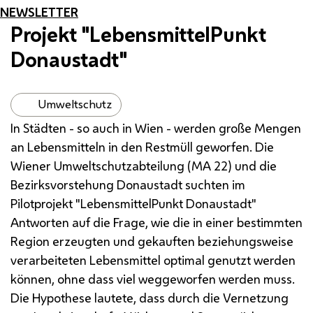
NEWSLETTER
Projekt "LebensmittelPunkt
Donaustadt"
Umweltschutz
In Städten - so auch in Wien - werden große Mengen
an Lebensmitteln in den Restmüll geworfen. Die
Wiener Umweltschutzabteilung (
MA
22) und die
Bezirksvorstehung Donaustadt suchten im
Pilotprojekt "LebensmittelPunkt Donaustadt"
Antworten auf die Frage, wie die in einer bestimmten
Region erzeugten und gekauften beziehungsweise
verarbeiteten Lebensmittel optimal genutzt werden
können, ohne dass viel weggeworfen werden muss.
Die Hypothese lautete, dass durch die Vernetzung