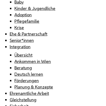
Baby
Kinder & Jugendliche
Adoption
Pflegefamilie
Krise
Ehe & Partnerschaft
Senior*innen
Integration
Übersicht
Ankommen in Wien
Beratung
Deutsch lernen
Förderungen
Planung & Konzepte
Ehrenamtliche Arbeit
Gleichstellung
Sicherheit