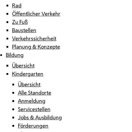
Rad
Öffentlicher Verkehr
Zu Fuß
Baustellen
Verkehrssicherheit
Planung & Konzepte
Bildung
Übersicht
Kindergarten
Übersicht
Alle Standorte
Anmeldung
Servicestellen
Jobs & Ausbildung
Förderungen