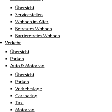
Übersicht
Servicestellen
Wohnen im Alter
Betreutes Wohnen
Barrierefreies Wohnen
Verkehr
Übersicht
Parken
Auto & Motorrad
Übersicht
Parken
Verkehrslage
Carsharing
Taxi
Motorrad