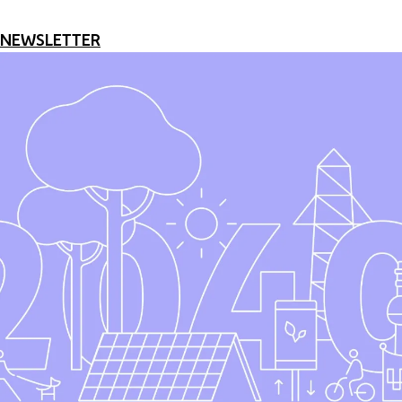
NEWSLETTER