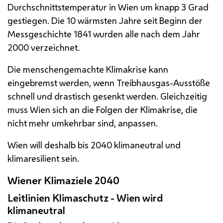
Durchschnittstemperatur in Wien um knapp 3 Grad
gestiegen. Die 10 wärmsten Jahre seit Beginn der
Messgeschichte 1841 wurden alle nach dem Jahr
2000 verzeichnet.
Die menschengemachte Klimakrise kann
eingebremst werden, wenn Treibhausgas-Ausstöße
schnell und drastisch gesenkt werden. Gleichzeitig
muss Wien sich an die Folgen der Klimakrise, die
nicht mehr umkehrbar sind, anpassen.
Wien will deshalb bis 2040 klimaneutral und
klimaresilient sein.
Wiener Klimaziele 2040
Leitlinien Klimaschutz - Wien wird
klimaneutral