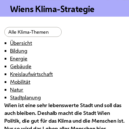
Wiens Klima-Strategie
Alle Klima-Themen
Übersicht
Bildung
Energie
Gebäude
Kreislaufwirtschaft
Mobilität
Natur
Stadtplanung
Wien ist eine sehr lebenswerte Stadt und soll das
auch bleiben. Deshalb macht die Stadt Wien
Politik, die gut für das Klima und die Menschen ist.
Nur so wird das Leben aller Menschen hier