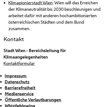
Klimapionierstadt Wien
: Wien will das Erreichen
der Klimaneutralität bis 2030 beschleunigen und
arbeitet dafür mit anderen hochambitionierten
österreichischen Städten und dem Bund
zusammen.
Kontakt
Stadt Wien - Bereichsleitung für
Klimaangelegenheiten
Kontaktformular
Impressum
Datenschutz
Barrierefreiheit
Medienservice
Öffentliche Verlautbarungen
Whistleblowing