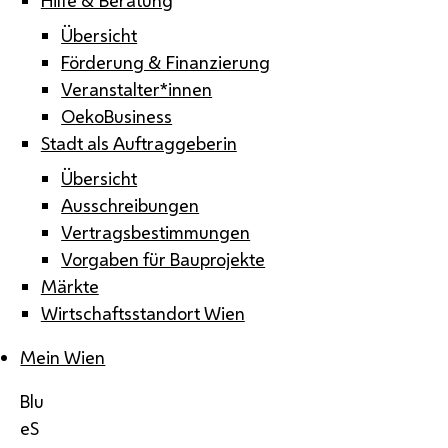
Übersicht
Förderung & Finanzierung
Veranstalter*innen
OekoBusiness
Stadt als Auftraggeberin
Übersicht
Ausschreibungen
Vertragsbestimmungen
Vorgaben für Bauprojekte
Märkte
Wirtschaftsstandort Wien
Mein Wien
Blu
eS