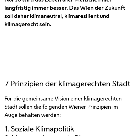
langfristig immer besser. Das Wien der Zukunft
soll daher klimaneutral, klimaresilient und
klimagerecht sein.
7 Prinzipien der klimagerechten Stadt
Für die gemeinsame Vision einer klimagerechten
Stadt sollen die folgenden Wiener Prinzipien im
Auge behalten werden: