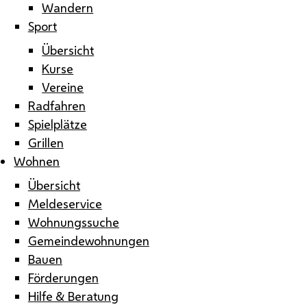
Wandern
Sport
Übersicht
Kurse
Vereine
Radfahren
Spielplätze
Grillen
Wohnen
Übersicht
Meldeservice
Wohnungssuche
Gemeindewohnungen
Bauen
Förderungen
Hilfe & Beratung