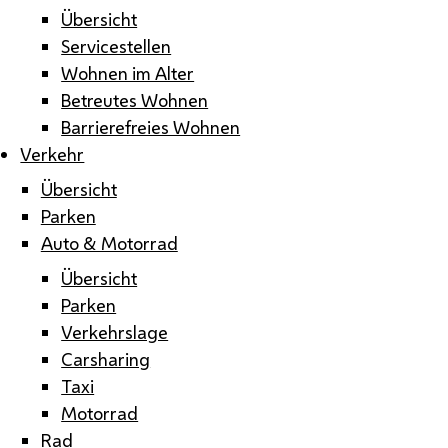
Übersicht
Servicestellen
Wohnen im Alter
Betreutes Wohnen
Barrierefreies Wohnen
Verkehr
Übersicht
Parken
Auto & Motorrad
Übersicht
Parken
Verkehrslage
Carsharing
Taxi
Motorrad
Rad