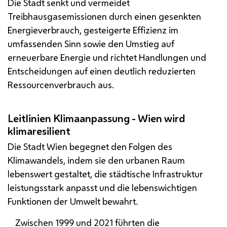
Die Stadt senkt und vermeidet
Treibhausgasemissionen durch einen gesenkten
Energieverbrauch, gesteigerte Effizienz im
umfassenden Sinn sowie den Umstieg auf
erneuerbare Energie und richtet Handlungen und
Entscheidungen auf einen deutlich reduzierten
Ressourcenverbrauch aus.
Leitlinien Klimaanpassung - Wien wird
klimaresilient
Die Stadt Wien begegnet den Folgen des
Klimawandels, indem sie den urbanen Raum
lebenswert gestaltet, die städtische Infrastruktur
leistungsstark anpasst und die lebenswichtigen
Funktionen der Umwelt bewahrt.
Zwischen 1999 und 2021 führten die