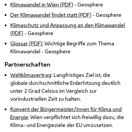
Klimawandel in Wien (PDF)
- Geosphere
Der Klimawandel findet statt (PDF)
- Geosphere
Klimaschutz und Anpassung an den Klimawandel
(PDF)
- Geosphere
Glossar (PDF):
Wichtige Begriffe zum Thema
Klimawandel - Geosphere
Partnerschaften
Weltklimavertrag
: Langfristiges Ziel ist, die
globale durchschnittliche Erderhitzung deutlich
unter 2 Grad Celsius im Vergleich zur
vorindustriellen Zeit zu halten.
Konvent der Bürgermeister/innen für Klima und
Energie
: Wien verpflichtet sich freiwillig dazu, die
Klima- und Energieziele der EU umzusetzen.