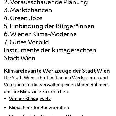
Instrumente der klimagerechten
Stadt Wien
Klimarelevante Werkzeuge der Stadt Wien
Die Stadt Wien schafft mit neuen Werkzeugen und
Vorgaben für die Verwaltung einen klaren Rahmen,
um ihre Klimaziele zu erreichen.
Wiener Klimagesetz
Klimacheck für Bauvorhaben