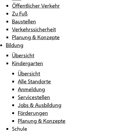
Öffentlicher Verkehr
Zu Fuß
Baustellen
Verkehrssicherheit
Planung & Konzepte
Bildung
Übersicht
Kindergarten
Übersicht
Alle Standorte
Anmeldung
Servicestellen
Jobs & Ausbildung
Förderungen
Planung & Konzepte
Schule