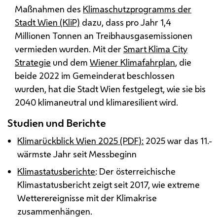
Maßnahmen des
Klimaschutzprogramms der
Stadt Wien (KliP)
dazu, dass pro Jahr 1,4
Millionen Tonnen an Treibhausgasemissionen
vermieden wurden. Mit der
Smart Klima City
Strategie
und dem
Wiener Klimafahrplan
, die
beide 2022 im Gemeinderat beschlossen
wurden, hat die Stadt Wien festgelegt, wie sie bis
2040 klimaneutral und klimaresilient wird.
Studien und Berichte
Klimarückblick Wien 2025 (PDF):
2025 war das 11.-
wärmste Jahr seit Messbeginn
Klimastatusberichte
: Der österreichische
Klimastatusbericht zeigt seit 2017, wie extreme
Wetterereignisse mit der Klimakrise
zusammenhängen.