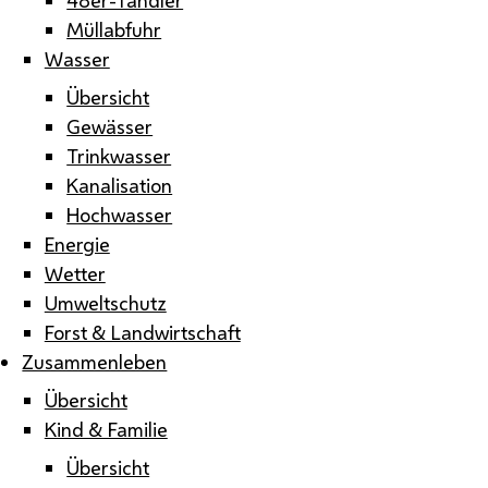
Müllabfuhr
Wasser
Übersicht
Gewässer
Trinkwasser
Kanalisation
Hochwasser
Energie
Wetter
Umweltschutz
Forst & Landwirtschaft
Zusammenleben
Übersicht
Kind & Familie
Übersicht