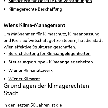
Klimacheck für Gesetze und Verordnungen
Klimagerechte Beschaffung
Wiens Klima-Management
Um Maßnahmen für Klimaschutz, Klimaanpassung
und Kreislaufwirtschaft gut zu steuern, hat die Stadt
Wien effektive Strukturen geschaffen.
Bereichsleitung für Klimaangelegenheiten
Steuerungsgruppe - Klimaangelegenheiten
Wiener Klimanetzwerk
Wiener Klimarat
Grundlagen der klimagerechten
Stadt
In den letzten 50 Jahren ist die