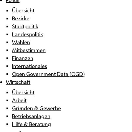
Übersicht
Bezirke
Stadtpolitik
Landespolitik
Wahlen
Mitbestimmen
Finanzen
Internationales
Open Government Data (OGD)
Wirtschaft
Übersicht
Arbeit
Gründen & Gewerbe
Betriebsanlagen
Hilfe & Beratung