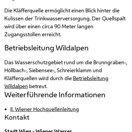
Die Kläfferquelle ermöglicht einen Blick hinter die
Kulissen der Trinkwasserversorgung. Der Quellspalt
wird über einen circa 90 Meter langen
Zugangsstollen erreicht.
Betriebsleitung Wildalpen
Das Wasserschutzgebiet rund um die Brunngraben-,
Höllbach-, Siebensee-, Schreierklamm und
Kläfferquellen wird durch die
Betriebsleitung
Wildalpen
betreut.
Weiterführende Informationen
II.
Wiener Hochquellenleitung
Kontakt
Stadt Wien - Wiener Wasser