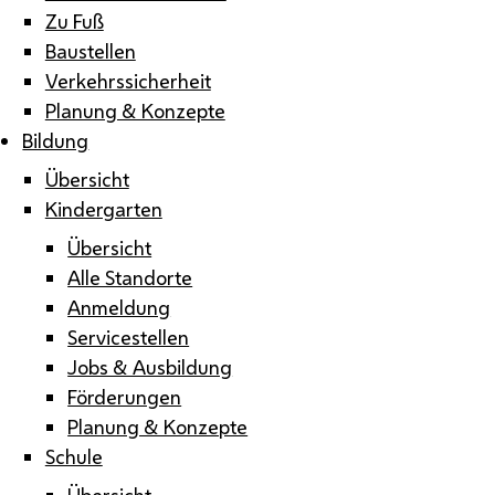
Zu Fuß
Baustellen
Verkehrssicherheit
Planung & Konzepte
Bildung
Übersicht
Kindergarten
Übersicht
Alle Standorte
Anmeldung
Servicestellen
Jobs & Ausbildung
Förderungen
Planung & Konzepte
Schule
Übersicht