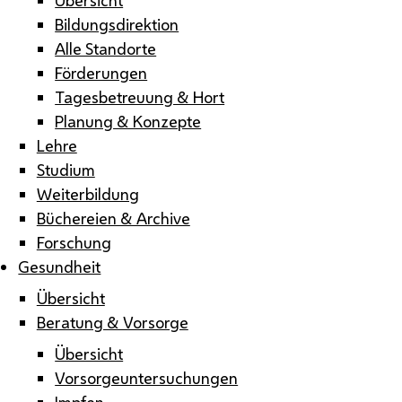
Bildungsdirektion
Alle Standorte
Förderungen
Tagesbetreuung & Hort
Planung & Konzepte
Lehre
Studium
Weiterbildung
Büchereien & Archive
Forschung
Gesundheit
Übersicht
Beratung & Vorsorge
Übersicht
Vorsorgeuntersuchungen
Impfen