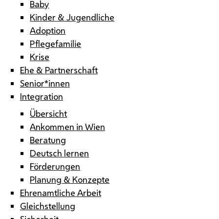
Baby
Kinder & Jugendliche
Adoption
Pflegefamilie
Krise
Ehe & Partnerschaft
Senior*innen
Integration
Übersicht
Ankommen in Wien
Beratung
Deutsch lernen
Förderungen
Planung & Konzepte
Ehrenamtliche Arbeit
Gleichstellung
Sicherheit