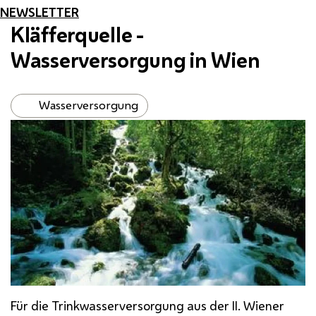
NEWSLETTER
Kläfferquelle -
Wasserversorgung in Wien
Wasserversorgung
Für die Trinkwasserversorgung aus der II. Wiener