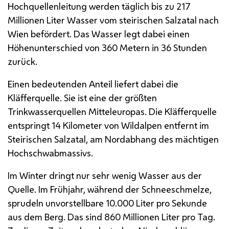
Hochquellenleitung werden täglich bis zu 217
Millionen Liter Wasser vom steirischen Salzatal nach
Wien befördert. Das Wasser legt dabei einen
Höhenunterschied von 360 Metern in 36 Stunden
zurück.
Einen bedeutenden Anteil liefert dabei die
Kläfferquelle. Sie ist eine der größten
Trinkwasserquellen Mitteleuropas. Die Kläfferquelle
entspringt 14 Kilometer von Wildalpen entfernt im
Steirischen Salzatal, am Nordabhang des mächtigen
Hochschwabmassivs.
Im Winter dringt nur sehr wenig Wasser aus der
Quelle. Im Frühjahr, während der Schneeschmelze,
sprudeln unvorstellbare 10.000 Liter pro Sekunde
aus dem Berg. Das sind 860 Millionen Liter pro Tag.