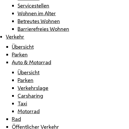
Servicestellen
Wohnen im Alter
Betreutes Wohnen
Barrierefreies Wohnen
Verkehr
Übersicht
Parken
Auto & Motorrad
Übersicht
Parken
Verkehrslage
Carsharing
Taxi
Motorrad
Rad
Öffentlicher Verkehr