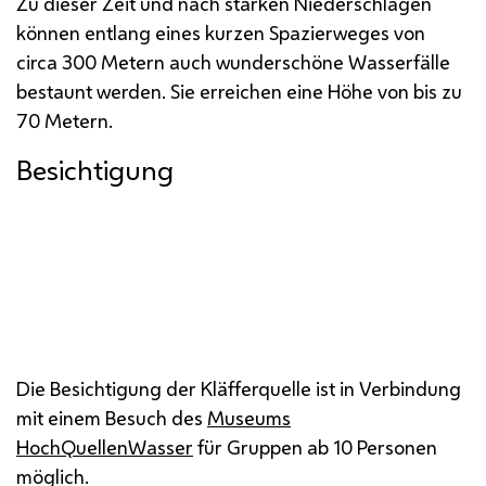
Zu dieser Zeit und nach starken Niederschlägen
können entlang eines kurzen Spazierweges von
circa 300 Metern auch wunderschöne Wasserfälle
bestaunt werden. Sie erreichen eine Höhe von bis zu
70 Metern.
Besichtigung
Die Besichtigung der Kläfferquelle ist in Verbindung
mit einem Besuch des
Museums
HochQuellenWasser
für Gruppen ab 10 Personen
möglich.