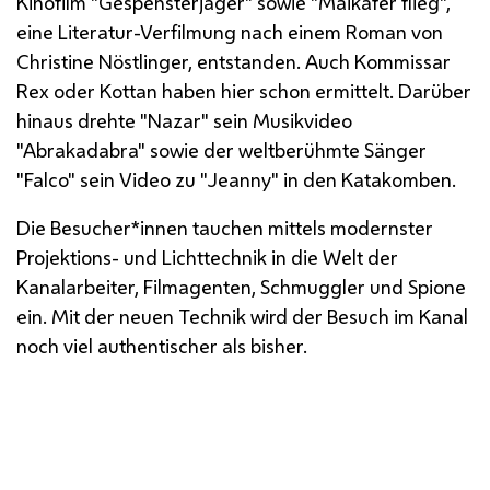
Kinofilm "Gespensterjäger" sowie "Maikäfer flieg",
eine Literatur-Verfilmung nach einem Roman von
Christine Nöstlinger, entstanden. Auch Kommissar
Rex oder Kottan haben hier schon ermittelt. Darüber
hinaus drehte "Nazar" sein Musikvideo
"Abrakadabra" sowie der weltberühmte Sänger
"Falco" sein Video zu "
Jeanny
" in den Katakomben.
Die Besucher*innen tauchen mittels modernster
Projektions- und Lichttechnik in die Welt der
Kanalarbeiter, Filmagenten, Schmuggler und Spione
ein. Mit der neuen Technik wird der Besuch im Kanal
noch viel authentischer als bisher.