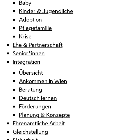
Baby
Kinder & Jugendliche
Adoption
Pflegefamilie
Krise
Ehe & Partnerschaft
Senior*innen
Integration
Übersicht
Ankommen in Wien
Beratung
Deutsch lernen
Förderungen
Planung & Konzepte
Ehrenamtliche Arbeit
Gleichstellung
Sicherheit