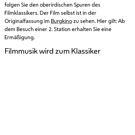
folgen Sie den oberirdischen Spuren des
Filmklassikers. Der Film selbst ist in der
Originalfassung im
Burgkino
zu sehen. Hier gilt: Ab
dem Besuch einer 2. Station erhalten Sie eine
Ermäßigung.
Filmmusik wird zum Klassiker
Preisgekrönter Kult- und Wien-Film