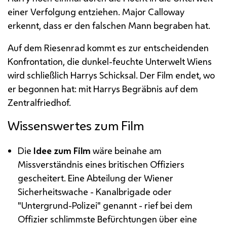
einer Verfolgung entziehen.
Major Calloway
erkennt, dass er den falschen Mann begraben hat.
Auf dem Riesenrad kommt es zur entscheidenden
Konfrontation, die dunkel-feuchte Unterwelt Wiens
wird schließlich
Harrys
Schicksal. Der Film endet, wo
er begonnen hat: mit
Harrys
Begräbnis auf dem
Zentralfriedhof.
Wissenswertes zum Film
Die
Idee zum Film
wäre beinahe am
Missverständnis eines britischen Offiziers
gescheitert. Eine Abteilung der Wiener
Sicherheitswache - Kanalbrigade oder
"Untergrund-Polizei" genannt - rief bei dem
Offizier schlimmste Befürchtungen über eine