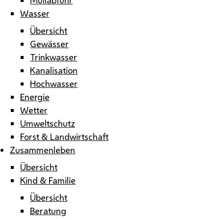
Wasser
Übersicht
Gewässer
Trinkwasser
Kanalisation
Hochwasser
Energie
Wetter
Umweltschutz
Forst & Landwirtschaft
Zusammenleben
Übersicht
Kind & Familie
Übersicht
Beratung