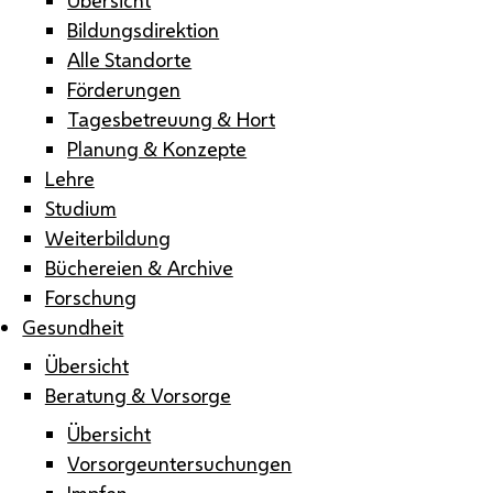
Bildungsdirektion
Alle Standorte
Förderungen
Tagesbetreuung & Hort
Planung & Konzepte
Lehre
Studium
Weiterbildung
Büchereien & Archive
Forschung
Gesundheit
Übersicht
Beratung & Vorsorge
Übersicht
Vorsorgeuntersuchungen
Impfen