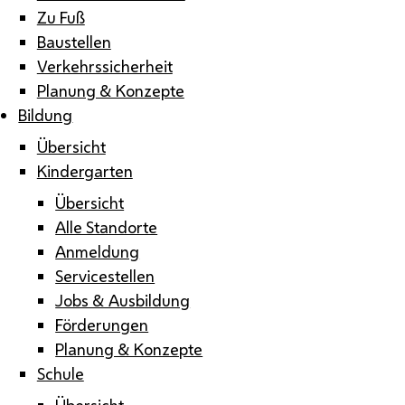
Zu Fuß
Baustellen
Verkehrssicherheit
Planung & Konzepte
Bildung
Übersicht
Kindergarten
Übersicht
Alle Standorte
Anmeldung
Servicestellen
Jobs & Ausbildung
Förderungen
Planung & Konzepte
Schule
Übersicht