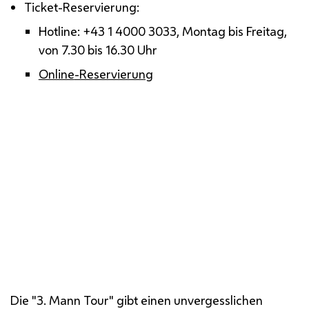
Ticket-Reservierung:
Hotline
: +43 1 4000 3033, Montag bis Freitag,
von 7.30 bis 16.30 Uhr
Online
-Reservierung
Die "3. Mann Tour" ist ein Publikumsmagnet.
Die "3. Mann Tour" gibt einen unvergesslichen