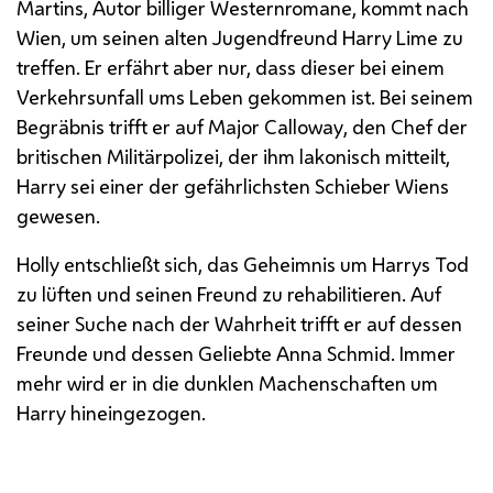
Martins
, Autor billiger Westernromane, kommt nach
Wien, um seinen alten Jugendfreund
Harry Lime
zu
treffen. Er erfährt aber nur, dass dieser bei einem
Verkehrsunfall ums Leben gekommen ist. Bei seinem
Begräbnis trifft er auf
Major Calloway
, den Chef der
britischen Militärpolizei, der ihm lakonisch mitteilt,
Harry
sei einer der gefährlichsten Schieber Wiens
gewesen.
Holly entschließt sich, das Geheimnis um
Harrys
Tod
zu lüften und seinen Freund zu rehabilitieren. Auf
seiner Suche nach der Wahrheit trifft er auf dessen
Freunde und dessen Geliebte Anna Schmid. Immer
mehr wird er in die dunklen Machenschaften um
Harry
hineingezogen.