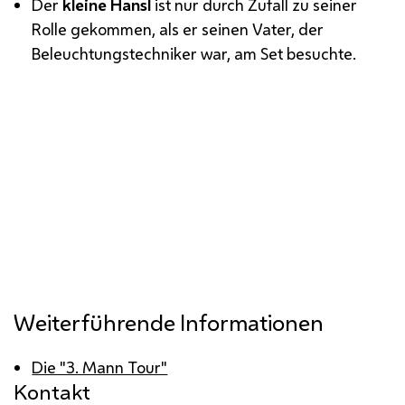
Der
kleine Hansl
ist nur durch Zufall zu seiner
Rolle gekommen, als er seinen Vater, der
Beleuchtungstechniker war, am Set besuchte.
Weiterführende Informationen
Die "3. Mann Tour"
Kontakt