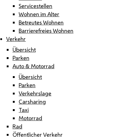
Servicestellen
Wohnen im Alter
Betreutes Wohnen
Barrierefreies Wohnen
Verkehr
Übersicht
Parken
Auto & Motorrad
Übersicht
Parken
Verkehrslage
Carsharing
Taxi
Motorrad
Rad
Öffentlicher Verkehr