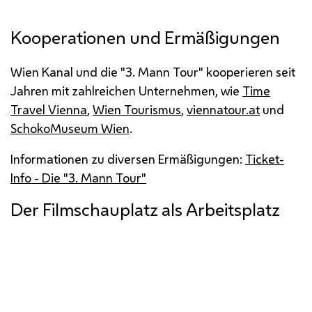
Kooperationen und Ermäßigungen
Wien Kanal und die "3. Mann Tour" kooperieren seit
Jahren mit zahlreichen Unternehmen, wie
Time
Travel Vienna
,
Wien Tourismus
,
viennatour.at
und
SchokoMuseum Wien
.
Informationen zu diversen Ermäßigungen:
Ticket-
Info - Die "3. Mann
Tour
"
Der Filmschauplatz als Arbeitsplatz