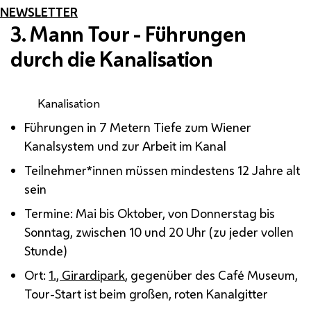
NEWSLETTER
3. Mann Tour - Führungen
durch die Kanalisation
Kanalisation
Führungen in 7 Metern Tiefe zum Wiener
Kanalsystem und zur Arbeit im Kanal
Teilnehmer*innen müssen mindestens 12 Jahre alt
sein
Termine: Mai bis Oktober, von Donnerstag bis
Sonntag, zwischen 10 und 20 Uhr (zu jeder vollen
Stunde)
Ort:
1., Girardipark
, gegenüber des Café Museum,
Tour-Start ist beim großen, roten Kanalgitter