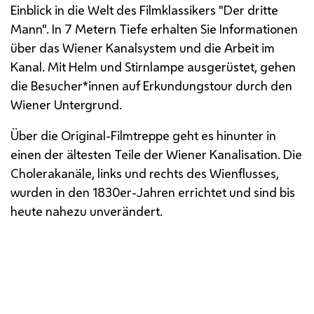
Einblick in die Welt des Filmklassikers "Der dritte
Mann". In 7 Metern Tiefe erhalten Sie Informationen
über das Wiener Kanalsystem und die Arbeit im
Kanal. Mit Helm und Stirnlampe ausgerüstet, gehen
die Besucher*innen auf Erkundungstour durch den
Wiener Untergrund.
Über die Original-Filmtreppe geht es hinunter in
einen der ältesten Teile der Wiener Kanalisation. Die
Cholerakanäle, links und rechts des Wienflusses,
wurden in den 1830er-Jahren errichtet und sind bis
heute nahezu unverändert.