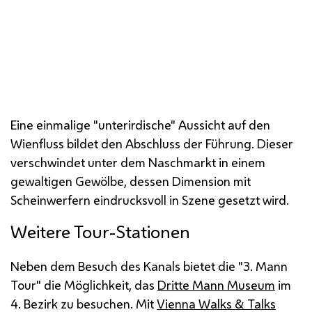
Das spektakuläre Wienfluss-Gewölbe
Eine einmalige "unterirdische" Aussicht auf den
Wienfluss bildet den Abschluss der Führung. Dieser
verschwindet unter dem Naschmarkt in einem
gewaltigen Gewölbe, dessen Dimension mit
Scheinwerfern eindrucksvoll in Szene gesetzt wird.
Weitere Tour-Stationen
Neben dem Besuch des Kanals bietet die "3. Mann
Tour
" die Möglichkeit, das
Dritte Mann Museum
im
4. Bezirk zu besuchen. Mit
Vienna Walks
&
Talks