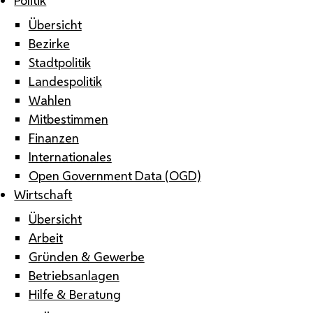
Übersicht
Bezirke
Stadtpolitik
Landespolitik
Wahlen
Mitbestimmen
Finanzen
Internationales
Open Government Data (OGD)
Wirtschaft
Übersicht
Arbeit
Gründen & Gewerbe
Betriebsanlagen
Hilfe & Beratung