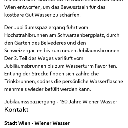
Wien entworfen, um das Bewusstsein für das
kostbare Gut Wasser zu schärfen.
Der Jubiläumsspaziergang führt vom
Hochstrahlbrunnen am Schwarzenbergplatz, durch
den Garten des Belvederes und den
Schweizergarten bis zum neuen Jubiläumsbrunnen.
Der 2. Teil des Weges verläuft vom
Jubiläumsbrunnen bis zum Wasserturm Favoriten.
Entlang der Strecke finden sich zahlreiche
Trinkbrunnen, sodass die persönliche Wasserflasche
mehrmals wieder befüllt werden kann.
Jubiläumsspaziergang - 150 Jahre Wiener Wasser
Kontakt
Stadt Wien - Wiener Wasser