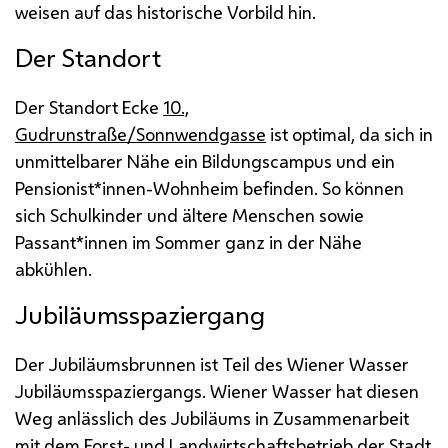
weisen auf das historische Vorbild hin.
Der Standort
Der Standort Ecke
10.,
Gudrunstraße/Sonnwendgasse
ist optimal, da sich in
unmittelbarer Nähe ein Bildungscampus und ein
Pensionist*innen-Wohnheim befinden. So können
sich Schulkinder und ältere Menschen sowie
Passant*innen im Sommer ganz in der Nähe
abkühlen.
Jubiläumsspaziergang
Der Jubiläumsbrunnen ist Teil des Wiener Wasser
Jubiläumsspaziergangs. Wiener Wasser hat diesen
Weg anlässlich des Jubiläums in Zusammenarbeit
mit dem Forst- und Landwirtschaftsbetrieb der Stadt