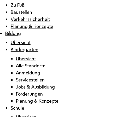
Zu Fuß
Baustellen
Verkehrssicherheit
Planung & Konzepte
Bildung
Übersicht
Kindergarten
Übersicht
Alle Standorte
Anmeldung
Servicestellen
Jobs & Ausbildung
Förderungen
Planung & Konzepte
Schule
Übersicht