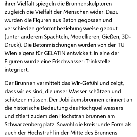
ihrer Vielfalt spiegeln die Brunnenskulpturen
zugleich die Vielfalt der Menschen wider. Dazu
wurden die Figuren aus Beton gegossen und
verschieden geformt beziehungsweise gebaut
(unter anderem Spachteln, Modellieren, Gießen, 3D-
Druck). Die Betonmischungen wurden von der
TU
Wien eigens für GELATIN entwickelt. In eine der
Figuren wurde eine Frischwasser-Trinkstelle
integriert.
Der Brunnen vermittelt das Wir-Gefühl und zeigt,
dass wir es sind, die unser Wasser schätzen und
schützen müssen. Der Jubiläumsbrunnen erinnert an
die historische Bedeutung des Hochquellwassers
und zitiert zudem den Hochstrahlbrunnen am
Schwarzenbergplatz. Sowohl die kreisrunde Form als
auch der Hochstrahl in der Mitte des Brunnens