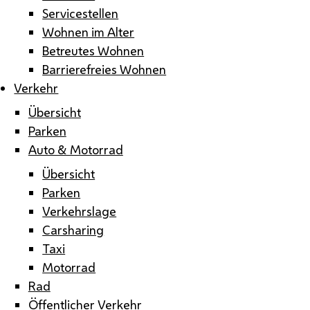
Servicestellen
Wohnen im Alter
Betreutes Wohnen
Barrierefreies Wohnen
Verkehr
Übersicht
Parken
Auto & Motorrad
Übersicht
Parken
Verkehrslage
Carsharing
Taxi
Motorrad
Rad
Öffentlicher Verkehr