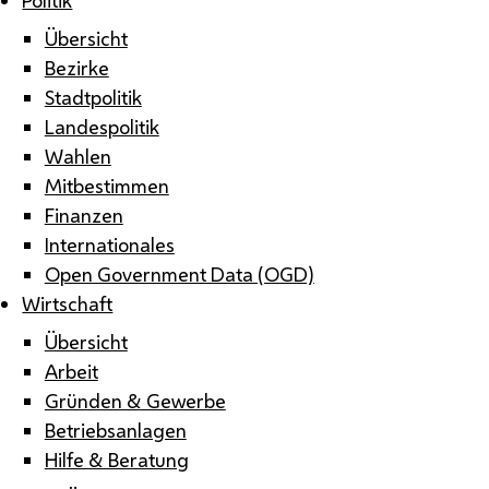
Übersicht
Bezirke
Stadtpolitik
Landespolitik
Wahlen
Mitbestimmen
Finanzen
Internationales
Open Government Data (OGD)
Wirtschaft
Übersicht
Arbeit
Gründen & Gewerbe
Betriebsanlagen
Hilfe & Beratung