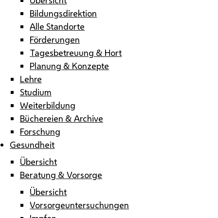
Bildungsdirektion
Alle Standorte
Förderungen
Tagesbetreuung & Hort
Planung & Konzepte
Lehre
Studium
Weiterbildung
Büchereien & Archive
Forschung
Gesundheit
Übersicht
Beratung & Vorsorge
Übersicht
Vorsorgeuntersuchungen
Impfen