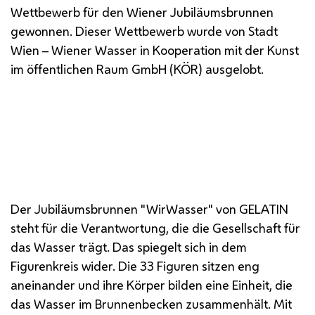
Wettbewerb für den Wiener Jubiläumsbrunnen
gewonnen. Dieser Wettbewerb wurde von Stadt
Wien – Wiener Wasser in Kooperation mit der Kunst
im öffentlichen Raum
GmbH
(KÖR) ausgelobt.
Der Jubiläumsbrunnen "WirWasser" von GELATIN
steht für die Verantwortung, die die Gesellschaft für
das Wasser trägt. Das spiegelt sich in dem
Figurenkreis wider. Die 33 Figuren sitzen eng
aneinander und ihre Körper bilden eine Einheit, die
das Wasser im Brunnenbecken zusammenhält. Mit