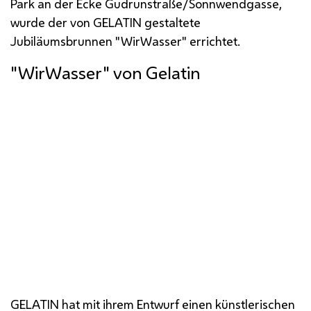
Park an der Ecke Gudrunstraße/Sonnwendgasse,
wurde der von GELATIN gestaltete
Jubiläumsbrunnen "WirWasser" errichtet.
"WirWasser" von Gelatin
Jubiläumsbrunnen
GELATIN hat mit ihrem Entwurf einen künstlerischen