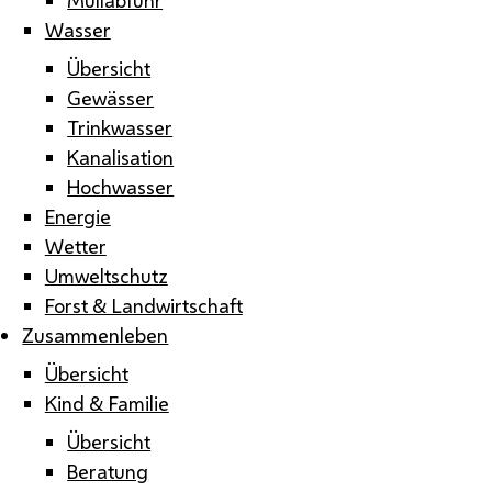
Wasser
Übersicht
Gewässer
Trinkwasser
Kanalisation
Hochwasser
Energie
Wetter
Umweltschutz
Forst & Landwirtschaft
Zusammenleben
Übersicht
Kind & Familie
Übersicht
Beratung