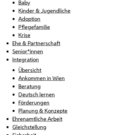
Baby
Kinder & Jugendliche
Adoption
Pflegefamilie
Krise
Ehe & Partnerschaft
Senior*innen
Integration
Übersicht
Ankommen in Wien
Beratung
Deutsch lernen
Förderungen
Planung & Konzepte
Ehrenamtliche Arbeit
Gleichstellung
Sicherheit