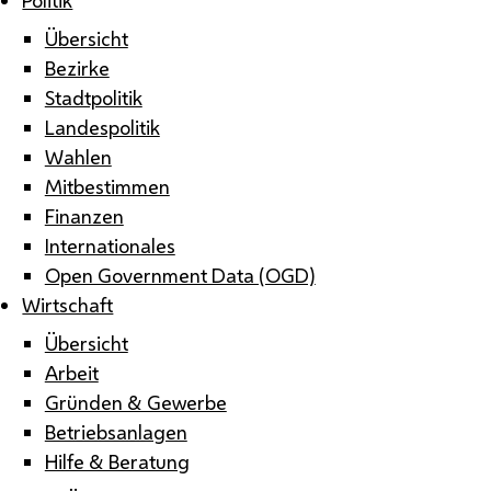
Übersicht
Bezirke
Stadtpolitik
Landespolitik
Wahlen
Mitbestimmen
Finanzen
Internationales
Open Government Data (OGD)
Wirtschaft
Übersicht
Arbeit
Gründen & Gewerbe
Betriebsanlagen
Hilfe & Beratung