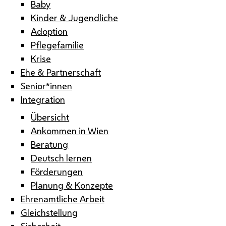
Baby
Kinder & Jugendliche
Adoption
Pflegefamilie
Krise
Ehe & Partnerschaft
Senior*innen
Integration
Übersicht
Ankommen in Wien
Beratung
Deutsch lernen
Förderungen
Planung & Konzepte
Ehrenamtliche Arbeit
Gleichstellung
Sicherheit