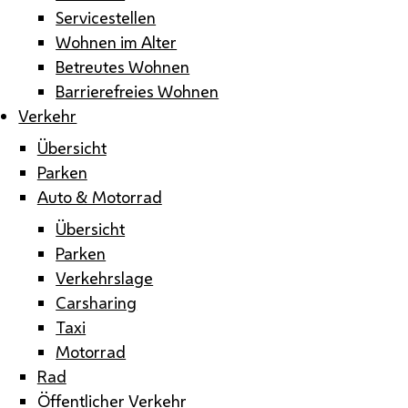
Servicestellen
Wohnen im Alter
Betreutes Wohnen
Barrierefreies Wohnen
Verkehr
Übersicht
Parken
Auto & Motorrad
Übersicht
Parken
Verkehrslage
Carsharing
Taxi
Motorrad
Rad
Öffentlicher Verkehr