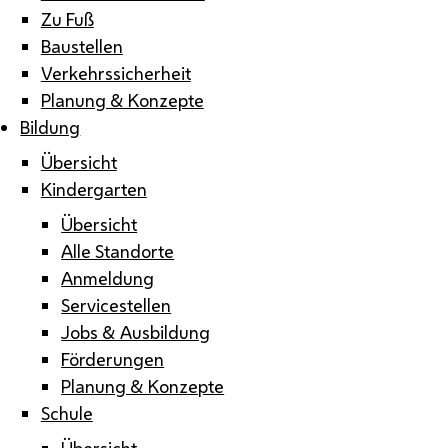
Zu Fuß
Baustellen
Verkehrssicherheit
Planung & Konzepte
Bildung
Übersicht
Kindergarten
Übersicht
Alle Standorte
Anmeldung
Servicestellen
Jobs & Ausbildung
Förderungen
Planung & Konzepte
Schule
Übersicht