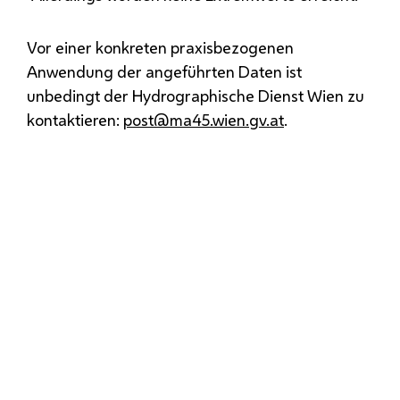
Vor einer konkreten praxisbezogenen
Anwendung der angeführten Daten ist
unbedingt der Hydrographische Dienst Wien zu
kontaktieren:
post@ma45.wien.gv.at
.