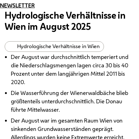
NEWSLETTER
Hydrologische Verhältnisse in
Wien im August 2025
Hydrologische Verhältnisse in Wien
Der August war durchschnittlich temperiert und
die Niederschlagsmengen lagen circa 30 bis 40
Prozent unter dem langjährigen Mittel 2011 bis
2020.
Die Wasserführung der Wienerwaldbäche blieb
größtenteils unterdurchschnittlich. Die Donau
führte Mittelwasser.
Der August war im gesamten Raum Wien von
sinkenden Grundwasserständen geprägt.
Allerdings wurden keine Extremwerte erreicht.