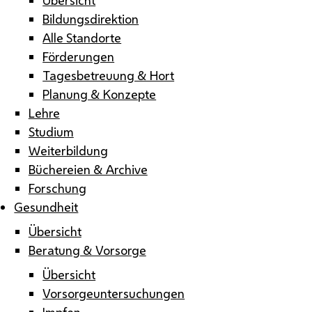
Bildungsdirektion
Alle Standorte
Förderungen
Tagesbetreuung & Hort
Planung & Konzepte
Lehre
Studium
Weiterbildung
Büchereien & Archive
Forschung
Gesundheit
Übersicht
Beratung & Vorsorge
Übersicht
Vorsorgeuntersuchungen
Impfen