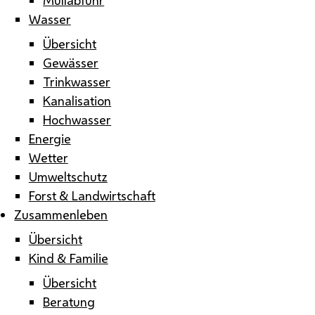
Wasser
Übersicht
Gewässer
Trinkwasser
Kanalisation
Hochwasser
Energie
Wetter
Umweltschutz
Forst & Landwirtschaft
Zusammenleben
Übersicht
Kind & Familie
Übersicht
Beratung