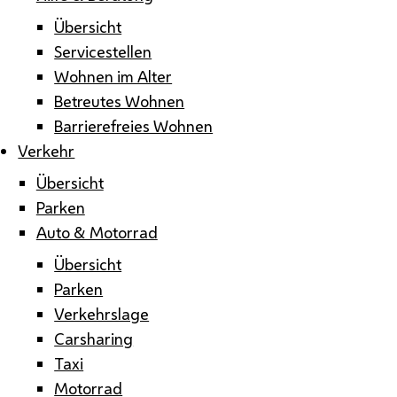
Übersicht
Servicestellen
Wohnen im Alter
Betreutes Wohnen
Barrierefreies Wohnen
Verkehr
Übersicht
Parken
Auto & Motorrad
Übersicht
Parken
Verkehrslage
Carsharing
Taxi
Motorrad