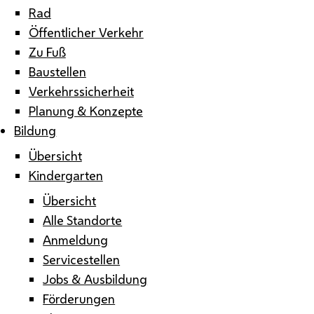
Rad
Öffentlicher Verkehr
Zu Fuß
Baustellen
Verkehrssicherheit
Planung & Konzepte
Bildung
Übersicht
Kindergarten
Übersicht
Alle Standorte
Anmeldung
Servicestellen
Jobs & Ausbildung
Förderungen