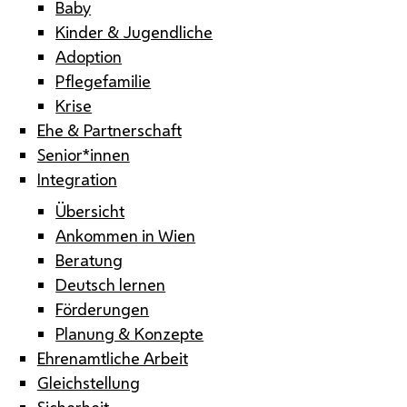
Baby
Kinder & Jugendliche
Adoption
Pflegefamilie
Krise
Ehe & Partnerschaft
Senior*innen
Integration
Übersicht
Ankommen in Wien
Beratung
Deutsch lernen
Förderungen
Planung & Konzepte
Ehrenamtliche Arbeit
Gleichstellung
Sicherheit