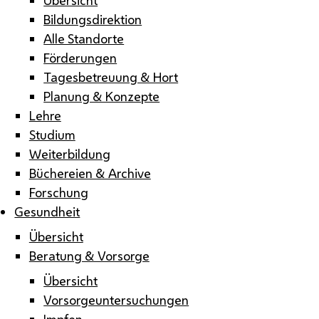
Bildungsdirektion
Alle Standorte
Förderungen
Tagesbetreuung & Hort
Planung & Konzepte
Lehre
Studium
Weiterbildung
Büchereien & Archive
Forschung
Gesundheit
Übersicht
Beratung & Vorsorge
Übersicht
Vorsorgeuntersuchungen
Impfen