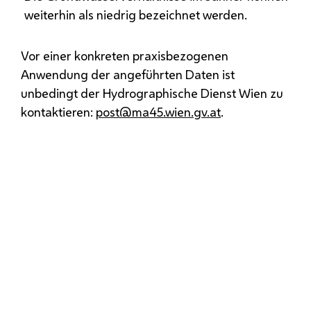
weiterhin als niedrig bezeichnet werden.
Vor einer konkreten praxisbezogenen
Anwendung der angeführten Daten ist
unbedingt der Hydrographische Dienst Wien zu
kontaktieren:
post@ma45.wien.gv.at
.