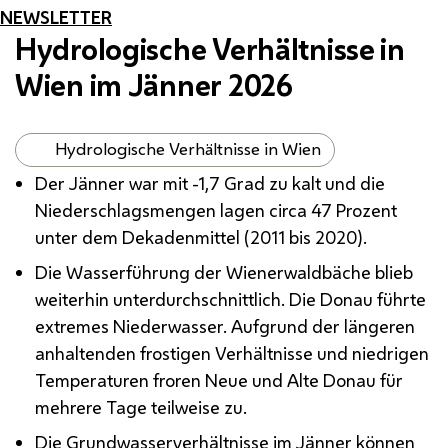
NEWSLETTER
Hydrologische Verhältnisse in
Wien im Jänner 2026
Hydrologische Verhältnisse in Wien
Der Jänner war mit -1,7 Grad zu kalt und die
Niederschlagsmengen lagen circa 47 Prozent
unter dem Dekadenmittel (2011 bis 2020).
Die Wasserführung der Wienerwaldbäche blieb
weiterhin unterdurchschnittlich. Die Donau führte
extremes Niederwasser. Aufgrund der längeren
anhaltenden frostigen Verhältnisse und niedrigen
Temperaturen froren Neue und Alte Donau für
mehrere Tage teilweise zu.
Die Grundwasserverhältnisse im Jänner können