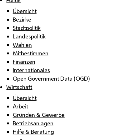
Übersicht
Bezirke
Stadtpolitik
Landespolitik
Wahlen
Mitbestimmen
Finanzen
Internationales
Open Government Data (OGD)
Wirtschaft
Übersicht
Arbeit
Gründen & Gewerbe
Betriebsanlagen
Hilfe & Beratung