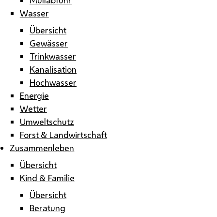
Wasser
Übersicht
Gewässer
Trinkwasser
Kanalisation
Hochwasser
Energie
Wetter
Umweltschutz
Forst & Landwirtschaft
Zusammenleben
Übersicht
Kind & Familie
Übersicht
Beratung