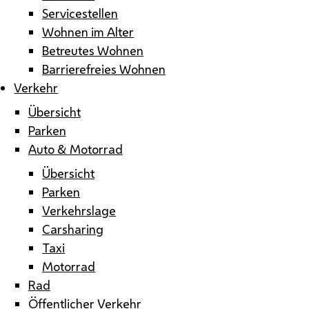
Servicestellen
Wohnen im Alter
Betreutes Wohnen
Barrierefreies Wohnen
Verkehr
Übersicht
Parken
Auto & Motorrad
Übersicht
Parken
Verkehrslage
Carsharing
Taxi
Motorrad
Rad
Öffentlicher Verkehr