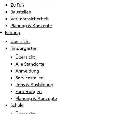
Zu Fuß
Baustellen
Verkehrssicherheit
Planung & Konzepte
Bildung
Übersicht
Kindergarten
Übersicht
Alle Standorte
Anmeldung
Servicestellen
Jobs & Ausbildung
Förderungen
Planung & Konzepte
Schule
Übersicht