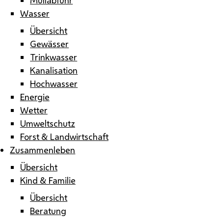
Wasser
Übersicht
Gewässer
Trinkwasser
Kanalisation
Hochwasser
Energie
Wetter
Umweltschutz
Forst & Landwirtschaft
Zusammenleben
Übersicht
Kind & Familie
Übersicht
Beratung