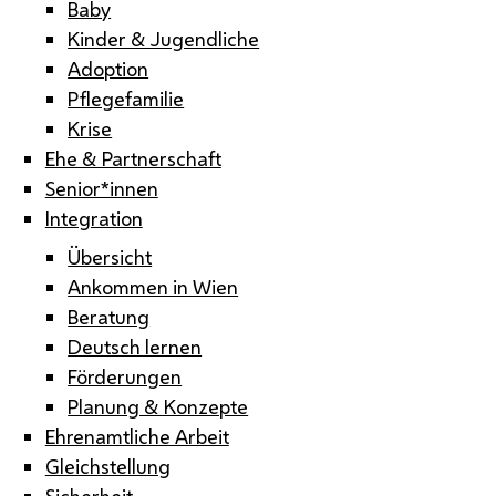
Baby
Kinder & Jugendliche
Adoption
Pflegefamilie
Krise
Ehe & Partnerschaft
Senior*innen
Integration
Übersicht
Ankommen in Wien
Beratung
Deutsch lernen
Förderungen
Planung & Konzepte
Ehrenamtliche Arbeit
Gleichstellung
Sicherheit