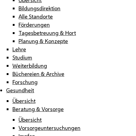
Bildungsdirektion
Alle Standorte
Förderungen
Tagesbetreuung & Hort
Planung & Konzepte
Lehre
Studium
Weiterbildung
Büchereien & Archive
Forschung
Gesundheit
Übersicht
Beratung & Vorsorge
Übersicht
Vorsorgeuntersuchungen
Impfen