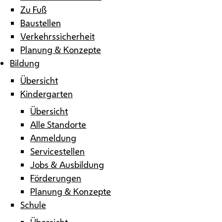
Zu Fuß
Baustellen
Verkehrssicherheit
Planung & Konzepte
Bildung
Übersicht
Kindergarten
Übersicht
Alle Standorte
Anmeldung
Servicestellen
Jobs & Ausbildung
Förderungen
Planung & Konzepte
Schule
Übersicht