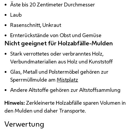
Äste bis 20 Zentimeter Durchmesser
Laub
Rasenschnitt, Unkraut
Ernterückstände von Obst und Gemüse
Nicht geeignet für Holzabfälle-Mulden
Stark verrottetes oder verbranntes Holz,
Verbundmaterialien aus Holz und Kunststoff
Glas, Metall und Polstermöbel gehören zur
Sperrmüllmulde am
Mistplatz
Andere Altstoffe gehören zur Altstoffsammlung
Hinweis:
Zerkleinerte Holzabfälle sparen Volumen in
den Mulden und daher Transporte.
Verwertung