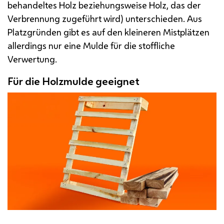
behandeltes Holz beziehungsweise Holz, das der
Verbrennung zugeführt wird) unterschieden. Aus
Platzgründen gibt es auf den kleineren Mistplätzen
allerdings nur eine Mulde für die stoffliche
Verwertung.
Für die Holzmulde geeignet