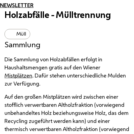
NEWSLETTER
Holzabfälle - Mülltrennung
Müll
Sammlung
Die Sammlung von Holzabfällen erfolgt in
Haushaltsmengen gratis auf den Wiener
Mistplätzen
. Dafür stehen unterschiedliche Mulden
zur Verfügung.
Auf den großen Mistplätzen wird zwischen einer
stofflich verwertbaren Altholzfraktion (vorwiegend
unbehandeltes Holz beziehungsweise Holz, das dem
Recycling zugeführt werden kann) und einer
thermisch verwertbaren Altholzfraktion (vorwiegend