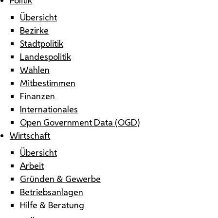
Übersicht
Bezirke
Stadtpolitik
Landespolitik
Wahlen
Mitbestimmen
Finanzen
Internationales
Open Government Data (OGD)
Wirtschaft
Übersicht
Arbeit
Gründen & Gewerbe
Betriebsanlagen
Hilfe & Beratung