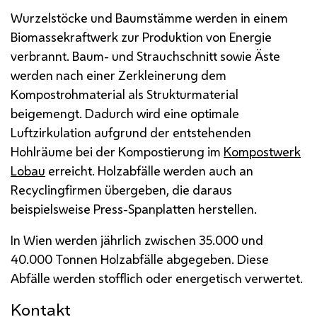
Wurzelstöcke und Baumstämme werden in einem
Biomassekraftwerk zur Produktion von Energie
verbrannt. Baum- und Strauchschnitt sowie Äste
werden nach einer Zerkleinerung dem
Kompostrohmaterial als Strukturmaterial
beigemengt. Dadurch wird eine optimale
Luftzirkulation aufgrund der entstehenden
Hohlräume bei der Kompostierung im
Kompostwerk
Lobau
erreicht. Holzabfälle werden auch an
Recyclingfirmen übergeben, die daraus
beispielsweise Press-Spanplatten herstellen.
In Wien werden jährlich zwischen 35.000 und
40.000 Tonnen Holzabfälle abgegeben. Diese
Abfälle werden stofflich oder energetisch verwertet.
Kontakt