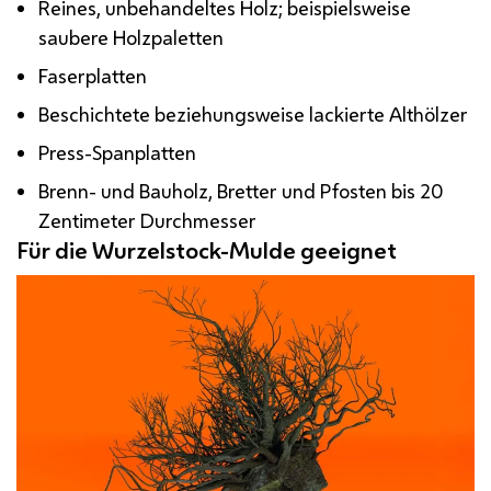
Reines, unbehandeltes Holz; beispielsweise
saubere Holzpaletten
Faserplatten
Beschichtete beziehungsweise lackierte Althölzer
Press-Spanplatten
Brenn- und Bauholz, Bretter und Pfosten bis 20
Zentimeter Durchmesser
Für die Wurzelstock-Mulde geeignet