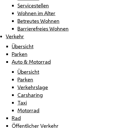
Servicestellen
Wohnen im Alter
Betreutes Wohnen
Barrierefreies Wohnen
Verkehr
Übersicht
Parken
Auto & Motorrad
Übersicht
Parken
Verkehrslage
Carsharing
Taxi
Motorrad
Rad
Öffentlicher Verkehr