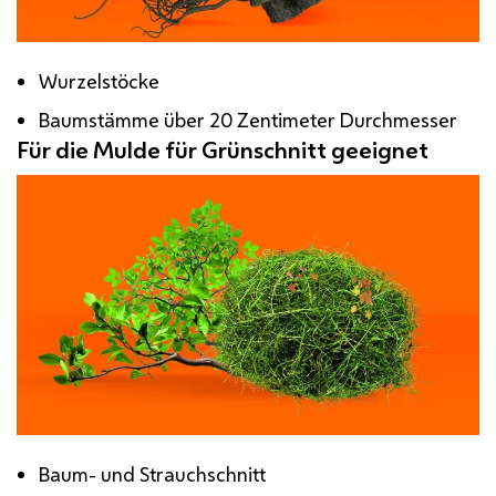
Wurzelstöcke
Baumstämme über 20 Zentimeter Durchmesser
Für die Mulde für Grünschnitt geeignet
Baum- und Strauchschnitt