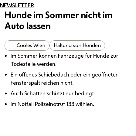
NEWSLETTER
Hunde im Sommer nicht im
Auto lassen
Cooles Wien
Haltung von Hunden
Im Sommer können Fahrzeuge für Hunde zur
Todesfalle werden.
Ein offenes Schiebedach oder ein geöffneter
Fensterspalt reichen nicht.
Auch Schatten schützt nur bedingt.
Im Notfall Polizeinotruf 133 wählen.