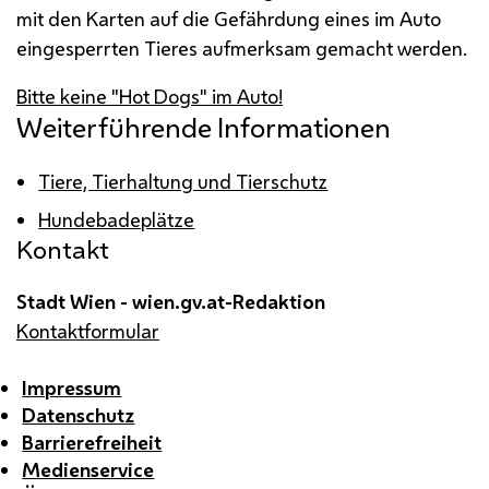
mit den Karten auf die Gefährdung eines im Auto
eingesperrten Tieres aufmerksam gemacht werden.
Bitte keine "Hot Dogs" im Auto!
Weiterführende Informationen
Tiere, Tierhaltung und Tierschutz
Hundebadeplätze
Kontakt
Stadt Wien - wien.gv.at-Redaktion
Kontaktformular
Impressum
Datenschutz
Barrierefreiheit
Medienservice