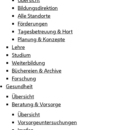
Bildungsdirektion
Alle Standorte
Förderungen
Tagesbetreuung & Hort
Planung & Konzepte
Lehre
Studium
Weiterbildung
Büchereien & Archive
Forschung
Gesundheit
Übersicht
Beratung & Vorsorge
Übersicht
Vorsorgeuntersuchungen
Impfen