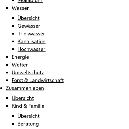
Wasser
Übersicht
Gewässer
Trinkwasser
Kanalisation
Hochwasser
Energie
Wetter
Umweltschutz
Forst & Landwirtschaft
Zusammenleben
Übersicht
Kind & Familie
Übersicht
Beratung