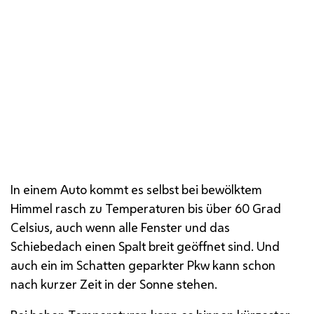
In einem Auto kommt es selbst bei bewölktem
Himmel rasch zu Temperaturen bis über 60 Grad
Celsius, auch wenn alle Fenster und das
Schiebedach einen Spalt breit geöffnet sind. Und
auch ein im Schatten geparkter
Pkw
kann schon
nach kurzer Zeit in der Sonne stehen.