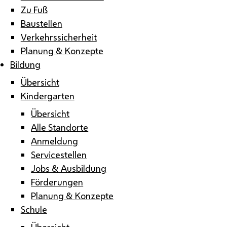
Zu Fuß
Baustellen
Verkehrssicherheit
Planung & Konzepte
Bildung
Übersicht
Kindergarten
Übersicht
Alle Standorte
Anmeldung
Servicestellen
Jobs & Ausbildung
Förderungen
Planung & Konzepte
Schule
Übersicht