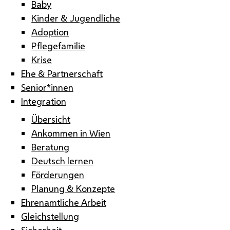
Baby
Kinder & Jugendliche
Adoption
Pflegefamilie
Krise
Ehe & Partnerschaft
Senior*innen
Integration
Übersicht
Ankommen in Wien
Beratung
Deutsch lernen
Förderungen
Planung & Konzepte
Ehrenamtliche Arbeit
Gleichstellung
Sicherheit