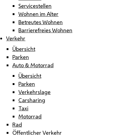
Servicestellen
Wohnen im Alter
Betreutes Wohnen
Barrierefreies Wohnen
Verkehr
Übersicht
Parken
Auto & Motorrad
Übersicht
Parken
Verkehrslage
Carsharing
Taxi
Motorrad
Rad
Öffentlicher Verkehr