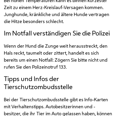
Bei hohen Temperaturen kann es binnen kürzester
Zeit zu einem Herz-Kreislauf-Versagen kommen.
Junghunde, kränkliche und ältere Hunde vertragen
die Hitze besonders schlecht.
Im Notfall verständigen Sie die Polizei
Wenn der Hund die Zunge weit herausstreckt, den
Hals reckt, taumelt oder zittert, handelt es sich
bereits um einen Notfall: Zögern Sie bitte nicht und
rufen Sie den Polizeinotruf 133.
Tipps und Infos der
Tierschutzombudsstelle
Bei der Tierschutzombudsstelle gibt es Info-Karten
mit Verhaltenstipps. Autobesitzerinnen und -
besitzer, die ihr Tier im Auto gelassen haben, können