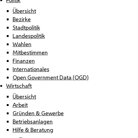
Übersicht
Bezirke
Stadtpolitik
Landespolitik
Wahlen
Mitbestimmen
Finanzen
Internationales
Open Government Data (OGD)
Wirtschaft
Übersicht
Arbeit
Gründen & Gewerbe
Betriebsanlagen
Hilfe & Beratung