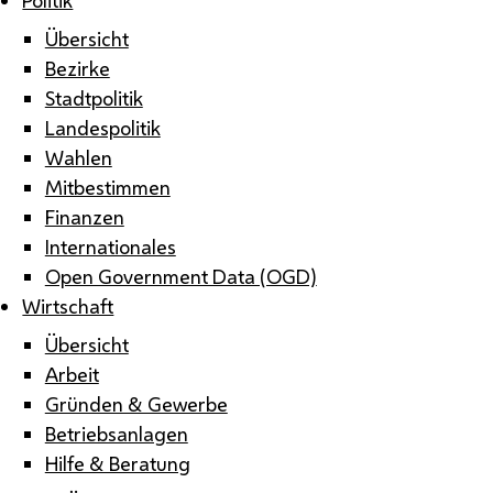
Übersicht
Bezirke
Stadtpolitik
Landespolitik
Wahlen
Mitbestimmen
Finanzen
Internationales
Open Government Data (OGD)
Wirtschaft
Übersicht
Arbeit
Gründen & Gewerbe
Betriebsanlagen
Hilfe & Beratung