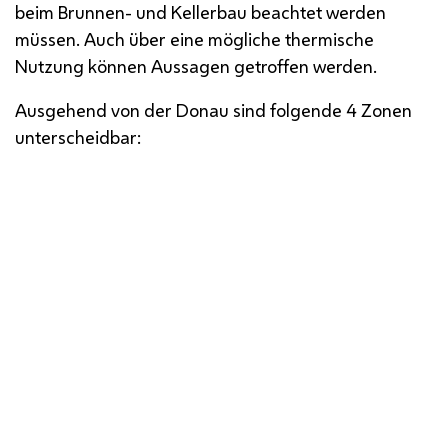
beim Brunnen- und Kellerbau beachtet werden
müssen. Auch über eine mögliche thermische
Nutzung können Aussagen getroffen werden.
Ausgehend von der Donau sind folgende 4 Zonen
unterscheidbar: