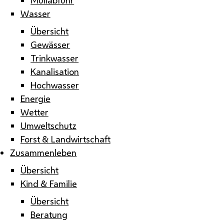
Wasser
Übersicht
Gewässer
Trinkwasser
Kanalisation
Hochwasser
Energie
Wetter
Umweltschutz
Forst & Landwirtschaft
Zusammenleben
Übersicht
Kind & Familie
Übersicht
Beratung