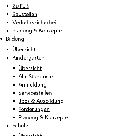
Zu Fuß
Baustellen
Verkehrssicherheit
Planung & Konzepte
Bildung
Übersicht
Kindergarten
Übersicht
Alle Standorte
Anmeldung
Servicestellen
Jobs & Ausbildung
Förderungen
Planung & Konzepte
Schule
Übersicht