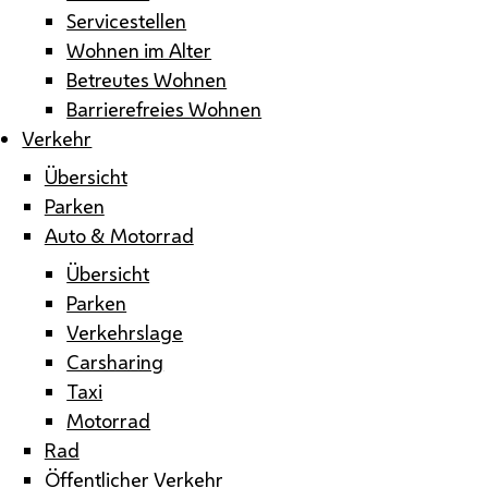
Servicestellen
Wohnen im Alter
Betreutes Wohnen
Barrierefreies Wohnen
Verkehr
Übersicht
Parken
Auto & Motorrad
Übersicht
Parken
Verkehrslage
Carsharing
Taxi
Motorrad
Rad
Öffentlicher Verkehr