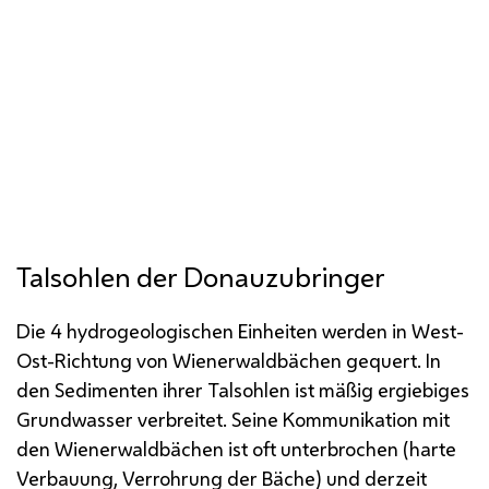
Talsohlen der Donauzubringer
Die 4 hydrogeologischen Einheiten werden in West-
Ost-Richtung von Wienerwaldbächen gequert. In
den Sedimenten ihrer Talsohlen ist mäßig ergiebiges
Grundwasser verbreitet. Seine Kommunikation mit
den Wienerwaldbächen ist oft unterbrochen (harte
Verbauung, Verrohrung der Bäche) und derzeit