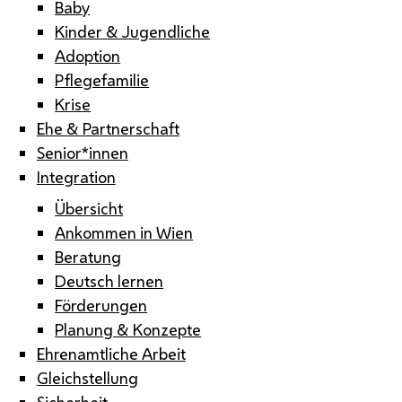
Baby
Kinder & Jugendliche
Adoption
Pflegefamilie
Krise
Ehe & Partnerschaft
Senior*innen
Integration
Übersicht
Ankommen in Wien
Beratung
Deutsch lernen
Förderungen
Planung & Konzepte
Ehrenamtliche Arbeit
Gleichstellung
Sicherheit