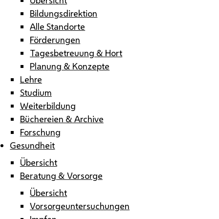
Bildungsdirektion
Alle Standorte
Förderungen
Tagesbetreuung & Hort
Planung & Konzepte
Lehre
Studium
Weiterbildung
Büchereien & Archive
Forschung
Gesundheit
Übersicht
Beratung & Vorsorge
Übersicht
Vorsorgeuntersuchungen
Impfen