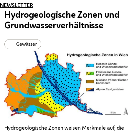
NEWSLETTER
Hydrogeologische Zonen und
Grundwasserverhältnisse
Gewässer
Hydrogeologische Zonen weisen Merkmale auf, die