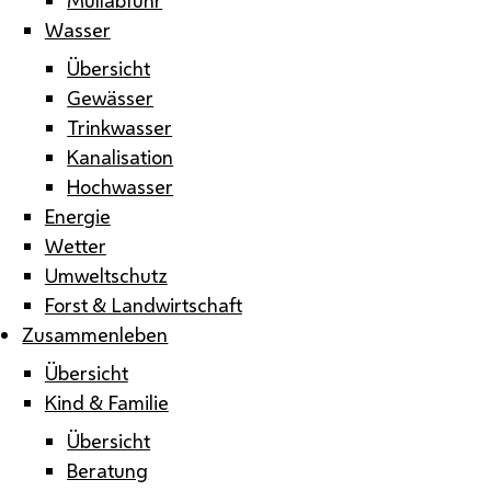
Wasser
Übersicht
Gewässer
Trinkwasser
Kanalisation
Hochwasser
Energie
Wetter
Umweltschutz
Forst & Landwirtschaft
Zusammenleben
Übersicht
Kind & Familie
Übersicht
Beratung