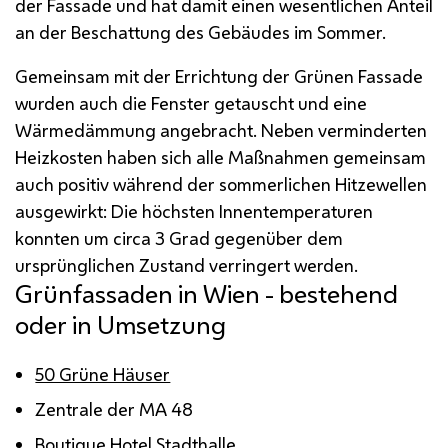
der Fassade und hat damit einen wesentlichen Anteil
an der Beschattung des Gebäudes im Sommer.
Gemeinsam mit der Errichtung der Grünen Fassade
wurden auch die Fenster getauscht und eine
Wärmedämmung angebracht. Neben verminderten
Heizkosten haben sich alle Maßnahmen gemeinsam
auch positiv während der sommerlichen Hitzewellen
ausgewirkt: Die höchsten Innentemperaturen
konnten um circa 3 Grad gegenüber dem
ursprünglichen Zustand verringert werden.
Grünfassaden in Wien - bestehend
oder in Umsetzung
50 Grüne Häuser
Zentrale der
MA
48
Boutique Hotel Stadthalle