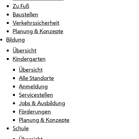
Zu Fuß
Baustellen
Verkehrssicherheit
Planung & Konzepte
Bildung
Übersicht
Kindergarten
Übersicht
Alle Standorte
Anmeldung
Servicestellen
Jobs & Ausbildung
Förderungen
Planung & Konzepte
Schule
Übersicht