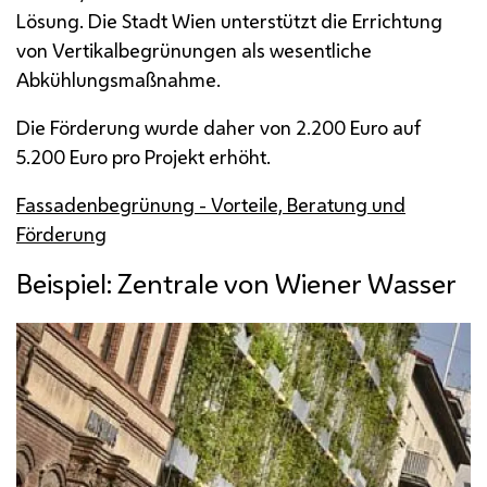
Lösung. Die Stadt Wien unterstützt die Errichtung
von Vertikalbegrünungen als wesentliche
Abkühlungsmaßnahme.
Die Förderung wurde daher von 2.200 Euro auf
5.200 Euro pro Projekt erhöht.
Fassadenbegrünung - Vorteile, Beratung und
Förderung
Beispiel: Zentrale von Wiener Wasser