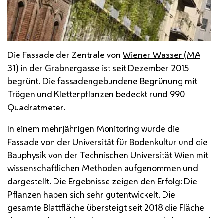
Die Fassade der Zentrale von
Wiener Wasser (
MA
31)
in der Grabnergasse ist seit Dezember 2015
begrünt. Die fassadengebundene Begrünung mit
Trögen und Kletterpflanzen bedeckt rund 990
Quadratmeter.
In einem mehrjährigen Monitoring wurde die
Fassade von der Universität für Bodenkultur und die
Bauphysik von der Technischen Universität Wien mit
wissenschaftlichen Methoden aufgenommen und
dargestellt. Die Ergebnisse zeigen den Erfolg: Die
Pflanzen haben sich sehr gutentwickelt. Die
gesamte Blattfläche übersteigt seit 2018 die Fläche