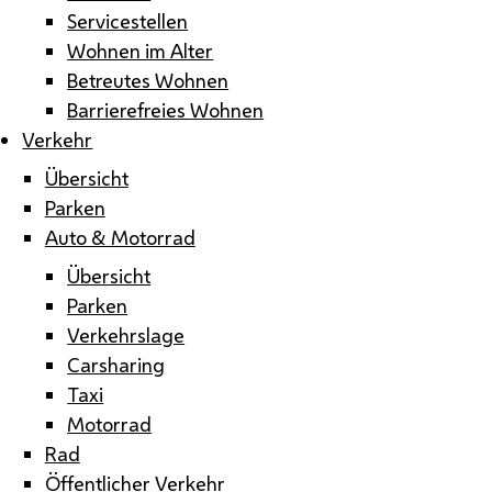
Servicestellen
Wohnen im Alter
Betreutes Wohnen
Barrierefreies Wohnen
Verkehr
Übersicht
Parken
Auto & Motorrad
Übersicht
Parken
Verkehrslage
Carsharing
Taxi
Motorrad
Rad
Öffentlicher Verkehr