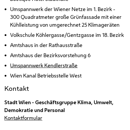
Umspannwerk der Wiener Netze im 1. Bezirk -
300 Quadratmeter große Grünfassade mit einer
Kühlleistung von umgerechnet 25 Klimageräten
Volkschule Köhlergasse/Gentzgasse im 18. Bezirk
Amtshaus in der Rathausstraße
Amtshaus der Bezirksvorstehung 6
Umspannwerk Kendlerstraße
Wien Kanal Betriebsstelle West
Kontakt
Stadt Wien - Geschäftsgruppe Klima, Umwelt,
Demokratie und Personal
Kontaktformular