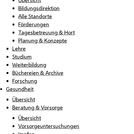
Bildungsdirektion
Alle Standorte
Förderungen
Tagesbetreuung & Hort
Planung & Konzepte
Lehre
Studium
Weiterbildung
Büchereien & Archive
Forschung
Gesundheit
Übersicht
Beratung & Vorsorge
Übersicht
Vorsorgeuntersuchungen
Impfen