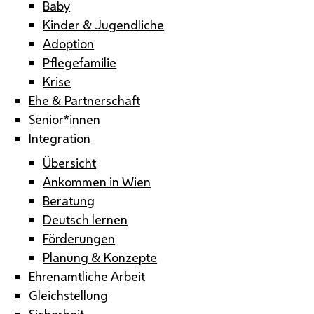
Baby
Kinder & Jugendliche
Adoption
Pflegefamilie
Krise
Ehe & Partnerschaft
Senior*innen
Integration
Übersicht
Ankommen in Wien
Beratung
Deutsch lernen
Förderungen
Planung & Konzepte
Ehrenamtliche Arbeit
Gleichstellung
Sicherheit