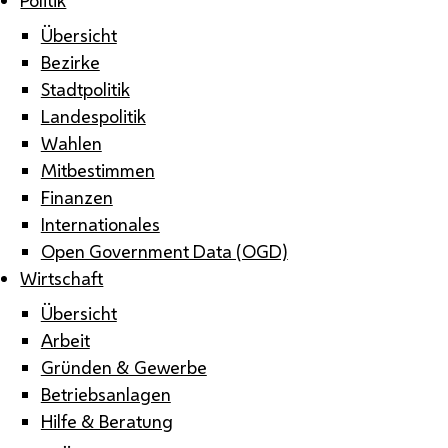
Übersicht
Bezirke
Stadtpolitik
Landespolitik
Wahlen
Mitbestimmen
Finanzen
Internationales
Open Government Data (OGD)
Wirtschaft
Übersicht
Arbeit
Gründen & Gewerbe
Betriebsanlagen
Hilfe & Beratung