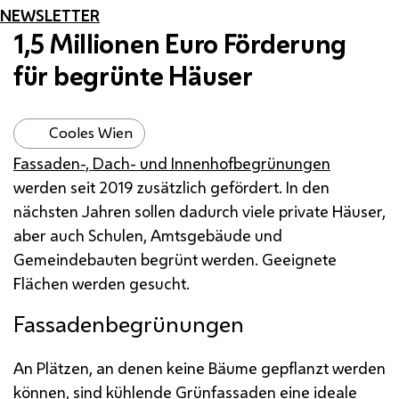
NEWSLETTER
1,5 Millionen Euro Förderung
für begrünte Häuser
Cooles Wien
Fassaden-, Dach- und Innenhofbegrünungen
werden seit 2019 zusätzlich gefördert. In den
nächsten Jahren sollen dadurch viele private Häuser,
aber auch Schulen, Amtsgebäude und
Gemeindebauten begrünt werden. Geeignete
Flächen werden gesucht.
Fassadenbegrünungen
An Plätzen, an denen keine Bäume gepflanzt werden
können, sind kühlende Grünfassaden eine ideale