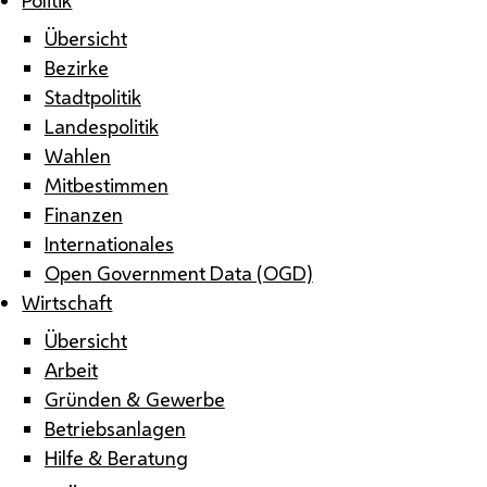
Übersicht
Bezirke
Stadtpolitik
Landespolitik
Wahlen
Mitbestimmen
Finanzen
Internationales
Open Government Data (OGD)
Wirtschaft
Übersicht
Arbeit
Gründen & Gewerbe
Betriebsanlagen
Hilfe & Beratung