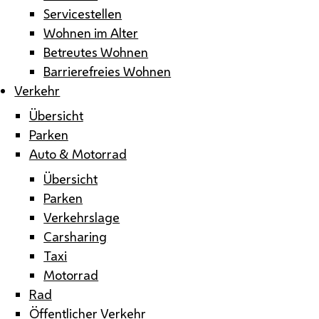
Servicestellen
Wohnen im Alter
Betreutes Wohnen
Barrierefreies Wohnen
Verkehr
Übersicht
Parken
Auto & Motorrad
Übersicht
Parken
Verkehrslage
Carsharing
Taxi
Motorrad
Rad
Öffentlicher Verkehr