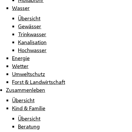
Wasser
Übersicht
Gewässer
Trinkwasser
Kanalisation
Hochwasser
Energie
Wetter
Umweltschutz
Forst & Landwirtschaft
Zusammenleben
Übersicht
Kind & Familie
Übersicht
Beratung