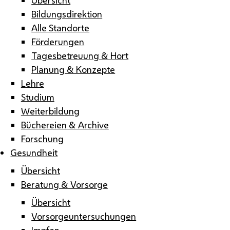
Bildungsdirektion
Alle Standorte
Förderungen
Tagesbetreuung & Hort
Planung & Konzepte
Lehre
Studium
Weiterbildung
Büchereien & Archive
Forschung
Gesundheit
Übersicht
Beratung & Vorsorge
Übersicht
Vorsorgeuntersuchungen
Impfen