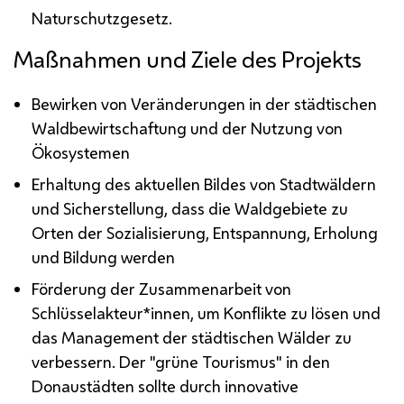
Naturschutzgesetz.
Maßnahmen und Ziele des Projekts
Bewirken von Veränderungen in der städtischen
Waldbewirtschaftung und der Nutzung von
Ökosystemen
Erhaltung des aktuellen Bildes von Stadtwäldern
und Sicherstellung, dass die Waldgebiete zu
Orten der Sozialisierung, Entspannung, Erholung
und Bildung werden
Förderung der Zusammenarbeit von
Schlüsselakteur*innen, um Konflikte zu lösen und
das
Management
der städtischen Wälder zu
verbessern. Der "grüne Tourismus" in den
Donaustädten sollte durch innovative