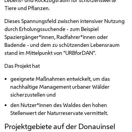
Tiere und Pflanzen.
Dieses Spannungsfeld zwischen intensiver Nutzung
durch Erholungssuchende - zum Beispiel
Spaziergänger*innen, Radfahrer*innen oder
Badende - und dem zu schützenden Lebensraum
stand im Mittelpunkt von "
URBforDAN
".
Das Projekt hat
geeignete Maßnahmen entwickelt, um das
nachhaltige Management urbaner Wälder
sicherzustellen und
den Nutzer*innen des Waldes den hohen
Stellenwert der Naturreservate vermittelt.
Projektgebiete auf der Donauinsel