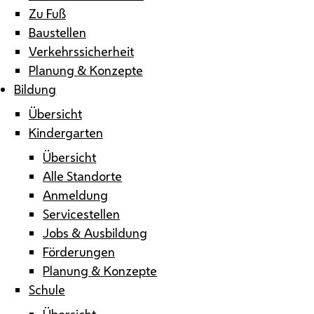
Zu Fuß
Baustellen
Verkehrssicherheit
Planung & Konzepte
Bildung
Übersicht
Kindergarten
Übersicht
Alle Standorte
Anmeldung
Servicestellen
Jobs & Ausbildung
Förderungen
Planung & Konzepte
Schule
Übersicht