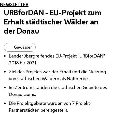
NEWSLETTER
URBforDAN
-
EU
-Projekt zum
Erhalt städtischer Wälder an
der Donau
Gewässer
Länderübergreifendes
EU
-Projekt "
URBforDAN
"
2018 bis 2021
Ziel des Projekts war der Erhalt und die Nutzung
von städtischen Wäldern als Naturerbe.
Im Zentrum standen die städtischen Gebiete des
Donauraums.
Die Projektgebiete wurden von 7 Projekt-
Partnerstädten bereitgestellt.