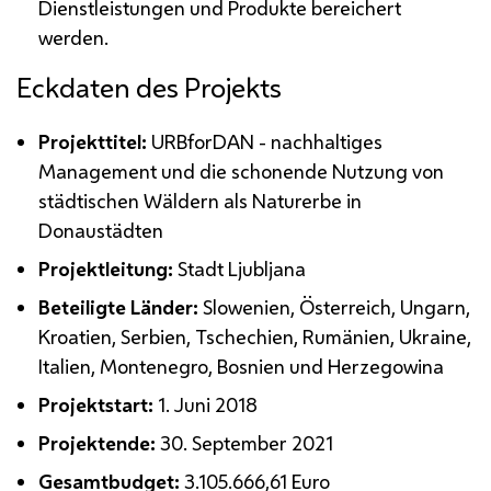
Dienstleistungen und Produkte bereichert
werden.
Eckdaten des Projekts
Projekttitel:
URBforDAN
- nachhaltiges
Management
und die schonende Nutzung von
städtischen Wäldern als Naturerbe in
Donaustädten
Projektleitung:
Stadt Ljubljana
Beteiligte Länder:
Slowenien, Österreich, Ungarn,
Kroatien, Serbien, Tschechien, Rumänien, Ukraine,
Italien, Montenegro, Bosnien und Herzegowina
Projektstart:
1. Juni 2018
Projektende:
30. September 2021
Gesamtbudget:
3.105.666,61 Euro