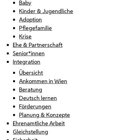
Baby
Kinder & Jugendliche
Adoption
Pflegefamilie
Krise
Ehe & Partnerschaft
Senior*innen
Integration
Übersicht
Ankommen in Wien
Beratung
Deutsch lernen
Förderungen
Planung & Konzepte
Ehrenamtliche Arbeit
Gleichstellung
Sicherheit