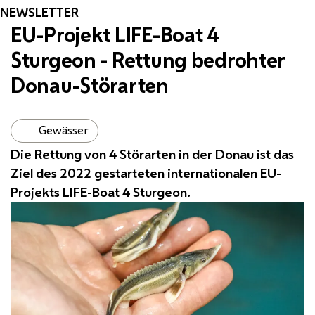
NEWSLETTER
EU
-Projekt
LIFE
-
Boat 4
Sturgeon
- Rettung bedrohter
Donau-Störarten
Gewässer
Die Rettung von 4 Störarten in der Donau ist das
Ziel des 2022 gestarteten internationalen
EU
-
Projekts
LIFE
-
Boat 4 Sturgeon
.