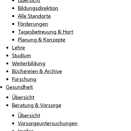
Bildungsdirektion
Alle Standorte
Förderungen
Tagesbetreuung & Hort
Planung & Konzepte
Lehre
Studium
Weiterbildung
Büchereien & Archive
Forschung
Gesundheit
Übersicht
Beratung & Vorsorge
Übersicht
Vorsorgeuntersuchungen
Impfen