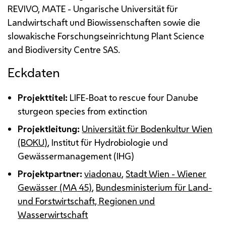
REVIVO, MATE - Ungarische Universität für
Landwirtschaft und Biowissenschaften sowie die
slowakische Forschungseinrichtung
Plant Science
and Biodiversity Centre SAS
.
Eckdaten
Projekttitel:
LIFE
-
Boat to rescue four Danube
sturgeon species from extinction
Projektleitung:
Universität für Bodenkultur Wien
(BOKU)
, Institut für Hydrobiologie und
Gewässermanagement (IHG)
Projektpartner:
viadonau
,
Stadt Wien - Wiener
Gewässer (
MA
45)
,
Bundesministerium für Land-
und Forstwirtschaft, Regionen und
Wasserwirtschaft