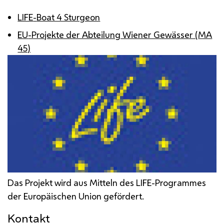
LIFE
-
Boat 4 Sturgeon
EU
-Projekte der Abteilung Wiener Gewässer (
MA
45)
Das Projekt wird aus Mitteln des
LIFE
-Programmes
der Europäischen Union gefördert.
Kontakt