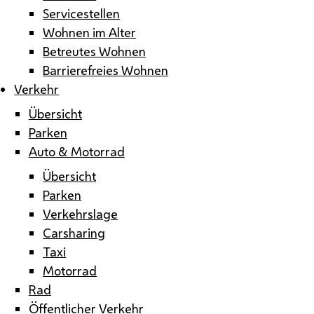
Servicestellen
Wohnen im Alter
Betreutes Wohnen
Barrierefreies Wohnen
Verkehr
Übersicht
Parken
Auto & Motorrad
Übersicht
Parken
Verkehrslage
Carsharing
Taxi
Motorrad
Rad
Öffentlicher Verkehr