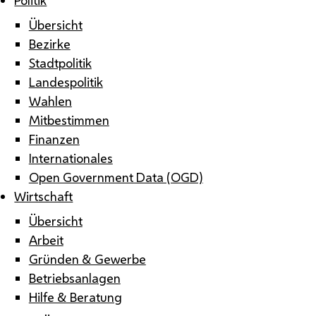
Übersicht
Bezirke
Stadtpolitik
Landespolitik
Wahlen
Mitbestimmen
Finanzen
Internationales
Open Government Data (OGD)
Wirtschaft
Übersicht
Arbeit
Gründen & Gewerbe
Betriebsanlagen
Hilfe & Beratung