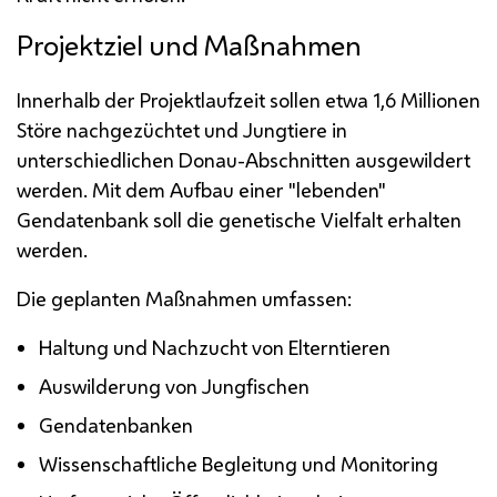
Projektziel und Maßnahmen
Innerhalb der Projektlaufzeit sollen etwa 1,6 Millionen
Störe nachgezüchtet und Jungtiere in
unterschiedlichen Donau-Abschnitten ausgewildert
werden. Mit dem Aufbau einer "lebenden"
Gendatenbank soll die genetische Vielfalt erhalten
werden.
Die geplanten Maßnahmen umfassen:
Haltung und Nachzucht von Elterntieren
Auswilderung von Jungfischen
Gendatenbanken
Wissenschaftliche Begleitung und Monitoring