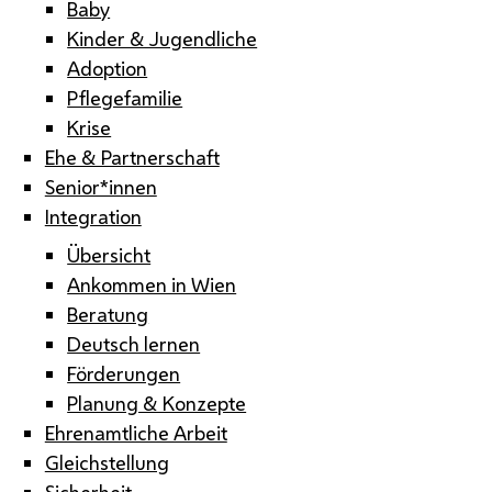
Baby
Kinder & Jugendliche
Adoption
Pflegefamilie
Krise
Ehe & Partnerschaft
Senior*innen
Integration
Übersicht
Ankommen in Wien
Beratung
Deutsch lernen
Förderungen
Planung & Konzepte
Ehrenamtliche Arbeit
Gleichstellung
Sicherheit