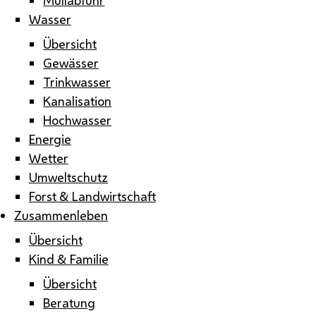
Wasser
Übersicht
Gewässer
Trinkwasser
Kanalisation
Hochwasser
Energie
Wetter
Umweltschutz
Forst & Landwirtschaft
Zusammenleben
Übersicht
Kind & Familie
Übersicht
Beratung