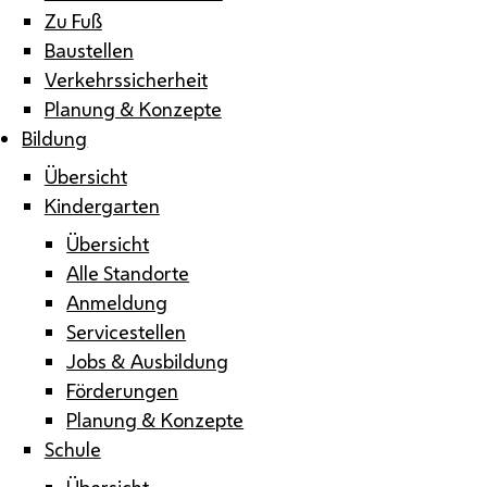
Zu Fuß
Baustellen
Verkehrssicherheit
Planung & Konzepte
Bildung
Übersicht
Kindergarten
Übersicht
Alle Standorte
Anmeldung
Servicestellen
Jobs & Ausbildung
Förderungen
Planung & Konzepte
Schule
Übersicht