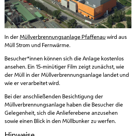
In der
Müllverbrennungsanlage Pfaffenau
wird aus
Müll Strom und Fernwärme.
Besucher*innen können sich die Anlage kostenlos
ansehen. Ein 15-minütiger Film zeigt zunächst, wie
der Müll in der Müllverbrennungsanlage landet und
wie er verarbeitet wird.
Bei der anschließenden Besichtigung der
Müllverbrennungsanlage haben die Besucher die
Gelegenheit, sich die Anlieferebene anzusehen
sowie einen Blick in den Müllbunker zu werfen.
Hinweise