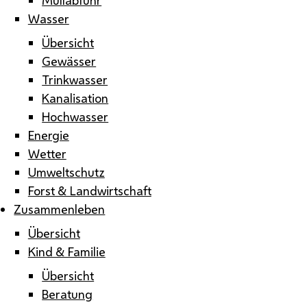
Wasser
Übersicht
Gewässer
Trinkwasser
Kanalisation
Hochwasser
Energie
Wetter
Umweltschutz
Forst & Landwirtschaft
Zusammenleben
Übersicht
Kind & Familie
Übersicht
Beratung