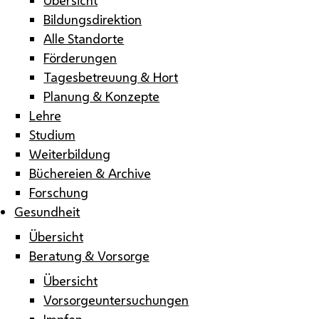
Bildungsdirektion
Alle Standorte
Förderungen
Tagesbetreuung & Hort
Planung & Konzepte
Lehre
Studium
Weiterbildung
Büchereien & Archive
Forschung
Gesundheit
Übersicht
Beratung & Vorsorge
Übersicht
Vorsorgeuntersuchungen
Impfen