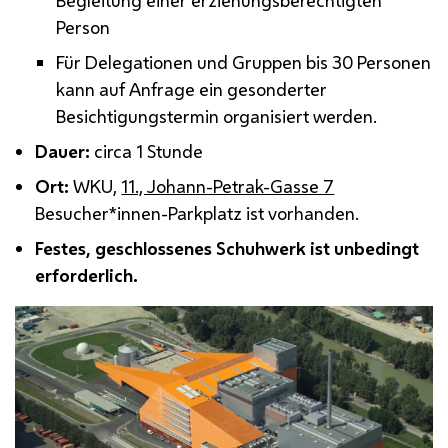
Person
Für Delegationen und Gruppen bis 30 Personen
kann auf Anfrage ein gesonderter
Besichtigungstermin organisiert werden.
Dauer:
circa 1 Stunde
Ort:
WKU
,
11., Johann-Petrak-Gasse 7
Besucher*innen-Parkplatz ist vorhanden.
Festes, geschlossenes Schuhwerk ist unbedingt
erforderlich.