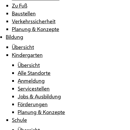
Zu Fuß
Baustellen
Verkehrssicherheit
Planung & Konzepte
Bildung
Übersicht
Kindergarten
Übersicht
Alle Standorte
Anmeldung
Servicestellen
Jobs & Ausbildung
Förderungen
Planung & Konzepte
Schule
Übersicht