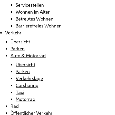
Servicestellen
Wohnen im Alter
Betreutes Wohnen
Barrierefreies Wohnen
Verkehr
Übersicht
Parken
Auto & Motorrad
Übersicht
Parken
Verkehrslage
Carsharing
Taxi
Motorrad
Rad
Öffentlicher Verkehr