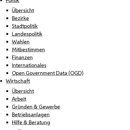
Übersicht
Bezirke
Stadtpolitik
Landespolitik
Wahlen
Mitbestimmen
Finanzen
Internationales
Open Government Data (OGD)
Wirtschaft
Übersicht
Arbeit
Gründen & Gewerbe
Betriebsanlagen
Hilfe & Beratung