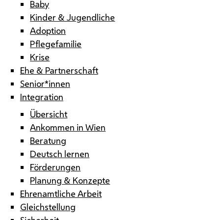
Baby
Kinder & Jugendliche
Adoption
Pflegefamilie
Krise
Ehe & Partnerschaft
Senior*innen
Integration
Übersicht
Ankommen in Wien
Beratung
Deutsch lernen
Förderungen
Planung & Konzepte
Ehrenamtliche Arbeit
Gleichstellung
Sicherheit