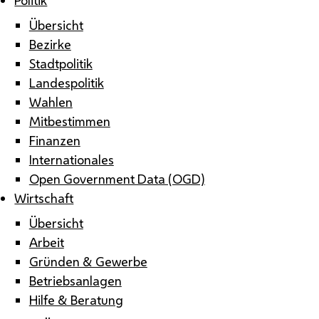
Übersicht
Bezirke
Stadtpolitik
Landespolitik
Wahlen
Mitbestimmen
Finanzen
Internationales
Open Government Data (OGD)
Wirtschaft
Übersicht
Arbeit
Gründen & Gewerbe
Betriebsanlagen
Hilfe & Beratung