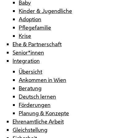
Baby
Kinder & Jugendliche
Adoption
Pflegefamilie
Krise
Ehe & Partnerschaft
Senior*innen
Integration
Übersicht
Ankommen in Wien
Beratung
Deutsch lernen
Förderungen
Planung & Konzepte
Ehrenamtliche Arbeit
Gleichstellung
Sicherheit