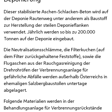
Dieser stabilisierte Aschen-Schlacken-Beton wird auf
der Deponie Rautenweg unter anderem als Baustoff
zur Herstellung der steilen Deponieflanken
verwendet. Jährlich werden so bis zu 200.000
Tonnen auf der Deponie eingebaut.
Die Neutralisationsschlämme, die Filterkuchen (auf
dem Filter zurückgehaltene Feststoffe), sowie die
Flugaschen aus der Rauchgasreinigung der
Drehrohröfen der Verbrennungsanlage für
gefährliche Abfälle werden außerhalb Österreichs in
ehemaligen Salzbergbaustollen untertage
abgelagert.
Folgende Materialien werden in der
Behandlungsanlage für Verbrennungsrückstände