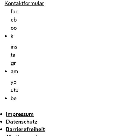
Kontaktformular
fac
eb
oo
k
ins
ta
gr
am
yo
utu
be
Impressum
Datenschutz
Barrierefreiheit