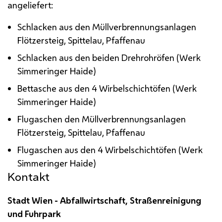
angeliefert:
Schlacken aus den Müllverbrennungsanlagen
Flötzersteig, Spittelau, Pfaffenau
Schlacken aus den beiden Drehrohröfen (Werk
Simmeringer Haide)
Bettasche aus den 4 Wirbelschichtöfen (Werk
Simmeringer Haide)
Flugaschen den Müllverbrennungsanlagen
Flötzersteig, Spittelau, Pfaffenau
Flugaschen aus den 4 Wirbelschichtöfen (Werk
Simmeringer Haide)
Kontakt
Stadt Wien - Abfallwirtschaft, Straßenreinigung
und Fuhrpark