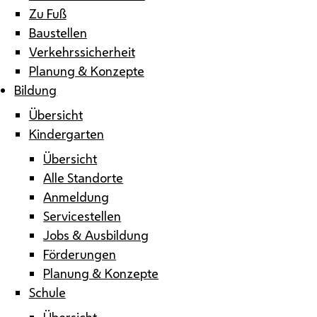
Zu Fuß
Baustellen
Verkehrssicherheit
Planung & Konzepte
Bildung
Übersicht
Kindergarten
Übersicht
Alle Standorte
Anmeldung
Servicestellen
Jobs & Ausbildung
Förderungen
Planung & Konzepte
Schule
Übersicht