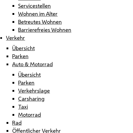
Servicestellen
Wohnen im Alter
Betreutes Wohnen
Barrierefreies Wohnen
Verkehr
Übersicht
Parken
Auto & Motorrad
Übersicht
Parken
Verkehrslage
Carsharing
Taxi
Motorrad
Rad
Öffentlicher Verkehr