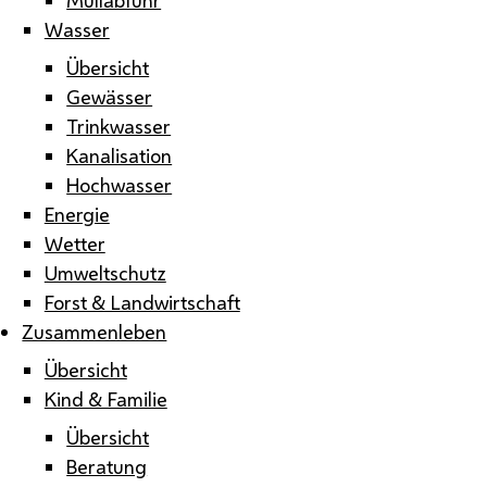
Wasser
Übersicht
Gewässer
Trinkwasser
Kanalisation
Hochwasser
Energie
Wetter
Umweltschutz
Forst & Landwirtschaft
Zusammenleben
Übersicht
Kind & Familie
Übersicht
Beratung