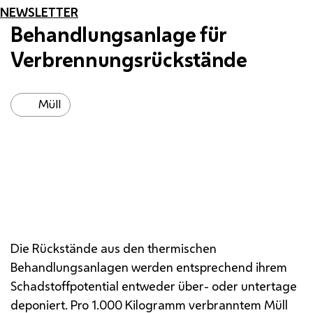
NEWSLETTER
Behandlungsanlage für
Verbrennungsrückstände
Müll
Die Rückstände aus den thermischen
Behandlungsanlagen werden entsprechend ihrem
Schadstoffpotential entweder über- oder untertage
deponiert. Pro 1.000 Kilogramm verbranntem Müll