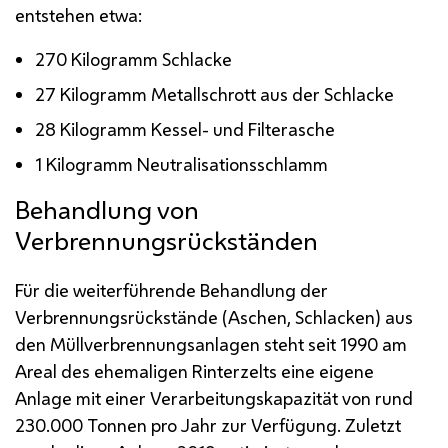
entstehen etwa:
270 Kilogramm Schlacke
27 Kilogramm Metallschrott aus der Schlacke
28 Kilogramm Kessel- und Filterasche
1 Kilogramm Neutralisationsschlamm
Behandlung von
Verbrennungsrückständen
Für die weiterführende Behandlung der
Verbrennungsrückstände (Aschen, Schlacken) aus
den Müllverbrennungsanlagen steht seit 1990 am
Areal des ehemaligen Rinterzelts eine eigene
Anlage mit einer Verarbeitungskapazität von rund
230.000 Tonnen pro Jahr zur Verfügung. Zuletzt