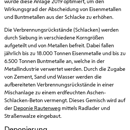
wurde diese Anlage 2019 optimiert, um den
Wirkungsgrad der Abscheidung von Eisenmetallen
und Buntmetallen aus der Schlacke zu erhöhen.
Die Verbrennungsrückstände (Schlacken) werden
durch Siebung in verschiedene Korngrößen
aufgeteilt und von Metallen befreit. Dabei fallen
jährlich bis zu 18.000 Tonnen Eisenmetalle und bis zu
6.500 Tonnen Buntmetalle an, welche in der
Metallindustrie verwertet werden. Durch die Zugabe
von Zement, Sand und Wasser werden die
aufbereiteten Verbrennungsrückstände in einer
Mischanlage zu einem erdfeuchten Aschen-
Schlacken-Beton vermengt. Dieses Gemisch wird auf
der
Deponie Rautenweg
mittels Radlader und
Straßenwalze eingebaut.
Deponierung