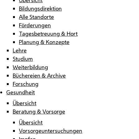
Bildungsdirektion
Alle Standorte
Förderungen
Tagesbetreuung & Hort
Planung & Konzepte
Lehre
Studium
Weiterbildung
Büchereien & Archive
Forschung
Gesundheit
Übersicht
Beratung & Vorsorge
Übersicht
Vorsorgeuntersuchungen
Impfen