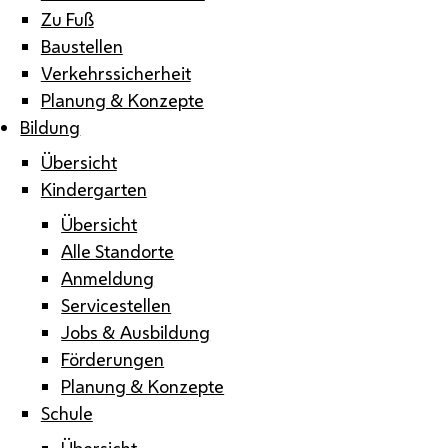
Zu Fuß
Baustellen
Verkehrssicherheit
Planung & Konzepte
Bildung
Übersicht
Kindergarten
Übersicht
Alle Standorte
Anmeldung
Servicestellen
Jobs & Ausbildung
Förderungen
Planung & Konzepte
Schule
Übersicht