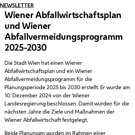
NEWSLETTER
Wiener Abfallwirtschaftsplan
und Wiener
Abfallvermeidungsprogramm
2025-2030
Die Stadt Wien hat einen Wiener
Abfallwirtschaftsplan und ein Wiener
Abfallvermeidungsprogramm für die
Planungsperiode 2025 bis 2030 erstellt. Er wurde am
10. Dezember 2024 von der Wiener
Landesregierung beschlossen. Damit wurden für die
nächsten Jahre die Ziele und Maßnahmen der
Wiener Abfallwirtschaft festgelegt.
Beide Planungen wurden im Rahmen einer