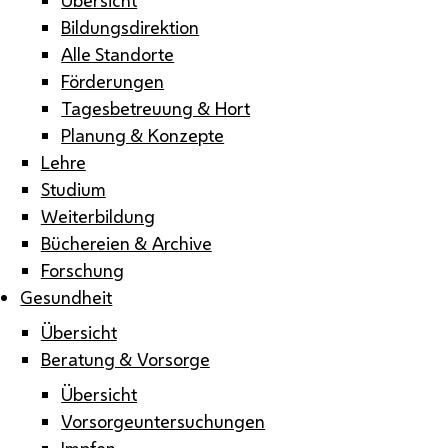
Bildungsdirektion
Alle Standorte
Förderungen
Tagesbetreuung & Hort
Planung & Konzepte
Lehre
Studium
Weiterbildung
Büchereien & Archive
Forschung
Gesundheit
Übersicht
Beratung & Vorsorge
Übersicht
Vorsorgeuntersuchungen
Impfen