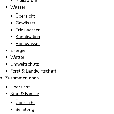
Wasser
Übersicht
Gewässer
Trinkwasser
Kanalisation
Hochwasser
Energie
Wetter
Umweltschutz
Forst & Landwirtschaft
Zusammenleben
Übersicht
Kind & Familie
Übersicht
Beratung