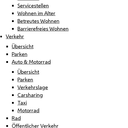
Servicestellen
Wohnen im Alter
Betreutes Wohnen
Barrierefreies Wohnen
Verkehr
Übersicht
Parken
Auto & Motorrad
Übersicht
Parken
Verkehrslage
Carsharing
Taxi
Motorrad
Rad
Öffentlicher Verkehr