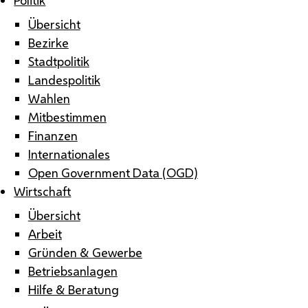
Übersicht
Bezirke
Stadtpolitik
Landespolitik
Wahlen
Mitbestimmen
Finanzen
Internationales
Open Government Data (OGD)
Wirtschaft
Übersicht
Arbeit
Gründen & Gewerbe
Betriebsanlagen
Hilfe & Beratung