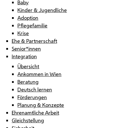
Baby
Kinder & Jugendliche
Adoption
Pflegefamilie
Krise
Ehe & Partnerschaft
Senior*innen
Integration
Übersicht
Ankommen in Wien
Beratung
Deutsch lernen
Förderungen
Planung & Konzepte
Ehrenamtliche Arbeit
Gleichstellung
Sicherheit