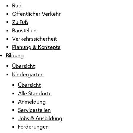
Rad
Öffentlicher Verkehr
Zu Fuß
Baustellen
Verkehrssicherheit
Planung & Konzepte
Bildung
Übersicht
Kindergarten
Übersicht
Alle Standorte
Anmeldung
Servicestellen
Jobs & Ausbildung
Förderungen