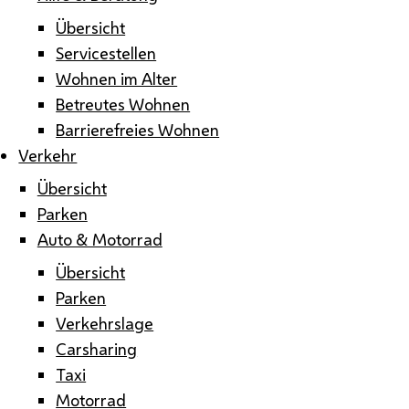
Übersicht
Servicestellen
Wohnen im Alter
Betreutes Wohnen
Barrierefreies Wohnen
Verkehr
Übersicht
Parken
Auto & Motorrad
Übersicht
Parken
Verkehrslage
Carsharing
Taxi
Motorrad