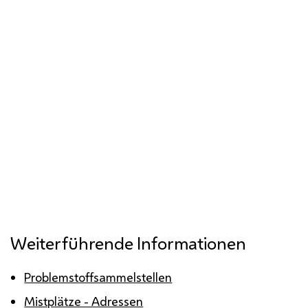
Weiterführende Informationen
Problemstoffsammelstellen
Mistplätze - Adressen