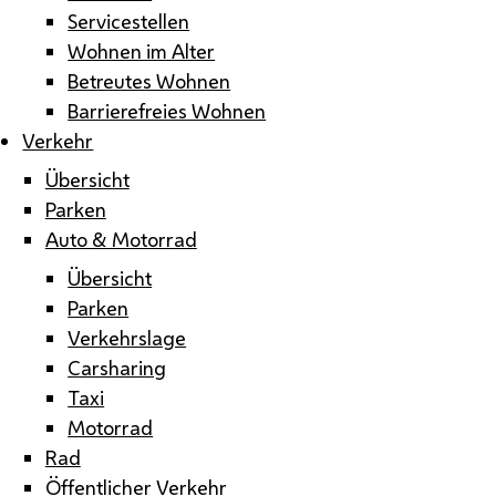
Servicestellen
Wohnen im Alter
Betreutes Wohnen
Barrierefreies Wohnen
Verkehr
Übersicht
Parken
Auto & Motorrad
Übersicht
Parken
Verkehrslage
Carsharing
Taxi
Motorrad
Rad
Öffentlicher Verkehr