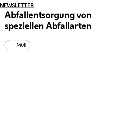
NEWSLETTER
Abfallentsorgung von
speziellen Abfallarten
Müll