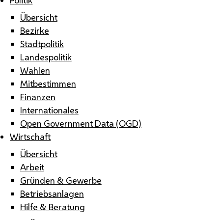
Übersicht
Bezirke
Stadtpolitik
Landespolitik
Wahlen
Mitbestimmen
Finanzen
Internationales
Open Government Data (OGD)
Wirtschaft
Übersicht
Arbeit
Gründen & Gewerbe
Betriebsanlagen
Hilfe & Beratung