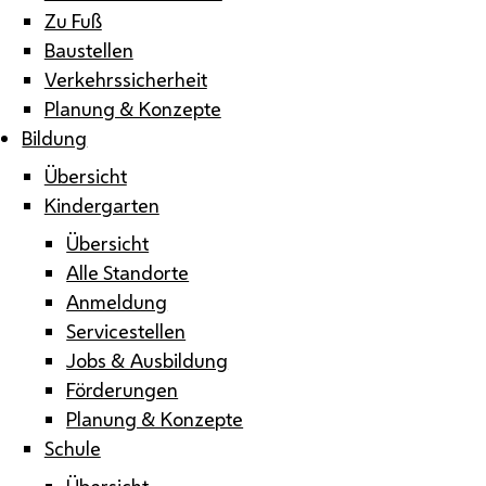
Zu Fuß
Baustellen
Verkehrssicherheit
Planung & Konzepte
Bildung
Übersicht
Kindergarten
Übersicht
Alle Standorte
Anmeldung
Servicestellen
Jobs & Ausbildung
Förderungen
Planung & Konzepte
Schule
Übersicht