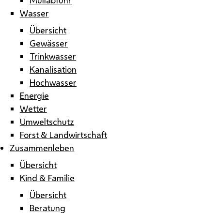
Wasser
Übersicht
Gewässer
Trinkwasser
Kanalisation
Hochwasser
Energie
Wetter
Umweltschutz
Forst & Landwirtschaft
Zusammenleben
Übersicht
Kind & Familie
Übersicht
Beratung