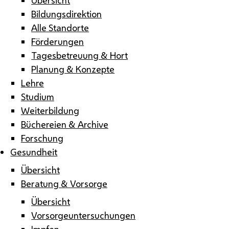
Bildungsdirektion
Alle Standorte
Förderungen
Tagesbetreuung & Hort
Planung & Konzepte
Lehre
Studium
Weiterbildung
Büchereien & Archive
Forschung
Gesundheit
Übersicht
Beratung & Vorsorge
Übersicht
Vorsorgeuntersuchungen
Impfen