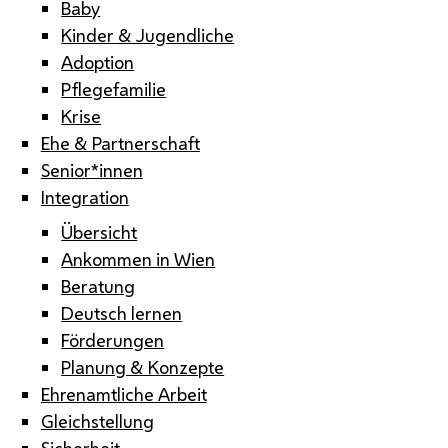
Baby
Kinder & Jugendliche
Adoption
Pflegefamilie
Krise
Ehe & Partnerschaft
Senior*innen
Integration
Übersicht
Ankommen in Wien
Beratung
Deutsch lernen
Förderungen
Planung & Konzepte
Ehrenamtliche Arbeit
Gleichstellung
Sicherheit