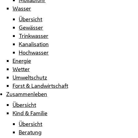
Wasser
Übersicht
Gewässer
Trinkwasser
Kanalisation
Hochwasser
Energie
Wetter
Umweltschutz
Forst & Landwirtschaft
Zusammenleben
Übersicht
Kind & Familie
Übersicht
Beratung