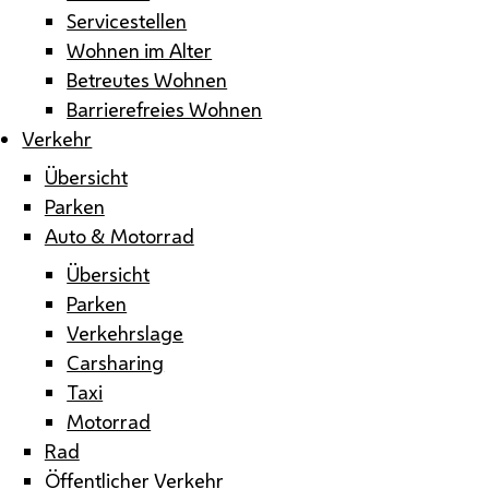
Servicestellen
Wohnen im Alter
Betreutes Wohnen
Barrierefreies Wohnen
Verkehr
Übersicht
Parken
Auto & Motorrad
Übersicht
Parken
Verkehrslage
Carsharing
Taxi
Motorrad
Rad
Öffentlicher Verkehr