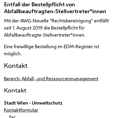
Entfall der Bestellpflicht von
Abfallbeauftragten-Stellvertreter*innen
Mit der
AWG
-Novelle "Rechtsbereinigung" entfällt
seit 1. August 2019 die Bestellpflicht für
Abfallbeauftragte-Stellvertreter*innen.
Eine freiwillige Bestellung im
EDM
-Register ist
möglich.
Kontakt
Bereich: Abfall- und Ressourcenmanagement
Kontakt
Stadt Wien - Umweltschutz
Kontaktformular
fac