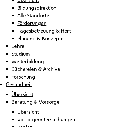
Bildungsdirektion
Alle Standorte
Förderungen
Tagesbetreuung & Hort
Planung & Konzepte
Lehre
Studium
Weiterbildung
Büchereien & Archive
Forschung
Gesundheit
Übersicht
Beratung & Vorsorge
Übersicht
Vorsorgeuntersuchungen
Impfen