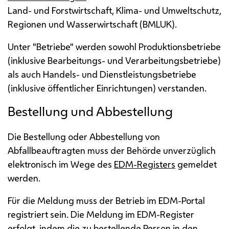
Land- und Forstwirtschaft, Klima- und Umweltschutz,
Regionen und Wasserwirtschaft (BMLUK).
Unter "Betriebe" werden sowohl Produktionsbetriebe
(inklusive Bearbeitungs- und Verarbeitungsbetriebe)
als auch Handels- und Dienstleistungsbetriebe
(inklusive öffentlicher Einrichtungen) verstanden.
Bestellung und Abbestellung
Die Bestellung oder Abbestellung von
Abfallbeauftragten muss der Behörde unverzüglich
elektronisch im Wege des
EDM
-Registers
gemeldet
werden.
Für die Meldung muss der Betrieb im
EDM
-Portal
registriert sein. Die Meldung im
EDM
-Register
erfolgt, indem die zu bestellende Person in den