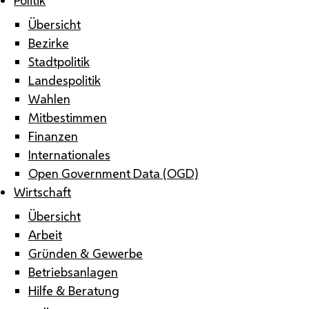
Übersicht
Bezirke
Stadtpolitik
Landespolitik
Wahlen
Mitbestimmen
Finanzen
Internationales
Open Government Data (OGD)
Wirtschaft
Übersicht
Arbeit
Gründen & Gewerbe
Betriebsanlagen
Hilfe & Beratung