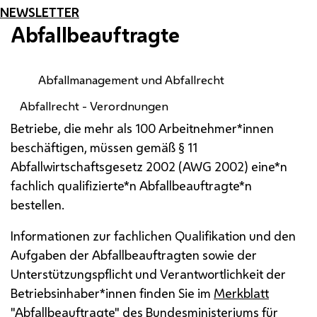
NEWSLETTER
Abfallbeauftragte
Abfallmanagement und Abfallrecht
Abfallrecht - Verordnungen
Betriebe, die mehr als 100 Arbeitnehmer*innen
beschäftigen, müssen gemäß § 11
Abfallwirtschaftsgesetz 2002 (AWG 2002) eine*n
fachlich qualifizierte*n Abfallbeauftragte*n
bestellen.
Informationen zur fachlichen Qualifikation und den
Aufgaben der Abfallbeauftragten sowie der
Unterstützungspflicht und Verantwortlichkeit der
Betriebsinhaber*innen finden Sie im
Merkblatt
"Abfallbeauftragte"
des Bundesministeriums für