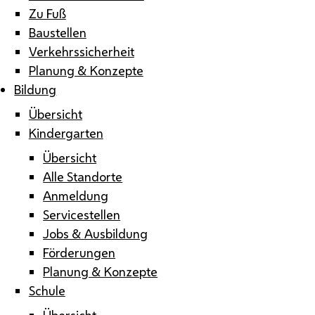
Zu Fuß
Baustellen
Verkehrssicherheit
Planung & Konzepte
Bildung
Übersicht
Kindergarten
Übersicht
Alle Standorte
Anmeldung
Servicestellen
Jobs & Ausbildung
Förderungen
Planung & Konzepte
Schule
Übersicht