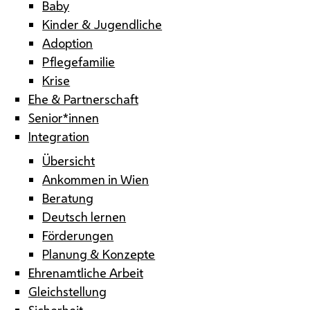
Baby
Kinder & Jugendliche
Adoption
Pflegefamilie
Krise
Ehe & Partnerschaft
Senior*innen
Integration
Übersicht
Ankommen in Wien
Beratung
Deutsch lernen
Förderungen
Planung & Konzepte
Ehrenamtliche Arbeit
Gleichstellung
Sicherheit