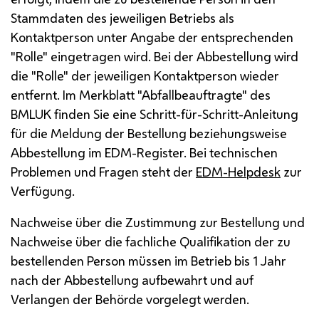
Stammdaten des jeweiligen Betriebs als
Kontaktperson unter Angabe der entsprechenden
"Rolle" eingetragen wird. Bei der Abbestellung wird
die "Rolle" der jeweiligen Kontaktperson wieder
entfernt. Im Merkblatt "Abfallbeauftragte" des
BMLUK
finden Sie eine Schritt-für-Schritt-Anleitung
für die Meldung der Bestellung beziehungsweise
Abbestellung im
EDM
-Register. Bei technischen
Problemen und Fragen steht der
EDM
-
Helpdesk
zur
Verfügung.
Nachweise über die Zustimmung zur Bestellung und
Nachweise über die fachliche Qualifikation der zu
bestellenden Person müssen im Betrieb bis 1 Jahr
nach der Abbestellung aufbewahrt und auf
Verlangen der Behörde vorgelegt werden.