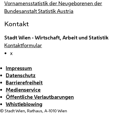
Vornamensstatistik der Neugeborenen der
Bundesanstalt Statistik Austria
Kontakt
Stadt Wien - Wirtschaft, Arbeit und Statistik
Kontaktformular
x
Impressum
Datenschutz
Barrierefreiheit
Medienservice
Öffentliche Verlautbarungen
Whistleblowing
© Stadt Wien, Rathaus, A-1010 Wien