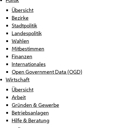
Übersicht
Bezirke
Stadtpolitik
Landespolitik
Wahlen
Mitbestimmen
Finanzen
Internationales
Open Government Data (OGD)
Wirtschaft
Übersicht
Arbeit
Gründen & Gewerbe
Betriebsanlagen
Hilfe & Beratung