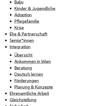
Baby
Kinder & Jugendliche
Adoption
Pflegefamilie
Krise
Ehe & Partnerschaft
Senior*innen
Integration
Übersicht
Ankommen in Wien
Beratung
Deutsch lernen
Förderungen
Planung & Konzepte
Ehrenamtliche Arbeit
Gleichstellung
Sicherheit