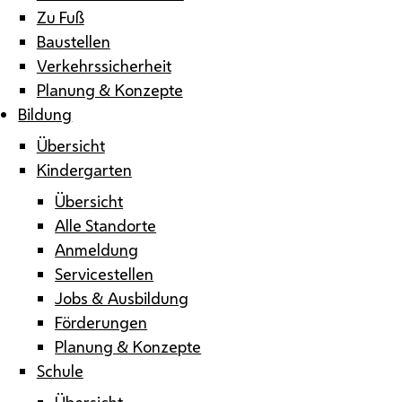
Zu Fuß
Baustellen
Verkehrssicherheit
Planung & Konzepte
Bildung
Übersicht
Kindergarten
Übersicht
Alle Standorte
Anmeldung
Servicestellen
Jobs & Ausbildung
Förderungen
Planung & Konzepte
Schule
Übersicht