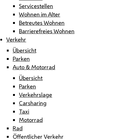
Servicestellen
Wohnen im Alter
Betreutes Wohnen
Barrierefreies Wohnen
Verkehr
Übersicht
Parken
Auto & Motorrad
Übersicht
Parken
Verkehrslage
Carsharing
Taxi
Motorrad
Rad
Öffentlicher Verkehr