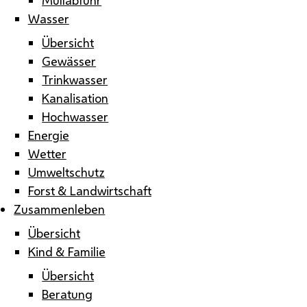
Wasser
Übersicht
Gewässer
Trinkwasser
Kanalisation
Hochwasser
Energie
Wetter
Umweltschutz
Forst & Landwirtschaft
Zusammenleben
Übersicht
Kind & Familie
Übersicht
Beratung