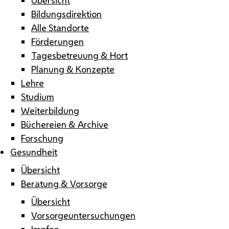
Bildungsdirektion
Alle Standorte
Förderungen
Tagesbetreuung & Hort
Planung & Konzepte
Lehre
Studium
Weiterbildung
Büchereien & Archive
Forschung
Gesundheit
Übersicht
Beratung & Vorsorge
Übersicht
Vorsorgeuntersuchungen
Impfen