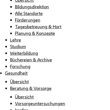
Bildungsdirektion
Alle Standorte
Förderungen
Tagesbetreuung & Hort
Planung & Konzepte
Lehre
Studium
Weiterbildung
Büchereien & Archive
Forschung
Gesundheit
Übersicht
Beratung & Vorsorge
Übersicht
Vorsorgeuntersuchungen
Impfen