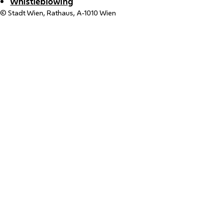
Whistleblowing
© Stadt Wien, Rathaus, A-1010 Wien