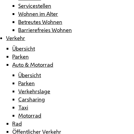
Servicestellen
Wohnen im Alter
Betreutes Wohnen
Barrierefreies Wohnen
Verkehr
Übersicht
Parken
Auto & Motorrad
Übersicht
Parken
Verkehrslage
Carsharing
Taxi
Motorrad
Rad
Öffentlicher Verkehr