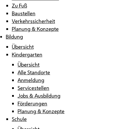
Zu Fuß
Baustellen
Verkehrssicherheit
Planung & Konzepte
Bildung
Übersicht
Kindergarten
Übersicht
Alle Standorte
Anmeldung
Servicestellen
Jobs & Ausbildung
Förderungen
Planung & Konzepte
Schule
Übersicht