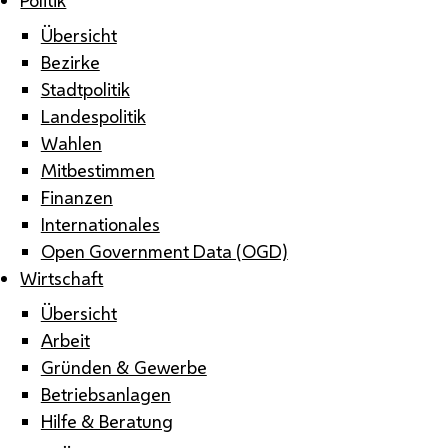
Übersicht
Bezirke
Stadtpolitik
Landespolitik
Wahlen
Mitbestimmen
Finanzen
Internationales
Open Government Data (OGD)
Wirtschaft
Übersicht
Arbeit
Gründen & Gewerbe
Betriebsanlagen
Hilfe & Beratung