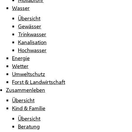
Wasser
Übersicht
Gewässer
Trinkwasser
Kanalisation
Hochwasser
Energie
Wetter
Umweltschutz
Forst & Landwirtschaft
Zusammenleben
Übersicht
Kind & Familie
Übersicht
Beratung