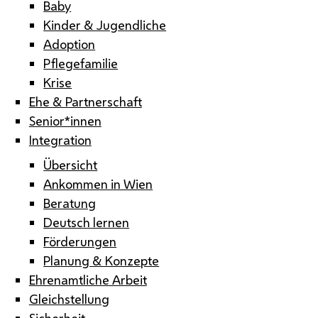
Baby
Kinder & Jugendliche
Adoption
Pflegefamilie
Krise
Ehe & Partnerschaft
Senior*innen
Integration
Übersicht
Ankommen in Wien
Beratung
Deutsch lernen
Förderungen
Planung & Konzepte
Ehrenamtliche Arbeit
Gleichstellung
Sicherheit