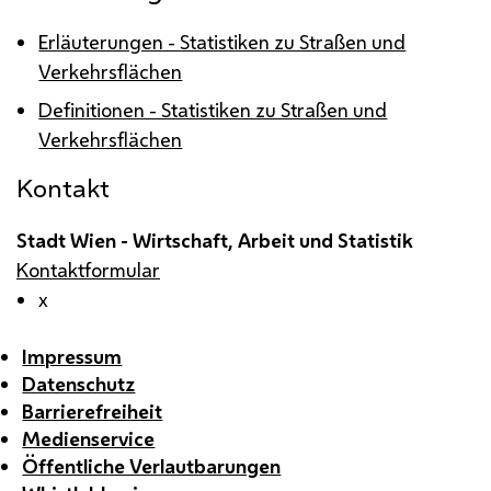
Erläuterungen - Statistiken zu Straßen und
Verkehrsflächen
Definitionen - Statistiken zu Straßen und
Verkehrsflächen
Kontakt
Stadt Wien - Wirtschaft, Arbeit und Statistik
Kontaktformular
x
Impressum
Datenschutz
Barrierefreiheit
Medienservice
Öffentliche Verlautbarungen