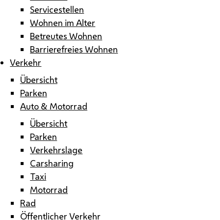
Servicestellen
Wohnen im Alter
Betreutes Wohnen
Barrierefreies Wohnen
Verkehr
Übersicht
Parken
Auto & Motorrad
Übersicht
Parken
Verkehrslage
Carsharing
Taxi
Motorrad
Rad
Öffentlicher Verkehr