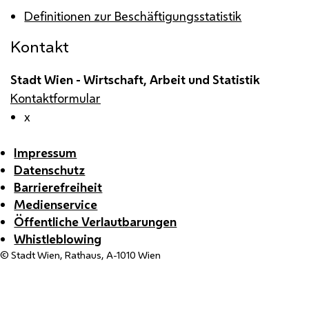
Definitionen zur Beschäftigungsstatistik
Kontakt
Stadt Wien - Wirtschaft, Arbeit und Statistik
Kontaktformular
x
Impressum
Datenschutz
Barrierefreiheit
Medienservice
Öffentliche Verlautbarungen
Whistleblowing
© Stadt Wien, Rathaus, A-1010 Wien