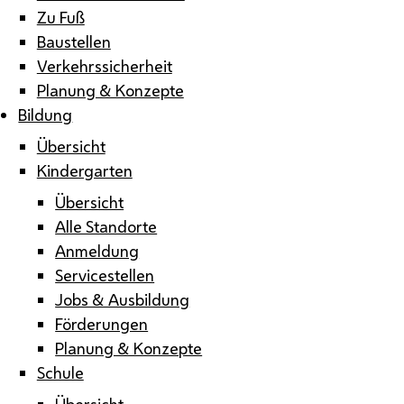
Zu Fuß
Baustellen
Verkehrssicherheit
Planung & Konzepte
Bildung
Übersicht
Kindergarten
Übersicht
Alle Standorte
Anmeldung
Servicestellen
Jobs & Ausbildung
Förderungen
Planung & Konzepte
Schule
Übersicht