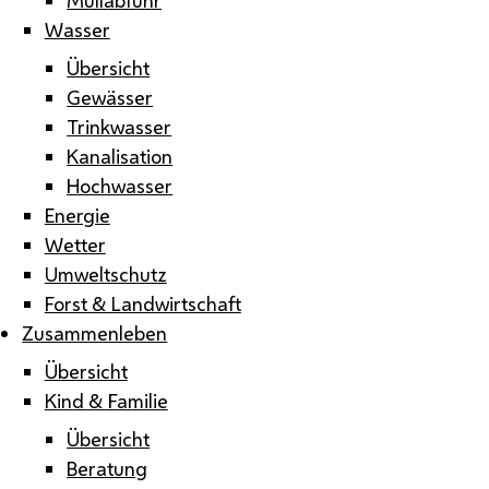
Wasser
Übersicht
Gewässer
Trinkwasser
Kanalisation
Hochwasser
Energie
Wetter
Umweltschutz
Forst & Landwirtschaft
Zusammenleben
Übersicht
Kind & Familie
Übersicht
Beratung