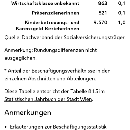
Wirtschaftsklasse unbekannt
863
0,1
PräsenzdienerInnen
521
0,1
Kinderbetreuungs- und
9.570
1,0
Karenzgeld-BezieherInnen
Quelle: Dachverband der Sozialversicherungsträger.
Anmerkung: Rundungsdifferenzen nicht
ausgeglichen.
* Anteil der Beschäftigungsverhältnisse in den
einzelnen Abschnitten und Abteilungen.
Diese Tabelle entspricht der Tabelle 8.1.5 im
Statistischen Jahrbuch der Stadt Wien
.
Anmerkungen
Erläuterungen zur Beschäftigungsstatistik