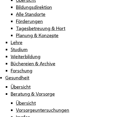
Bildungsdirektion
Alle Standorte
Förderungen
Tagesbetreuung & Hort
Planung & Konzepte
Lehre
Studium
Weiterbildung
Büchereien & Archive
Forschung
Gesundheit
Übersicht
Beratung & Vorsorge
Übersicht
Vorsorgeuntersuchungen
Impfen