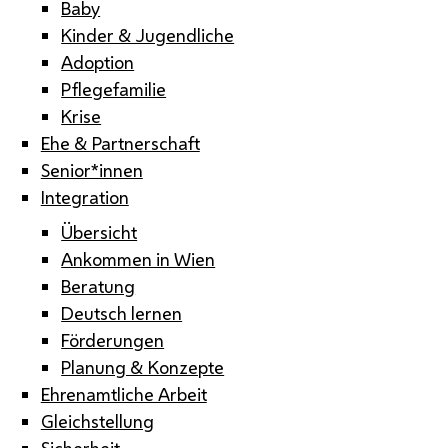
Baby
Kinder & Jugendliche
Adoption
Pflegefamilie
Krise
Ehe & Partnerschaft
Senior*innen
Integration
Übersicht
Ankommen in Wien
Beratung
Deutsch lernen
Förderungen
Planung & Konzepte
Ehrenamtliche Arbeit
Gleichstellung
Sicherheit