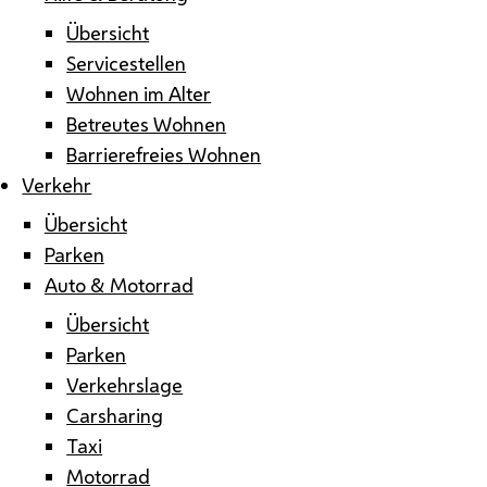
Übersicht
Servicestellen
Wohnen im Alter
Betreutes Wohnen
Barrierefreies Wohnen
Verkehr
Übersicht
Parken
Auto & Motorrad
Übersicht
Parken
Verkehrslage
Carsharing
Taxi
Motorrad