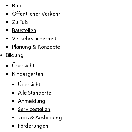
Rad
Öffentlicher Verkehr
Zu Fuß
Baustellen
Verkehrssicherheit
Planung & Konzepte
Bildung
Übersicht
Kindergarten
Übersicht
Alle Standorte
Anmeldung
Servicestellen
Jobs & Ausbildung
Förderungen